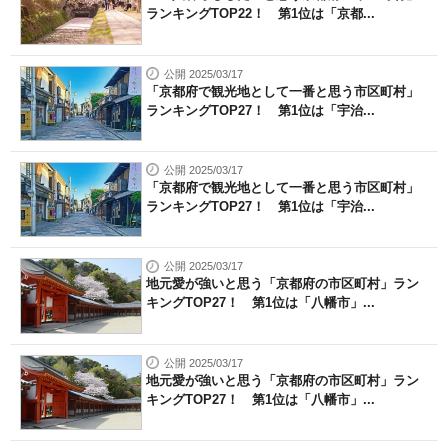
ランキングTOP22！ 第1位は「京都...
公開 2025/03/17
「京都府で観光地として一番と思う市区町村」
ランキングTOP27！ 第1位は「宇治...
公開 2025/03/17
「京都府で観光地として一番と思う市区町村」
ランキングTOP27！ 第1位は「宇治...
公開 2025/03/17
地元愛が強いと思う「京都府の市区町村」ラン
キングTOP27！ 第1位は「八幡市」...
公開 2025/03/17
地元愛が強いと思う「京都府の市区町村」ラン
キングTOP27！ 第1位は「八幡市」...