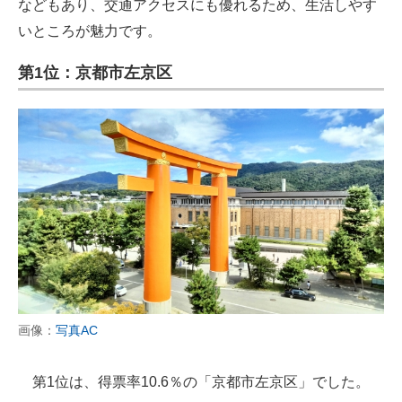
などもあり、交通アクセスにも優れるため、生活しやす
いところが魅力です。
第1位：京都市左京区
画像：
写真AC
第1位は、得票率10.6％の「京都市左京区」でした。