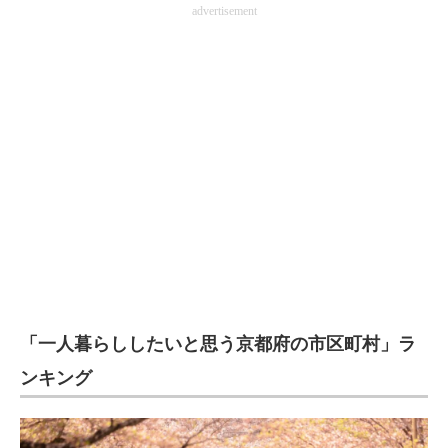
advertisement
「一人暮らししたいと思う京都府の市区町村」ラ
ンキング