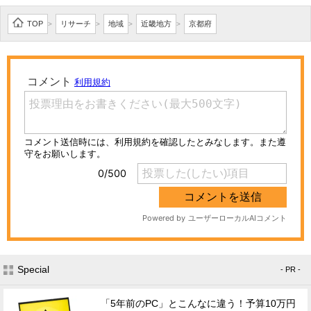
TOP
リサーチ
地域
近畿地方
京都府
>
>
>
>
Special
- PR -
「5年前のPC」とこんなに違う！予算10万円