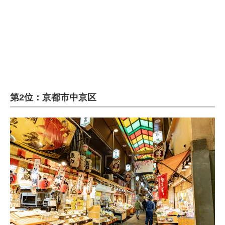
第2位：京都市中京区