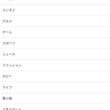
エンタメ
グルメ
ゲーム
スポーツ
ニュース
ファッション
ホビー
ライフ
乗り物
人気スポット