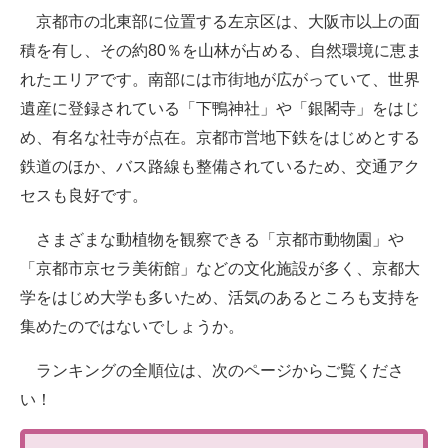
京都市の北東部に位置する左京区は、大阪市以上の面
積を有し、その約80％を山林が占める、自然環境に恵ま
れたエリアです。南部には市街地が広がっていて、世界
遺産に登録されている「下鴨神社」や「銀閣寺」をはじ
め、有名な社寺が点在。京都市営地下鉄をはじめとする
鉄道のほか、バス路線も整備されているため、交通アク
セスも良好です。
さまざまな動植物を観察できる「京都市動物園」や
「京都市京セラ美術館」などの文化施設が多く、京都大
学をはじめ大学も多いため、活気のあるところも支持を
集めたのではないでしょうか。
ランキングの全順位は、次のページからご覧くださ
い！