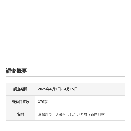
調査概要
調査期間
2025年4月1日～4月15日
有効回答数
376票
質問
京都府で一人暮らししたいと思う市区町村