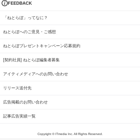
FEEDBACK
「ねとらぼ」ってなに？
ねとらぼへのご意見・ご感想
ねとらぼプレゼントキャンペーン応募規約
[契約社員] ねとらぼ編集者募集
アイティメディアへのお問い合わせ
リリース送付先
広告掲載のお問い合わせ
記事広告実績一覧
Copyright © ITmedia Inc. All Rights Reserved.