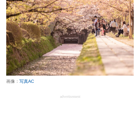
画像：
写真AC
advertisement