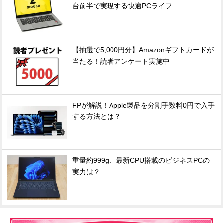
台前半で実現する快適PCライフ
【抽選で5,000円分】Amazonギフトカードが
当たる！読者アンケート実施中
FPが解説！Apple製品を分割手数料0円で入手
する方法とは？
重量約999g、最新CPU搭載のビジネスPCの
実力は？