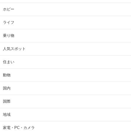
ホビー
ライフ
乗り物
人気スポット
住まい
動物
国内
国際
地域
家電・PC・カメラ