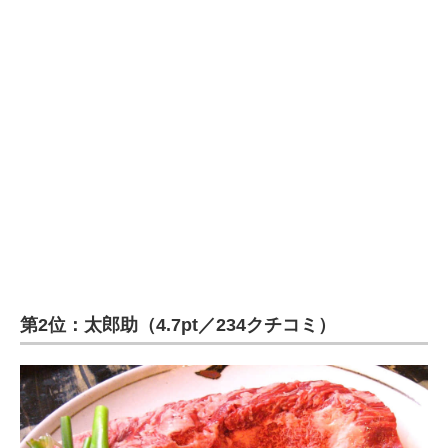
第2位：太郎助（4.7pt／234クチコミ）