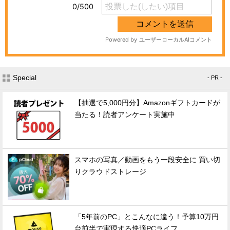
Special
- PR -
【抽選で5,000円分】Amazonギフトカードが
当たる！読者アンケート実施中
スマホの写真／動画をもう一段安全に 買い切
りクラウドストレージ
「5年前のPC」とこんなに違う！予算10万円
台前半で実現する快適PCライフ