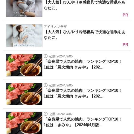
【大人気】ひんやり冷感寝具で快適な睡眠をあ
なたに。
PR
アイリスプラザ
【大人気】ひんやり冷感寝具で快適な睡眠をあ
なたに。
PR
公開 2024/09/05
「奈良県で人気の焼肉」ランキングTOP10！
1位は「炭火焼肉 きみや」【202...
公開 2024/09/05
「奈良県で人気の焼肉」ランキングTOP10！
1位は「炭火焼肉 きみや」【202...
公開 2024/04/07
「奈良県で人気の焼肉」ランキングTOP10！
1位は「きみや」【2024年4月版...