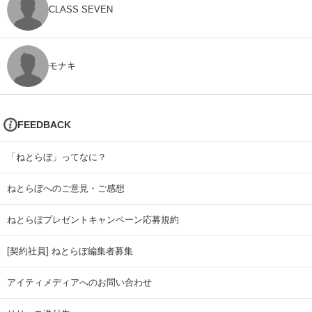
CLASS SEVEN
モナキ
FEEDBACK
「ねとらぼ」ってなに？
ねとらぼへのご意見・ご感想
ねとらぼプレゼントキャンペーン応募規約
[契約社員] ねとらぼ編集者募集
アイティメディアへのお問い合わせ