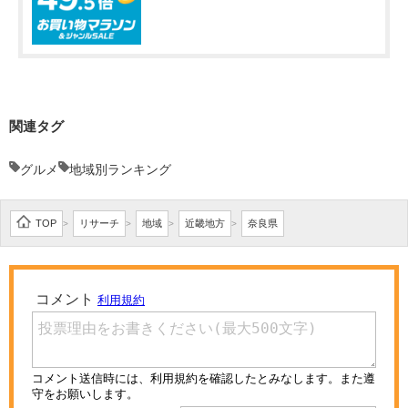
関連タグ
グルメ
地域別ランキング
TOP
リサーチ
地域
近畿地方
奈良県
>
>
>
>