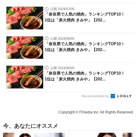
公開 2024/07/05
「奈良県で人気の焼肉」ランキングTOP10！
1位は「炭火焼肉 きみや」【202...
公開 2024/08/05
「奈良県で人気の焼肉」ランキングTOP10！
1位は「炭火焼肉 きみや」【202...
公開 2024/06/05
「奈良県で人気の焼肉」ランキングTOP10！
1位は「炭火焼肉 きみや」【202...
Recommended by
Copyright © ITmedia Inc. All Rights Reserved.
今、あなたにオススメ