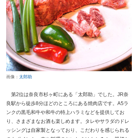
画像：
太郎助
第2位は奈良市杉ヶ町にある「太郎助」でした。JR奈
良駅から徒歩8分ほどのところにある焼肉店です。A5ラ
ンクの黒毛和牛や和牛の特上ハラミなどを提供してお
り、さまざまなお酒も楽しめます。タレやサラダのドレ
ッシングは自家製となっており、こだわりを感じられる