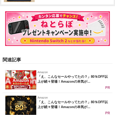
関連記事
Amazon
「え、こんなセールやってたの？」80％OFF以
上が続々登場！Amazonの本気が...
PR
Amazon
「え、こんなセールやってたの？」80％OFF以
上が続々登場！Amazonの本気が...
PR