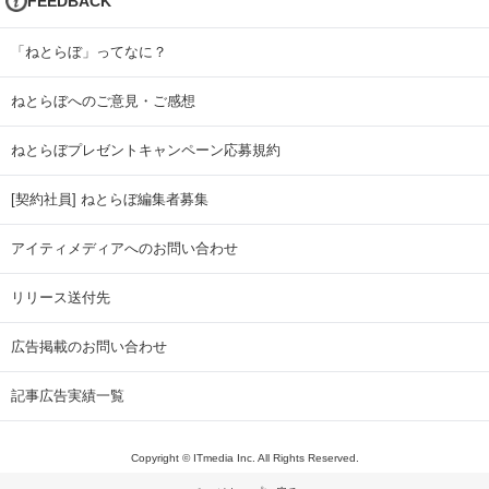
FEEDBACK
「ねとらぼ」ってなに？
ねとらぼへのご意見・ご感想
ねとらぼプレゼントキャンペーン応募規約
[契約社員] ねとらぼ編集者募集
アイティメディアへのお問い合わせ
リリース送付先
広告掲載のお問い合わせ
記事広告実績一覧
Copyright © ITmedia Inc. All Rights Reserved.