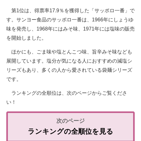
第1位は、得票率17.9％を獲得した「サッポロ一番」で
す。サンヨー食品のサッポロ一番は、1966年にしょうゆ
味を発売し、1968年にはみそ味、1971年には塩味の販売
を開始しました。
ほかにも、ごま味や塩とんこつ味、旨辛みそ味なども
展開しています。塩分が気になる人におすすめの減塩シ
リーズもあり、多くの人から愛されている袋麺シリーズ
です。
ランキングの全順位は、次のページからご覧くださ
い！
ランキングの全順位を見る