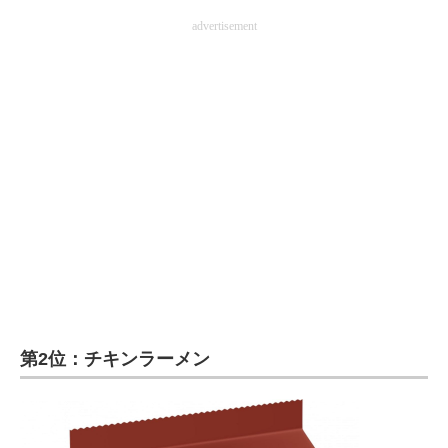
advertisement
第2位：チキンラーメン