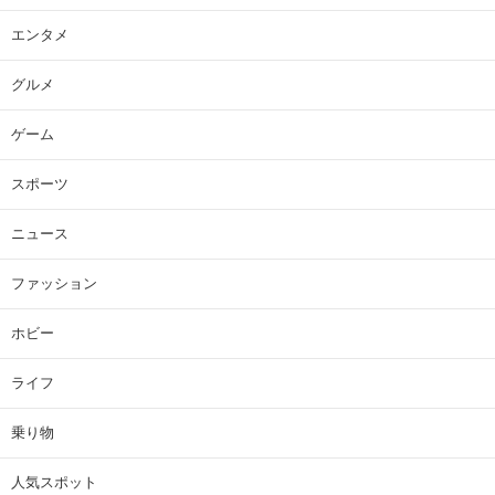
エンタメ
グルメ
ゲーム
スポーツ
ニュース
ファッション
ホビー
ライフ
乗り物
人気スポット