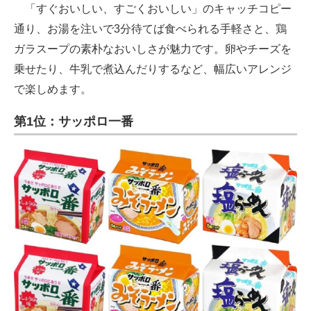
「すぐおいしい、すごくおいしい」のキャッチコピー
通り、お湯を注いで3分待てば食べられる手軽さと、鶏
ガラスープの素朴なおいしさが魅力です。卵やチーズを
乗せたり、牛乳で煮込んだりするなど、幅広いアレンジ
で楽しめます。
第1位：サッポロ一番