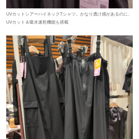
UVカットシアーハイネックTシャツ。かなり透け感があるのに、
UVカット＆吸水速乾機能も搭載