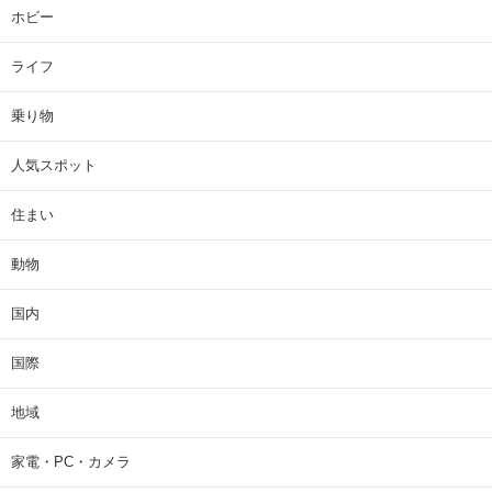
ホビー
ライフ
乗り物
人気スポット
住まい
動物
国内
国際
地域
家電・PC・カメラ