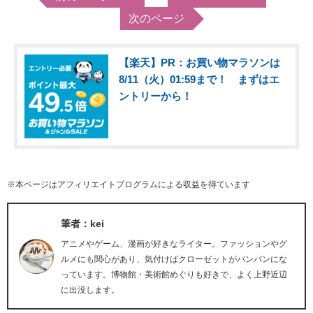
次のページ
【楽天】PR：お買い物マラソンは
8/11（火）01:59まで！ まずはエ
ントリーから！
※本ページはアフィリエイトプログラムによる収益を得ています
筆者：kei
アニメやゲーム、漫画が好きなライター。ファッションやグ
ルメにも関心があり、気付けばクローゼットがパンパンにな
っています。博物館・美術館めぐりも好きで、よく上野近辺
に出没します。