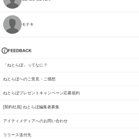
モナキ
FEEDBACK
「ねとらぼ」ってなに？
ねとらぼへのご意見・ご感想
ねとらぼプレゼントキャンペーン応募規約
[契約社員] ねとらぼ編集者募集
アイティメディアへのお問い合わせ
リリース送付先