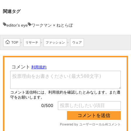
関連タグ
editor's eye
ワークマン × ねとらぼ
TOP
リサーチ
ファッション
ウェア
>
>
>