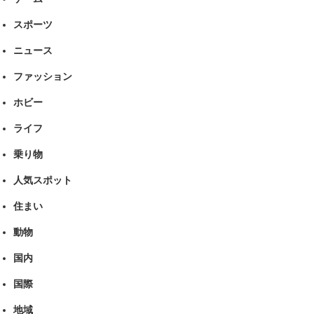
スポーツ
ニュース
ファッション
ホビー
ライフ
乗り物
人気スポット
住まい
動物
国内
国際
地域