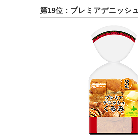
第19位：プレミアデニッシ