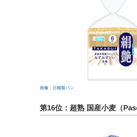
画像：日糧製パン
第16位：超熟 国産小麦（Pas