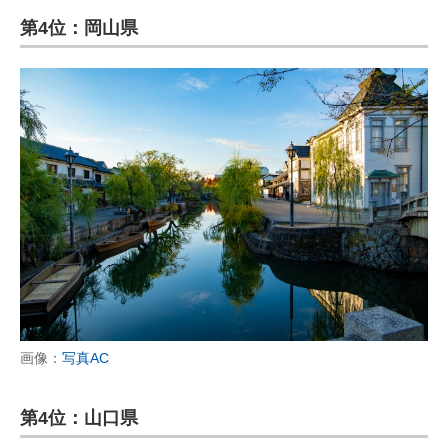
第4位：岡山県
画像：
写真AC
第4位：山口県