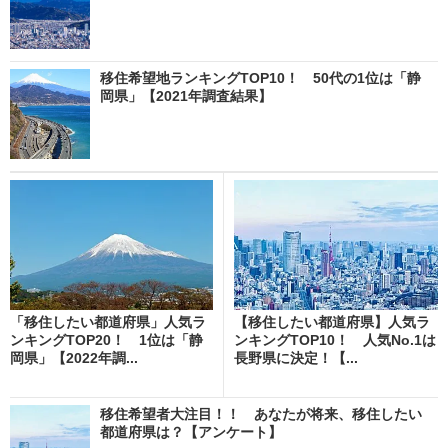
移住希望地ランキングTOP10！ 50代の1位は「静
岡県」【2021年調査結果】
「移住したい都道府県」人気ラ
【移住したい都道府県】人気ラ
ンキングTOP20！ 1位は「静
ンキングTOP10！ 人気No.1は
岡県」【2022年調...
長野県に決定！【...
移住希望者大注目！！ あなたが将来、移住したい
都道府県は？【アンケート】