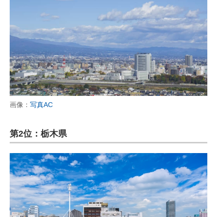
画像：
写真AC
第2位：栃木県