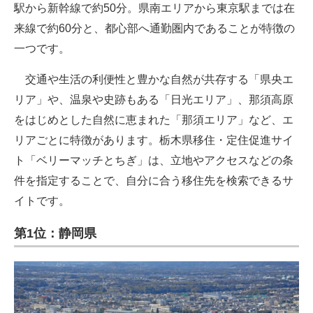
駅から新幹線で約50分。県南エリアから東京駅までは在
来線で約60分と、都心部へ通勤圏内であることが特徴の
一つです。
交通や生活の利便性と豊かな自然が共存する「県央エ
リア」や、温泉や史跡もある「日光エリア」、那須高原
をはじめとした自然に恵まれた「那須エリア」など、エ
リアごとに特徴があります。栃木県移住・定住促進サイ
ト「ベリーマッチとちぎ」は、立地やアクセスなどの条
件を指定することで、自分に合う移住先を検索できるサ
イトです。
第1位：静岡県