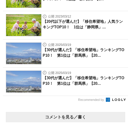
公開 2023/03/12
【20代以下が選んだ】「移住希望地」人気ラン
キングTOP10！ 1位は「静岡県」...
公開 2025/03/19
【30代が選んだ】「移住希望地」ランキングTO
P10！ 第1位は「群馬県」【20...
公開 2025/03/19
【30代が選んだ】「移住希望地」ランキングTO
P10！ 第1位は「群馬県」【20...
Recommended by
コメントを見る／書く