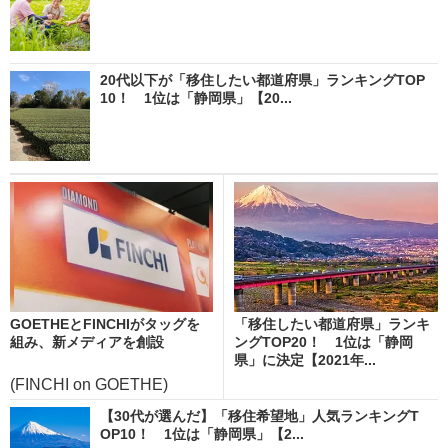
20代以下が「移住したい都道府県」ランキングTOP
10！ 1位は「静岡県」【20...
GOETHEとFINCHIがタッグを
「移住したい都道府県」ランキ
組み、新メディアを創設
ングTOP20！ 1位は「静岡
県」に決定【2021年...
(FINCHI on GOETHE)
【30代が選んだ】「移住希望地」人気ランキングT
OP10！ 1位は「静岡県」【2...