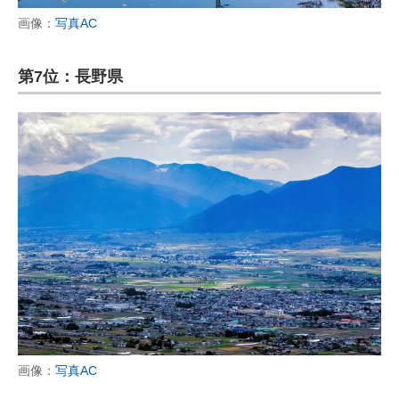
画像：
写真AC
第7位：長野県
画像：
写真AC