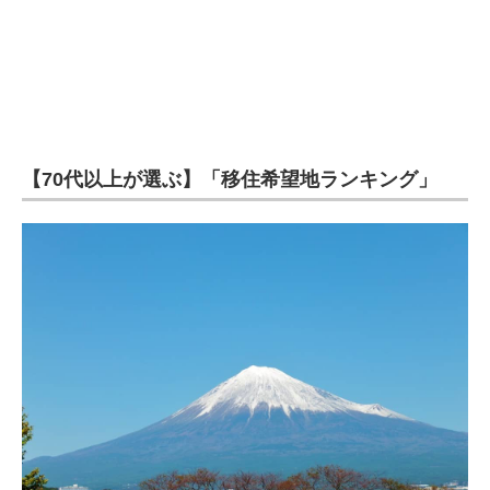
【70代以上が選ぶ】「移住希望地ランキング」