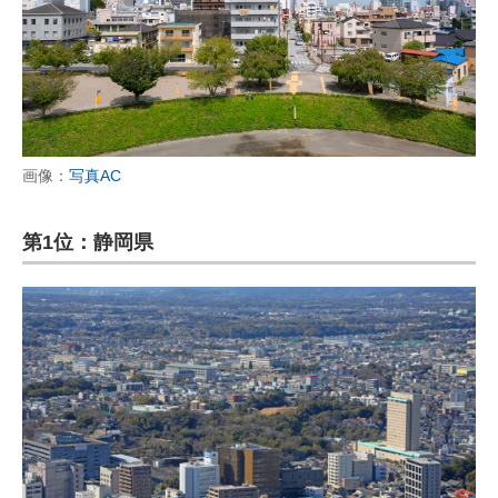
画像：
写真AC
第1位：静岡県