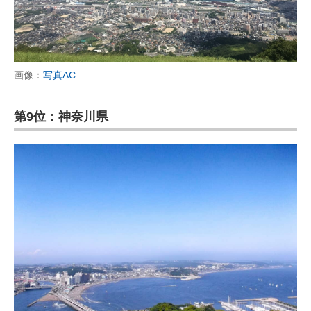
画像：
写真AC
第9位：神奈川県