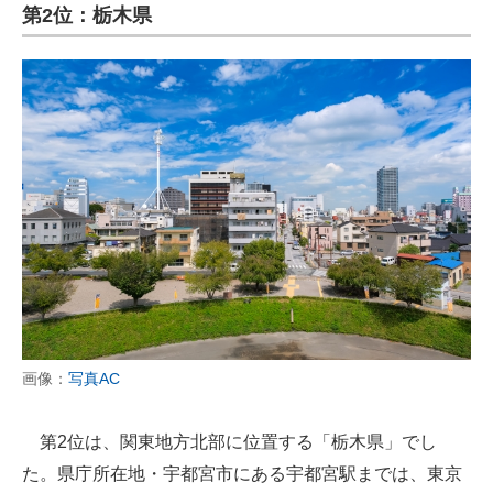
第2位：栃木県
画像：
写真AC
第2位は、関東地方北部に位置する「栃木県」でし
た。県庁所在地・宇都宮市にある宇都宮駅までは、東京