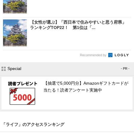
【女性が選ぶ】「西日本で住みやすいと思う府県」
ランキングTOP22！ 第1位は「...
Recommended by
Special
- PR -
【抽選で5,000円分】Amazonギフトカードが
当たる！読者アンケート実施中
「ライフ」のアクセスランキング