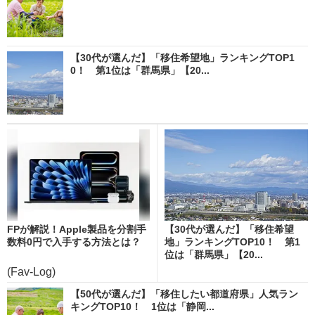
【30代が選んだ】「移住希望地」ランキングTOP1
0！ 第1位は「群馬県」【20...
FPが解説！Apple製品を分割手
【30代が選んだ】「移住希望
数料0円で入手する方法とは？
地」ランキングTOP10！ 第1
位は「群馬県」【20...
(Fav-Log)
【50代が選んだ】「移住したい都道府県」人気ラン
キングTOP10！ 1位は「静岡...