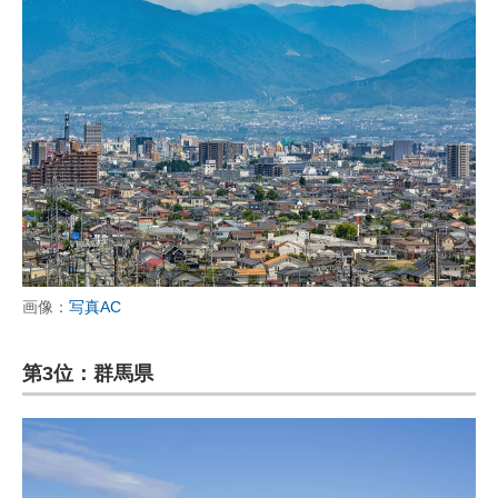
画像：
写真AC
第3位：群馬県