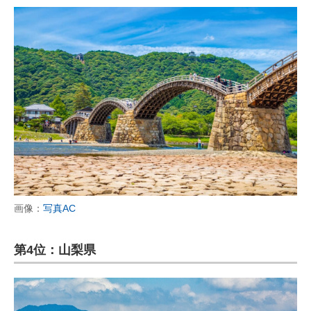
画像：
写真AC
第4位：山梨県