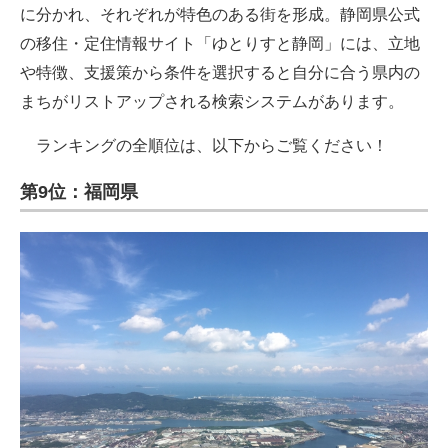
に分かれ、それぞれが特色のある街を形成。静岡県公式
の移住・定住情報サイト「ゆとりすと静岡」には、立地
や特徴、支援策から条件を選択すると自分に合う県内の
まちがリストアップされる検索システムがあります。
ランキングの全順位は、以下からご覧ください！
第9位：福岡県