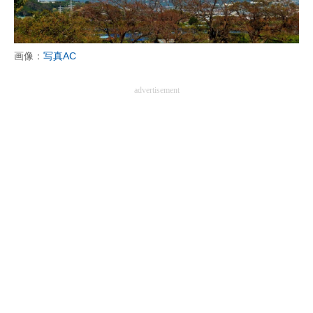
画像：
写真AC
advertisement