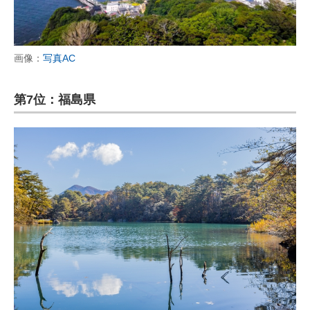
画像：
写真AC
第7位：福島県