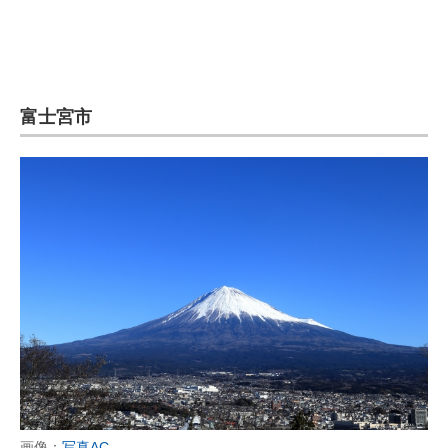
富士宮市
画像：
写真AC