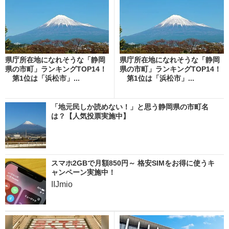
県庁所在地になれそうな「静岡
県庁所在地になれそうな「静岡
県の市町」ランキングTOP14！
県の市町」ランキングTOP14！
第1位は「浜松市」...
第1位は「浜松市」...
「地元民しか読めない！」と思う静岡県の市町名
は？【人気投票実施中】
スマホ2GBで月額850円～ 格安SIMをお得に使うキ
ャンペーン実施中！
IIJmio