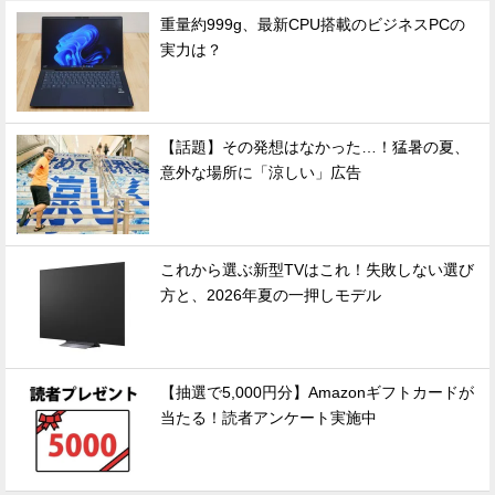
重量約999g、最新CPU搭載のビジネスPCの
実力は？
【話題】その発想はなかった…！猛暑の夏、
意外な場所に「涼しい」広告
これから選ぶ新型TVはこれ！失敗しない選び
方と、2026年夏の一押しモデル
【抽選で5,000円分】Amazonギフトカードが
当たる！読者アンケート実施中