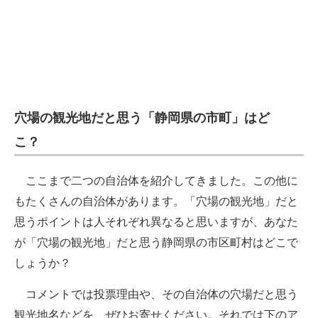
穴場の観光地だと思う「静岡県の市町」はど
こ？
ここまで二つの自治体を紹介してきました。この他に
もたくさんの自治体があります。「穴場の観光地」だと
思うポイントは人それぞれ異なると思いますが、あなた
が「穴場の観光地」だと思う静岡県の市区町村はどこで
しょうか？
コメントでは投票理由や、その自治体の穴場だと思う
観光地名などを、ぜひお寄せください。それでは下のア