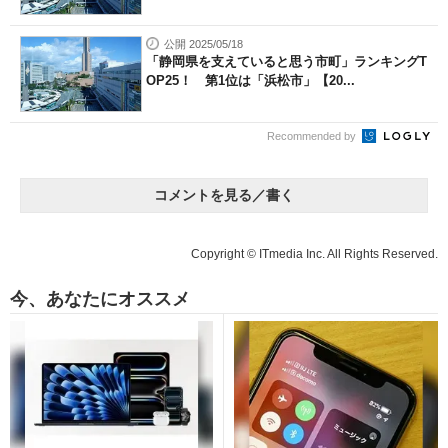
公開 2025/05/18
「静岡県を支えていると思う市町」ランキングT
OP25！ 第1位は「浜松市」【20...
Recommended by
コメントを見る／書く
Copyright © ITmedia Inc. All Rights Reserved.
今、あなたにオススメ