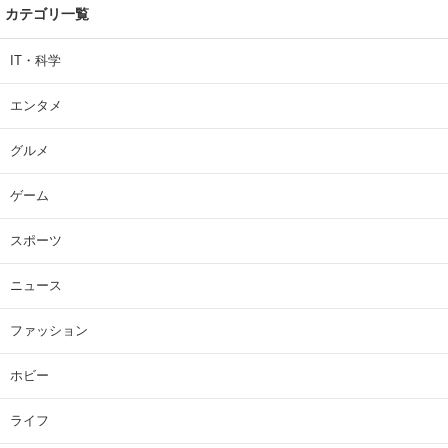
カテゴリ一覧
IT・科学
エンタメ
グルメ
ゲーム
スポーツ
ニュース
ファッション
ホビー
ライフ