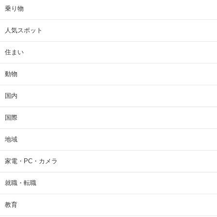
乗り物
人気スポット
住まい
動物
国内
国際
地域
家電・PC・カメラ
就職・転職
教育