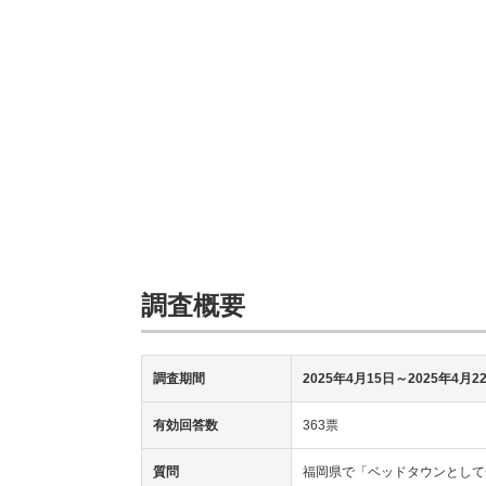
調査概要
調査期間
2025年4月15日～2025年4月2
有効回答数
363票
質問
福岡県で「ベッドタウンとして