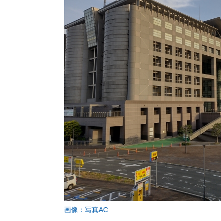
画像：写真AC