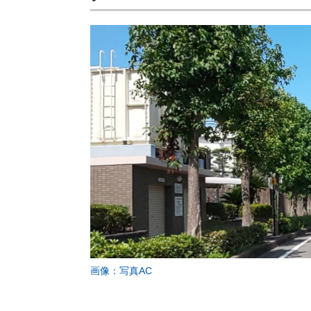
画像：写真AC