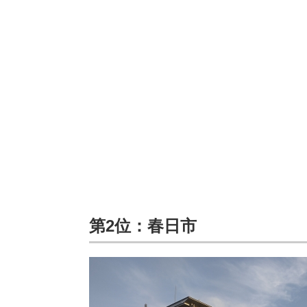
第2位：春日市