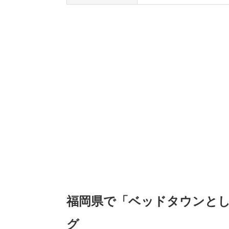
福岡県で「ベッドタウンと
グ