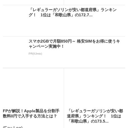
「レギュラーガソリンが安い都道府県」ランキン
グ！ 1位は「和歌山県」の172.7...
スマホ2GBで月額850円～ 格安SIMをお得に使うキ
ャンペーン実施中！
PR(IIJmio)
FPが解説！Apple製品を分割手
「レギュラーガソリンが安い都
数料0円で入手する方法とは？
道府県」ランキング！ 1位は
「和歌山県」の173.5...