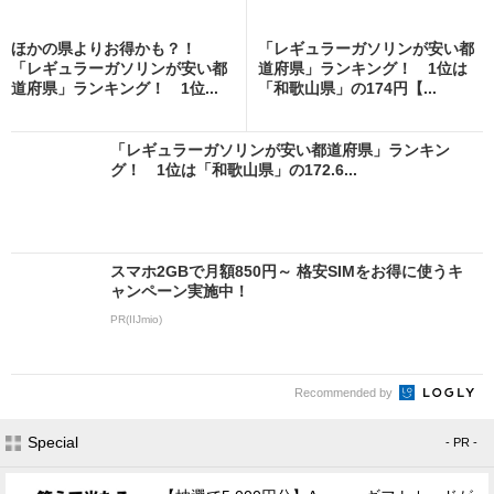
ほかの県よりお得かも？！
「レギュラーガソリンが安い都
「レギュラーガソリンが安い都
道府県」ランキング！ 1位は
道府県」ランキング！ 1位...
「和歌山県」の174円【...
「レギュラーガソリンが安い都道府県」ランキン
グ！ 1位は「和歌山県」の172.6...
スマホ2GBで月額850円～ 格安SIMをお得に使うキ
ャンペーン実施中！
PR(IIJmio)
Recommended by
Special
- PR -