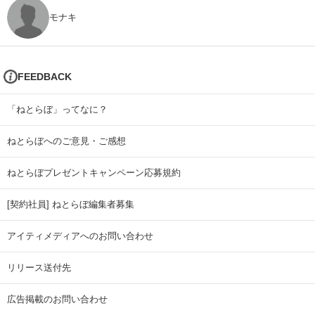
モナキ
FEEDBACK
「ねとらぼ」ってなに？
ねとらぼへのご意見・ご感想
ねとらぼプレゼントキャンペーン応募規約
[契約社員] ねとらぼ編集者募集
アイティメディアへのお問い合わせ
リリース送付先
広告掲載のお問い合わせ