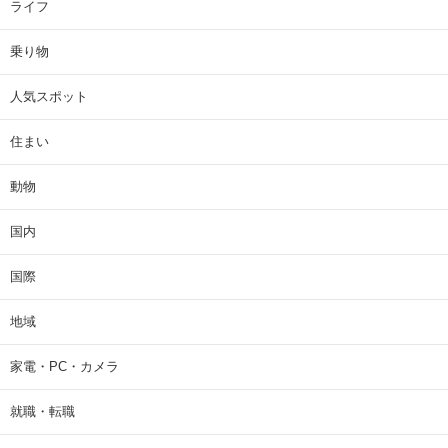
ライフ
乗り物
人気スポット
住まい
動物
国内
国際
地域
家電・PC・カメラ
就職・転職