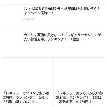
スマホ2GBで月額850円～ 格安SIMをお得に使うキ
ャンペーン実施中！
PR(IIJmio)
ガソリン高騰に負けない！「レギュラーガソリンが
安い都道府県」ランキング！ 1位は...
「レギュラーガソリンが安い都
「レギュラーガソリンが安い都
道府県」ランキング！ 1位は
道府県」ランキング！ 1位は
「和歌山県」の174.3...
「和歌山県」の174円【...