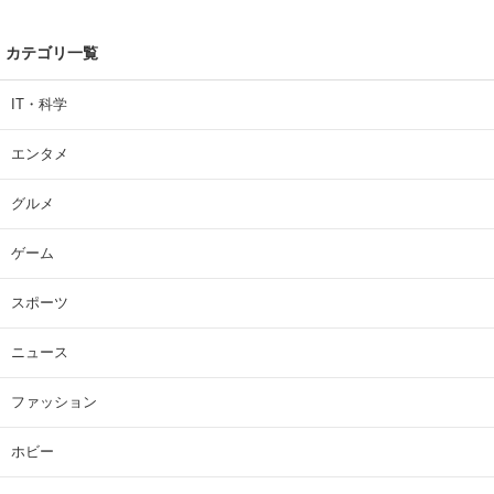
カテゴリ一覧
IT・科学
エンタメ
グルメ
ゲーム
スポーツ
ニュース
ファッション
ホビー