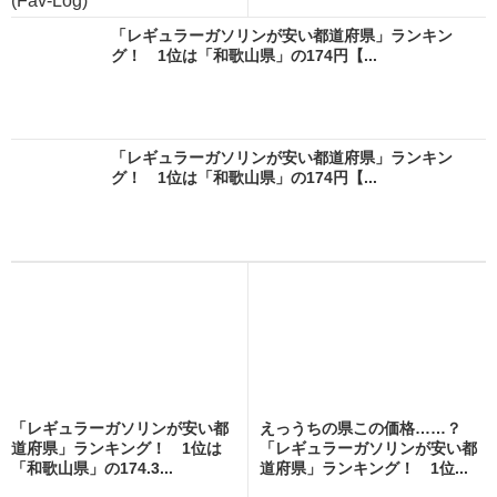
(Fav-Log)
「レギュラーガソリンが安い都道府県」ランキン
グ！ 1位は「和歌山県」の174円【...
「レギュラーガソリンが安い都道府県」ランキン
グ！ 1位は「和歌山県」の174円【...
「レギュラーガソリンが安い都
えっうちの県この価格……？
道府県」ランキング！ 1位は
「レギュラーガソリンが安い都
「和歌山県」の174.3...
道府県」ランキング！ 1位...