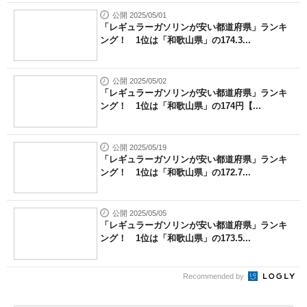
公開 2025/05/01
「レギュラーガソリンが安い都道府県」ランキ
ング！ 1位は「和歌山県」の174.3...
公開 2025/05/02
「レギュラーガソリンが安い都道府県」ランキ
ング！ 1位は「和歌山県」の174円【...
公開 2025/05/19
「レギュラーガソリンが安い都道府県」ランキ
ング！ 1位は「和歌山県」の172.7...
公開 2025/05/05
「レギュラーガソリンが安い都道府県」ランキ
ング！ 1位は「和歌山県」の173.5...
Recommended by