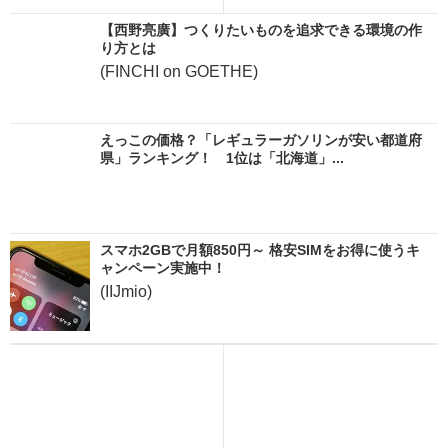
【西野亮廣】つくりたいものを追求できる環境の作
り方とは
(FINCHI on GOETHE)
えっこの価格？「レギュラーガソリンが安い都道府
県」ランキング！ 1位は「北海道」...
スマホ2GBで月額850円～ 格安SIMをお得に使うキ
ャンペーン実施中！
(IIJmio)