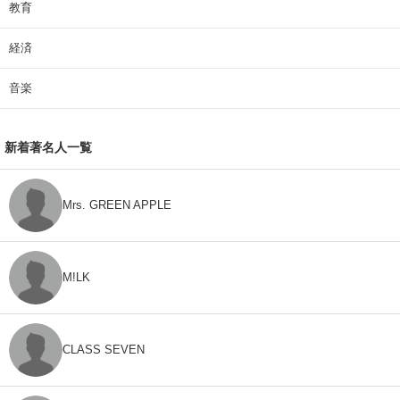
教育
経済
音楽
新着著名人一覧
Mrs. GREEN APPLE
M!LK
CLASS SEVEN