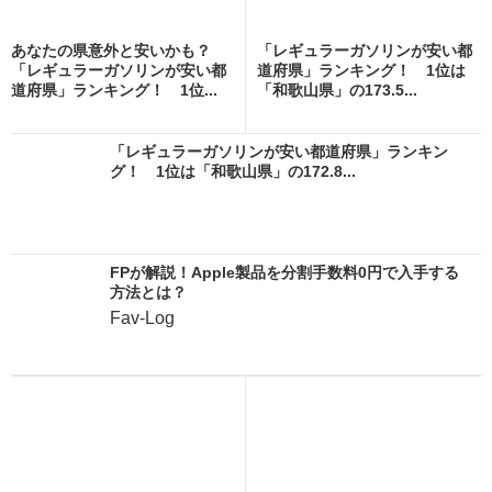
あなたの県意外と安いかも？
「レギュラーガソリンが安い都
「レギュラーガソリンが安い都
道府県」ランキング！ 1位は
道府県」ランキング！ 1位...
「和歌山県」の173.5...
「レギュラーガソリンが安い都道府県」ランキン
グ！ 1位は「和歌山県」の172.8...
FPが解説！Apple製品を分割手数料0円で入手する
方法とは？
Fav-Log