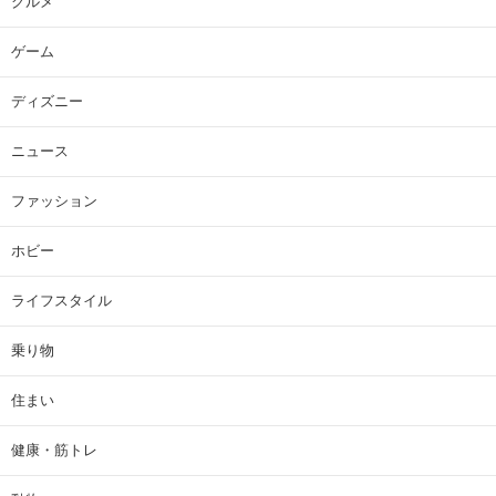
グルメ
ゲーム
ディズニー
ニュース
ファッション
ホビー
ライフスタイル
乗り物
住まい
健康・筋トレ