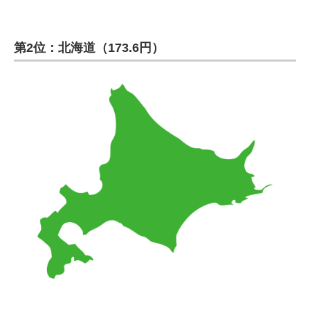
第2位：北海道（173.6円）