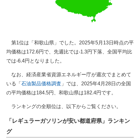
第1位は「和歌山県」でした。2025年5月13日時点の平
均価格は172.6円で、先週比では-1.3円下落、全国平均比
では-6.4円となりました。
なお、経済産業省資源エネルギー庁が週次でまとめて
いる「
石油製品価格調査
」では、2025年4月28日の全国
の平均価格は184.5円、和歌山県は182.4円です。
ランキングの全順位は、以下からご覧ください。
「レギュラーガソリンが安い都道府県」ランキン
グ