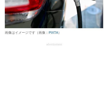
画像はイメージです（画像：
PIXTA
）
advertisement