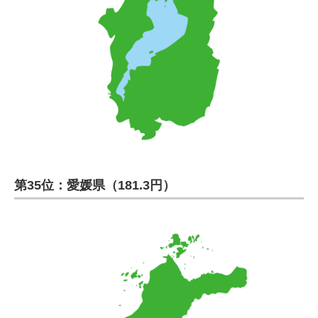
第35位：愛媛県（181.3円）