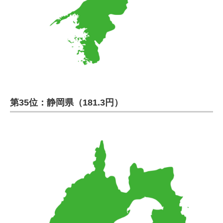
第35位：静岡県（181.3円）