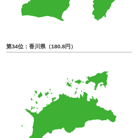
第34位：香川県（180.8円）