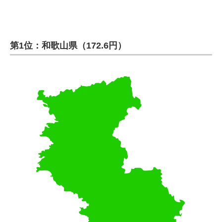
第1位：和歌山県（172.6円）