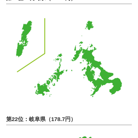
第22位：岐阜県（178.7円）