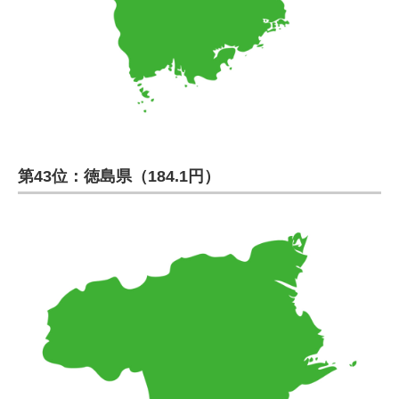
第43位：徳島県（184.1円）