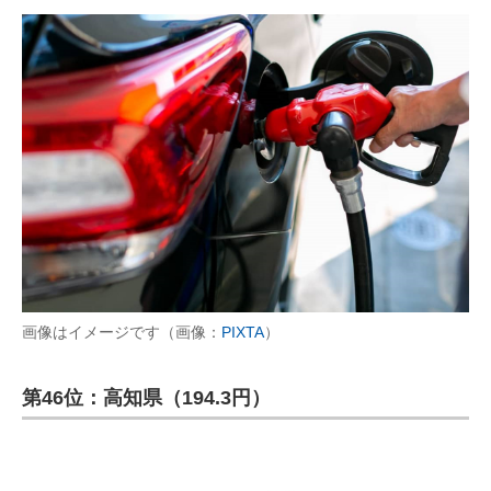
画像はイメージです（画像：
PIXTA
）
第46位：高知県（194.3円）