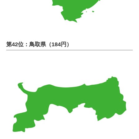
第42位：鳥取県（184円）