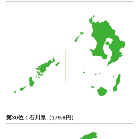
第30位：石川県（179.6円）