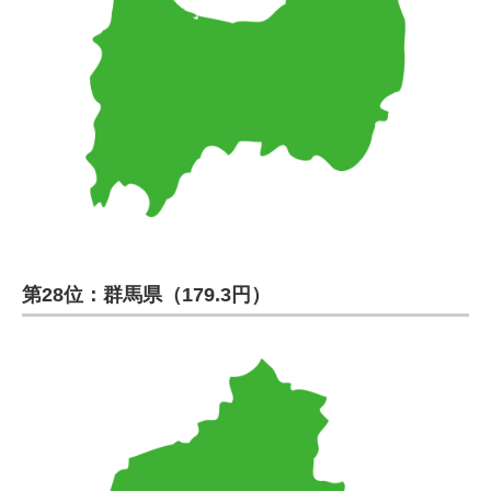
第28位：群馬県（179.3円）