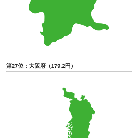
第27位：大阪府（179.2円）