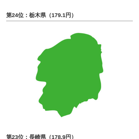
第24位：栃木県（179.1円）
第23位：長崎県（178.9円）