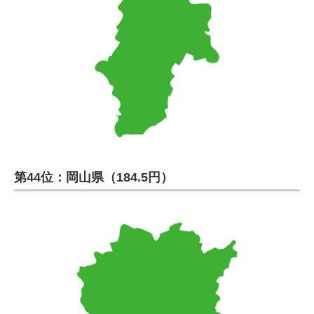
第44位：岡山県（184.5円）