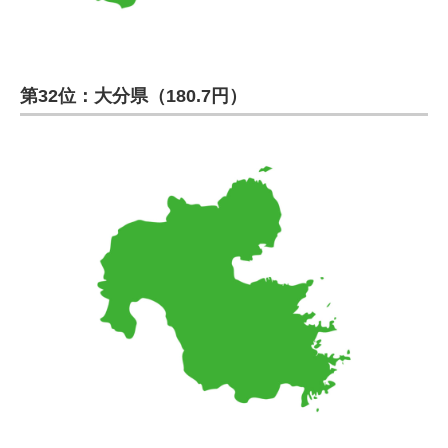
第32位：大分県（180.7円）