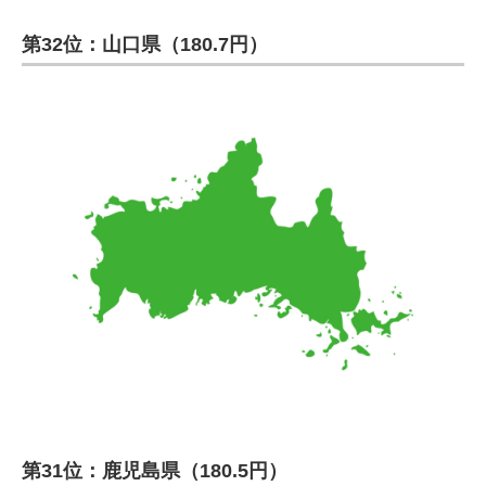
第32位：山口県（180.7円）
第31位：鹿児島県（180.5円）