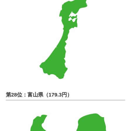
第28位：富山県（179.3円）