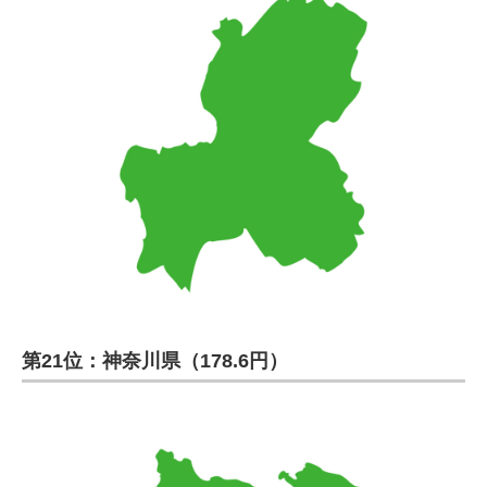
第21位：神奈川県（178.6円）