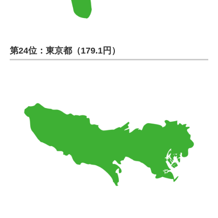
第24位：東京都（179.1円）