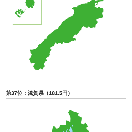
第37位：滋賀県（181.5円）