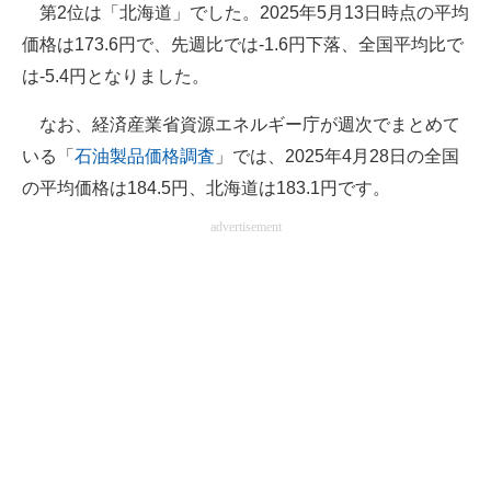
第2位は「北海道」でした。2025年5月13日時点の平均
価格は173.6円で、先週比では-1.6円下落、全国平均比で
は-5.4円となりました。
なお、経済産業省資源エネルギー庁が週次でまとめて
いる「
石油製品価格調査
」では、2025年4月28日の全国
の平均価格は184.5円、北海道は183.1円です。
advertisement