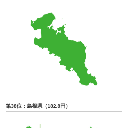
第38位：島根県（182.8円）