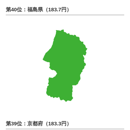
第40位：福島県（183.7円）
第39位：京都府（183.3円）