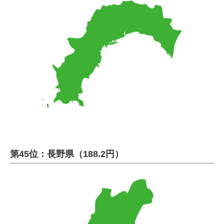
第45位：長野県（188.2円）