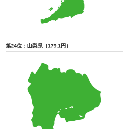
第24位：山梨県（179.1円）