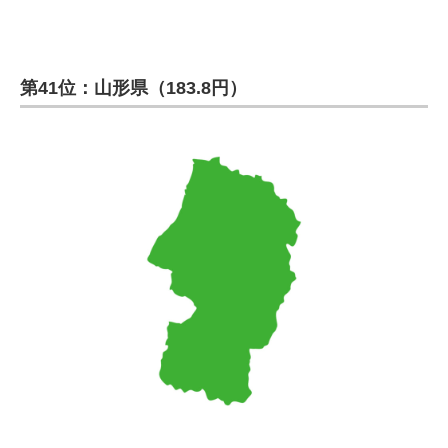
第41位：山形県（183.8円）