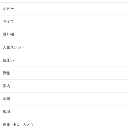
ホビー
ライフ
乗り物
人気スポット
住まい
動物
国内
国際
地域
家電・PC・カメラ