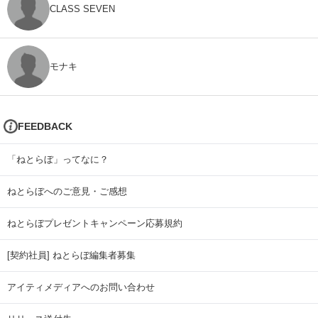
CLASS SEVEN
モナキ
FEEDBACK
「ねとらぼ」ってなに？
ねとらぼへのご意見・ご感想
ねとらぼプレゼントキャンペーン応募規約
[契約社員] ねとらぼ編集者募集
アイティメディアへのお問い合わせ