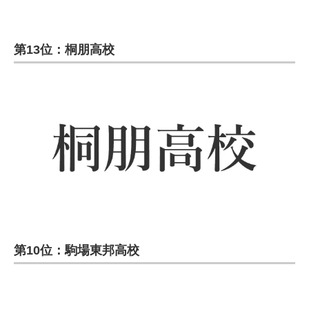
第13位：桐朋高校
第10位：駒場東邦高校