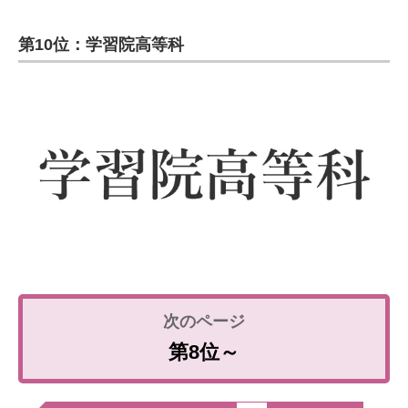
第10位：学習院高等科
第8位～