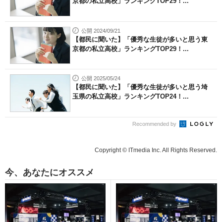
京都の私立高校」ランキングTOP29！...
公開 2024/09/21
【都民に聞いた】「優秀な生徒が多いと思う東
京都の私立高校」ランキングTOP29！...
公開 2025/05/24
【都民に聞いた】「優秀な生徒が多いと思う埼
玉県の私立高校」ランキングTOP24！...
Recommended by
Copyright © ITmedia Inc. All Rights Reserved.
今、あなたにオススメ