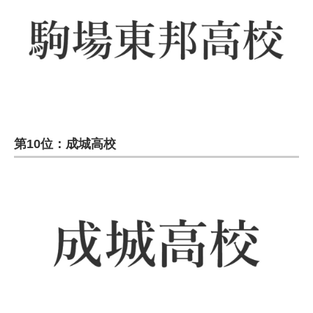
第10位：成城高校