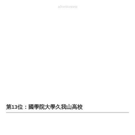
advertisement
第13位：國學院大學久我山高校