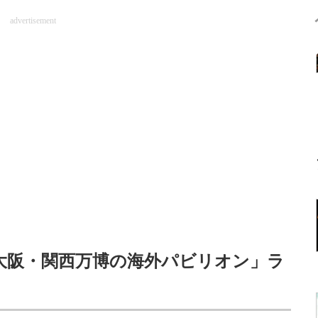
advertisement
5 大阪・関西万博の海外パビリオン」ラ