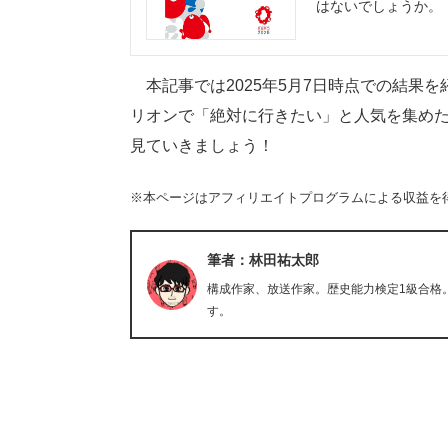
はないでしょうか。 
本記事では2025年5月7日時点での結果を紹
リオンで「絶対に行きたい」と人気を集め
見ていきましょう！
※本ページはアフィリエイトプログラムによる収益を
筆者：林田祐太郎
構成作家、放送作家。歴史能力検定1級合格
す。