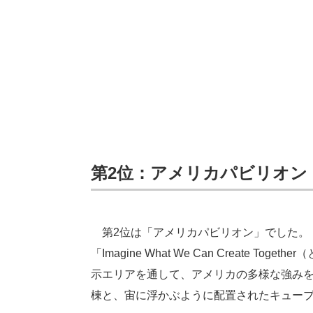
第2位：アメリカパビリオン
第2位は「アメリカパビリオン」でした。
「Imagine What We Can Create
示エリアを通して、アメリカの多様な強みを
棟と、宙に浮かぶように配置されたキュー