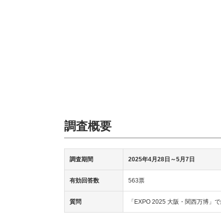
調査概要
調査期間
2025年4月28日～5月7日
有効回答数
563票
質問
「EXPO 2025 大阪・関西万