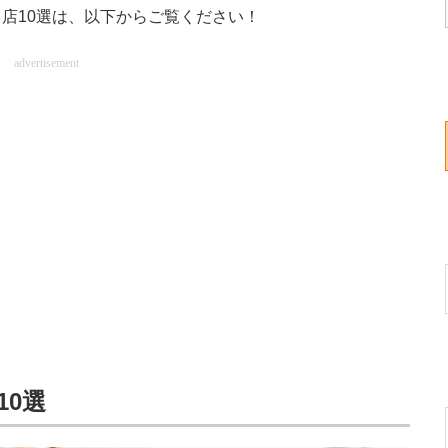
店10選は、以下からご覧ください！
advertisement
10選