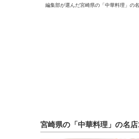
編集部が選んだ宮崎県の「中華料理」の名
宮崎県の「中華料理」の名店