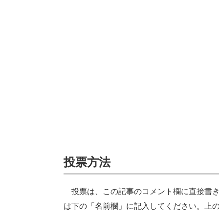
投票方法
投票は、この記事のコメント欄に直接書き
は下の「名前欄」に記入してください。上