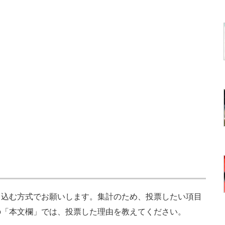
込む方式でお願いします。集計のため、投票したい項目
の「本文欄」では、投票した理由を教えてください。