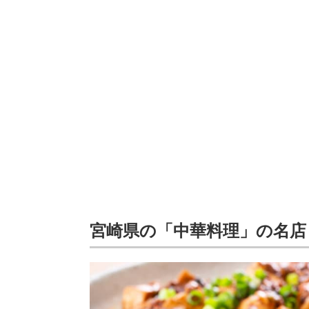
宮崎県の「中華料理」の名店