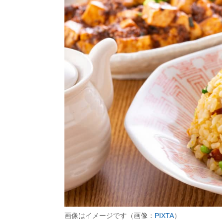
画像はイメージです（画像：
PIXTA
）