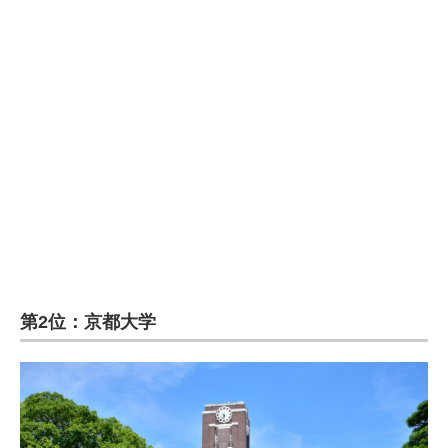
第2位：京都大学