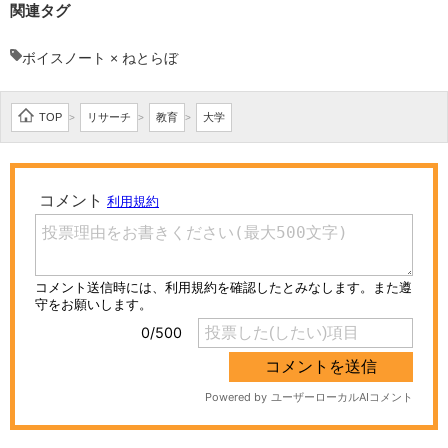
関連タグ
ボイスノート × ねとらぼ
TOP
リサーチ
教育
大学
>
>
>