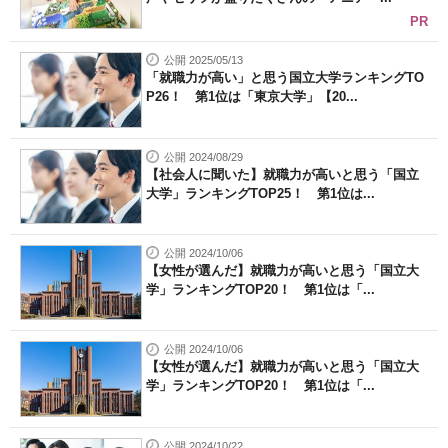
PR
公開 2025/05/13
「就職力が高い」と思う国立大学ランキングTO
P26！ 第1位は「東京大学」【20...
公開 2024/08/29
【社会人に聞いた】就職力が高いと思う「国立
大学」ランキングTOP25！ 第1位は...
公開 2024/10/06
【女性が選んだ】就職力が高いと思う「国立大
学」ランキングTOP20！ 第1位は「...
公開 2024/10/06
【女性が選んだ】就職力が高いと思う「国立大
学」ランキングTOP20！ 第1位は「...
公開 2024/10/22