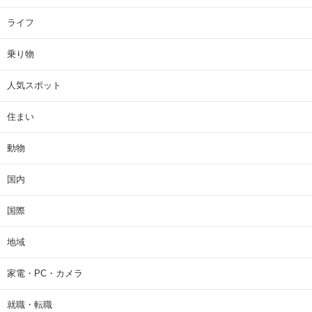
ライフ
乗り物
人気スポット
住まい
動物
国内
国際
地域
家電・PC・カメラ
就職・転職