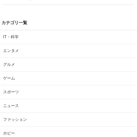
カテゴリ一覧
IT・科学
エンタメ
グルメ
ゲーム
スポーツ
ニュース
ファッション
ホビー