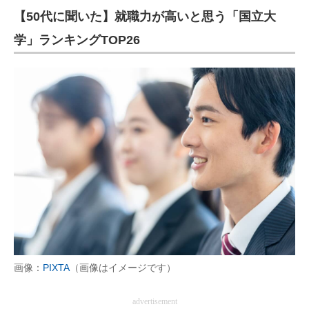
【50代に聞いた】就職力が高いと思う「国立大
学」ランキングTOP26
画像：
PIXTA
（画像はイメージです）
advertisement