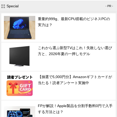
Special
- PR -
重量約999g、最新CPU搭載のビジネスPCの
実力は？
これから選ぶ新型TVはこれ！失敗しない選び
方と、2026年夏の一押しモデル
【抽選で5,000円分】Amazonギフトカードが
当たる！読者アンケート実施中
FPが解説！Apple製品を分割手数料0円で入手
する方法とは？