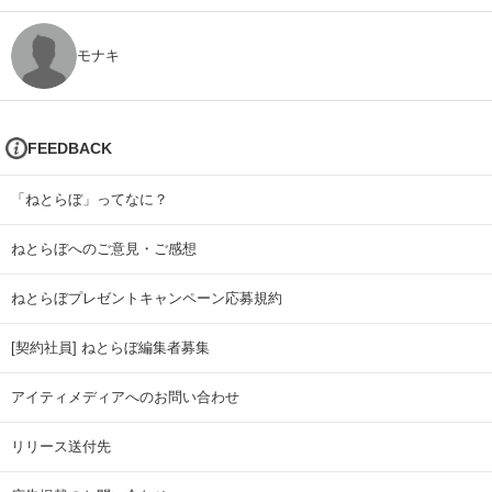
モナキ
FEEDBACK
「ねとらぼ」ってなに？
ねとらぼへのご意見・ご感想
ねとらぼプレゼントキャンペーン応募規約
[契約社員] ねとらぼ編集者募集
アイティメディアへのお問い合わせ
リリース送付先