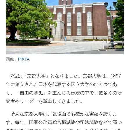
画像：
PIXTA
2位は「京都大学」となりました。京都大学は、1897
年に創立された日本を代表する国立大学のひとつであ
り、「自由の学風」を重んじる伝統の中で、数多くの研
究者やリーダーを輩出してきました。
そんな京都大学は、就職面でも確かな実績を誇りま
す。毎年、国家公務員総合職試験や司法試験などで高い