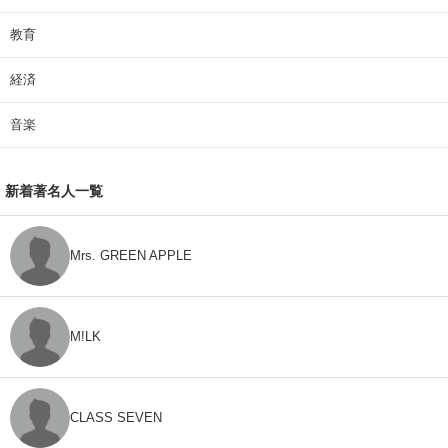
教育
経済
音楽
新着著名人一覧
Mrs. GREEN APPLE
M!LK
CLASS SEVEN