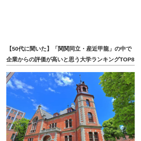
【50代に聞いた】「関関同立・産近甲龍」の中で
企業からの評価が高いと思う大学ランキングTOP8