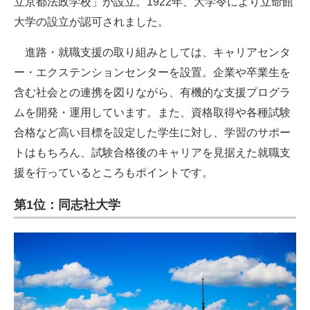
立京都法政学校」が設立。1922年、大学令により立命館
大学の設立が認可されました。
進路・就職支援の取り組みとしては、キャリアセンタ
ー・エクステンションセンターを設置。企業や卒業生を
含む社会との連携を図りながら、有機的な支援プログラ
ムを開発・運用しています。また、資格取得や各種試験
合格など高い目標を設定した学生に対し、学習のサポー
トはもちろん、試験合格後のキャリアを見据えた就職支
援を行っているところもポイントです。
第1位：同志社大学