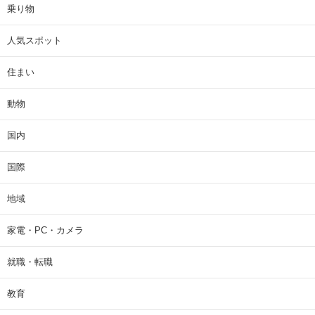
乗り物
人気スポット
住まい
動物
国内
国際
地域
家電・PC・カメラ
就職・転職
教育