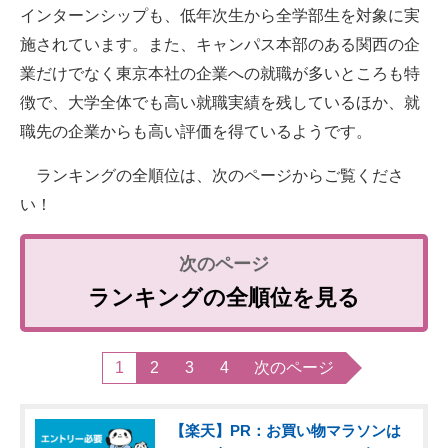
インターンシップも、低年次生から全学部生を対象に実
施されています。また、キャンパス本部のある関西の企
業だけでなく東京本社の企業への就職が多いところも特
徴で、大学全体でも高い就職実績を残しているほか、就
職先の企業からも高い評価を得ているようです。
ランキングの全順位は、次のページからご覧くださ
い！
ランキングの全順位を見る
1
2
3
4
次のページ
【楽天】PR：お買い物マラソンは