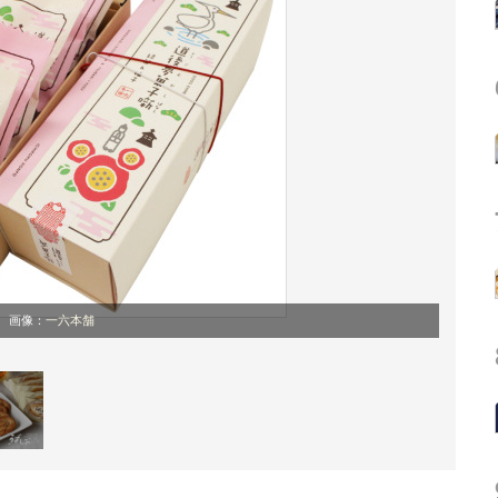
画像：
一六本舗