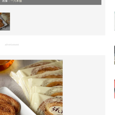
画像：
一六本舗
advertisement