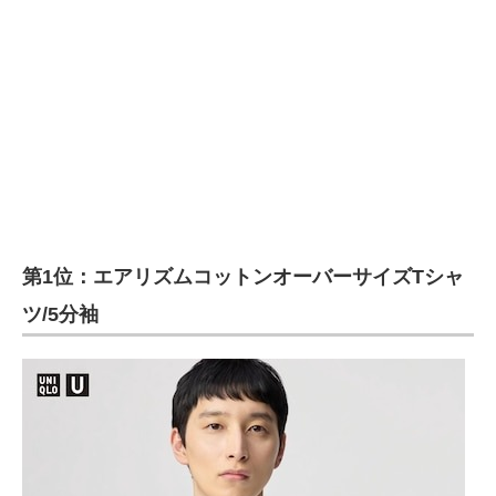
第1位：エアリズムコットンオーバーサイズTシャ
ツ/5分袖