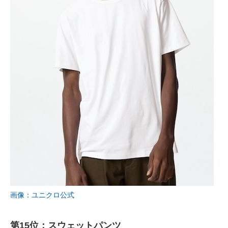
画像：ユニクロ公式
第15位：スウェットパンツ