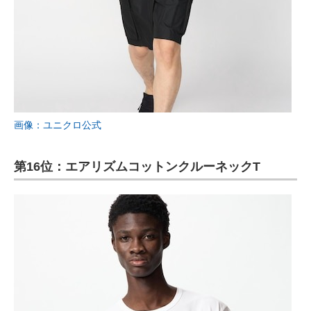
画像：ユニクロ公式
第16位：エアリズムコットンクルーネックT