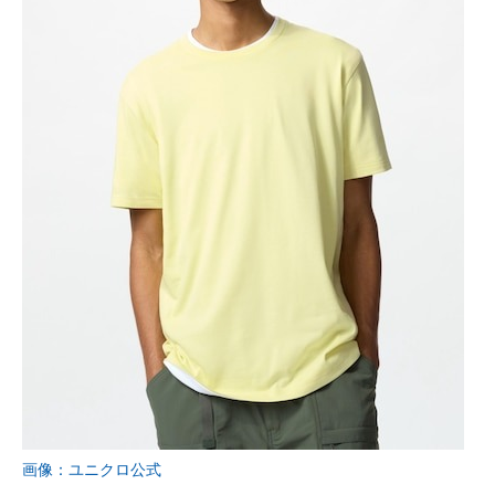
画像：ユニクロ公式