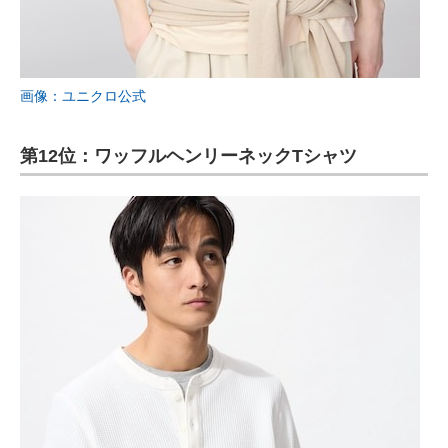
画像：ユニクロ公式
第12位：ワッフルヘンリーネックTシャツ