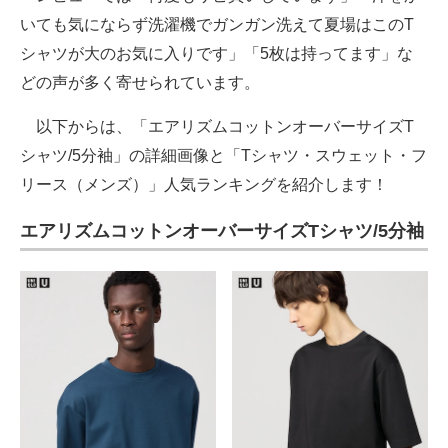
いても気にならず洗濯機でガンガン洗えて夏場はこのT
シャツが大のお気に入りです」「5枚は持ってます」な
どの声が多く寄せられています。
以下からは、「エアリズムコットンオーバーサイズT
シャツ/5分袖」の詳細画像と「Tシャツ・スウェット・フ
リース（メンズ）」人気ランキングを紹介します！
エアリズムコットンオーバーサイズTシャツ/5分袖