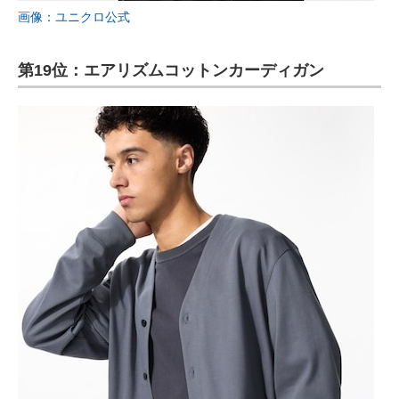
画像：ユニクロ公式
第19位：エアリズムコットンカーディガン