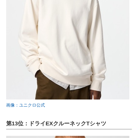
画像：ユニクロ公式
第13位：ドライEXクルーネックTシャツ