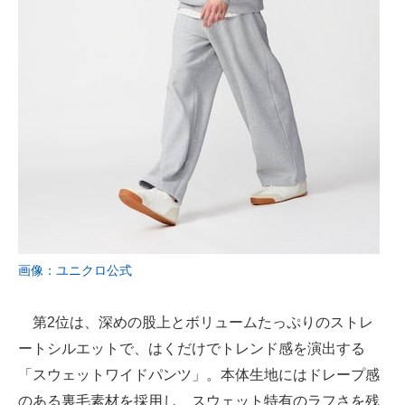
画像：ユニクロ公式
第2位は、深めの股上とボリュームたっぷりのストレ
ートシルエットで、はくだけでトレンド感を演出する
「スウェットワイドパンツ」。本体生地にはドレープ感
のある裏毛素材を採用し、スウェット特有のラフさを残