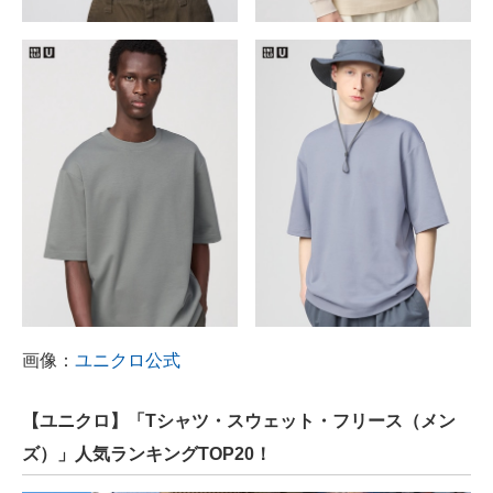
画像：
ユニクロ公式
【ユニクロ】「Tシャツ・スウェット・フリース（メン
ズ）」人気ランキングTOP20！