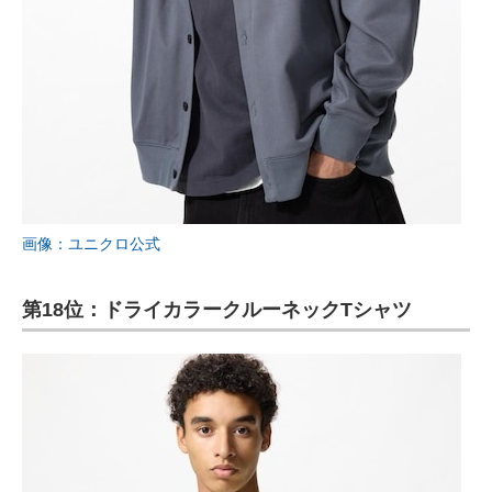
画像：ユニクロ公式
第18位：ドライカラークルーネックTシャツ