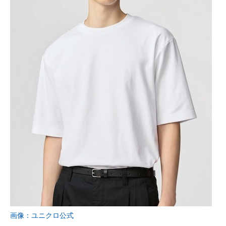
画像：ユニクロ公式