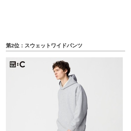
第2位：スウェットワイドパンツ