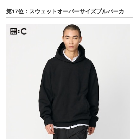
第17位：スウェットオーバーサイズプルパーカ