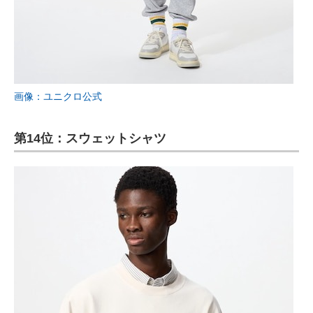
画像：ユニクロ公式
第14位：スウェットシャツ