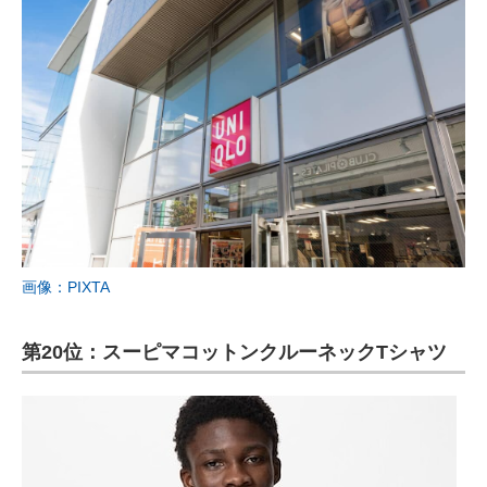
画像：PIXTA
第20位：スーピマコットンクルーネックTシャツ