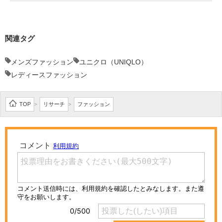
関連タグ
メンズファッション
ユニクロ（UNIQLO）
レディースファッション
TOP
リサーチ
ファッション
>
>