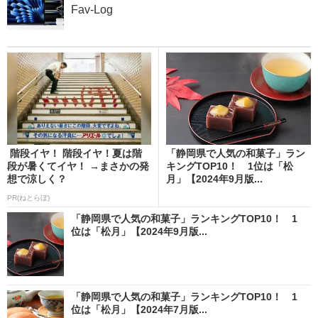
Fav-Log
階段イヤ！ 階段イヤ！夏は階
「静岡県で人気の和菓子」ラン
段が暑くてイヤ！ →まさかの発
キングTOP10！ 1位は「松
想で涼しく？
月」【2024年9月版...
PR(ねとらぼ)
「静岡県で人気の和菓子」ランキングTOP10！ 1
位は「松月」【2024年9月版...
「静岡県で人気の和菓子」ランキングTOP10！ 1
位は「松月」【2024年7月版...