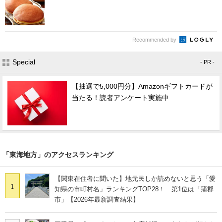
Recommended by
Special
- PR -
【抽選で5,000円分】Amazonギフトカードが
当たる！読者アンケート実施中
「東海地方」のアクセスランキング
【関東在住者に聞いた】地元民しか読めないと思う「愛
1
知県の市町村名」ランキングTOP28！ 第1位は「蒲郡
市」【2026年最新調査結果】