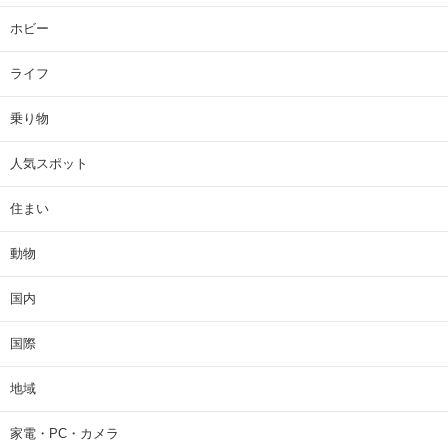
ホビー
ライフ
乗り物
人気スポット
住まい
動物
国内
国際
地域
家電・PC・カメラ