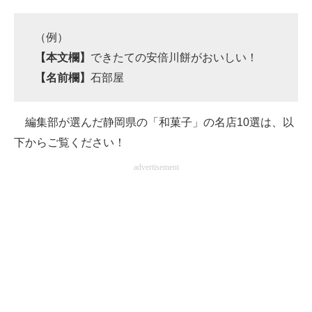
（例）
【本文欄】
できたての安倍川餅がおいしい！
【名前欄】
石部屋
編集部が選んだ静岡県の「和菓子」の名店10選は、以
下からご覧ください！
advertisement