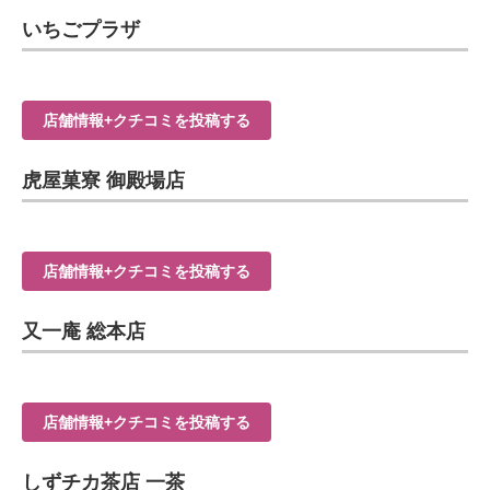
いちごプラザ
店舗情報+クチコミを投稿する
虎屋菓寮 御殿場店
店舗情報+クチコミを投稿する
又一庵 総本店
店舗情報+クチコミを投稿する
しずチカ茶店 一茶