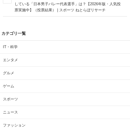
している「日本男子バレー代表選手」は？【2026年版・人気投
票実施中】（投票結果） | スポーツ ねとらぼリサーチ
カテゴリ一覧
IT・科学
エンタメ
グルメ
ゲーム
スポーツ
ニュース
ファッション