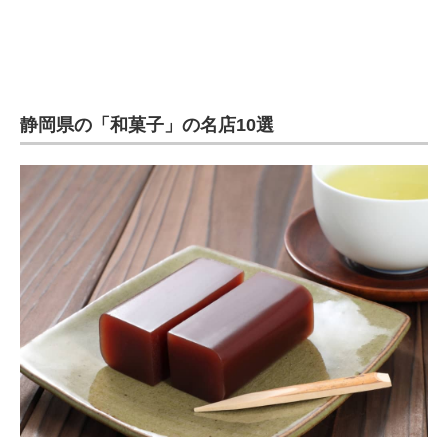
静岡県の「和菓子」の名店10選