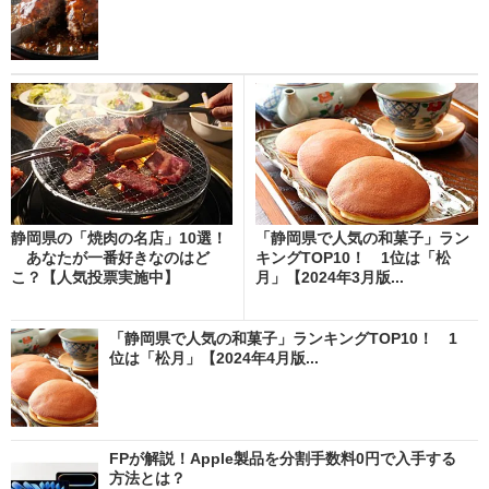
静岡県の「焼肉の名店」10選！
「静岡県で人気の和菓子」ラン
あなたが一番好きなのはど
キングTOP10！ 1位は「松
こ？【人気投票実施中】
月」【2024年3月版...
「静岡県で人気の和菓子」ランキングTOP10！ 1
位は「松月」【2024年4月版...
FPが解説！Apple製品を分割手数料0円で入手する
方法とは？