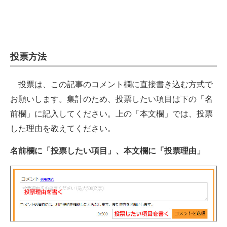
投票方法
投票は、この記事のコメント欄に直接書き込む方式で
お願いします。集計のため、投票したい項目は下の「名
前欄」に記入してください。上の「本文欄」では、投票
した理由を教えてください。
名前欄に「投票したい項目」、本文欄に「投票理由」