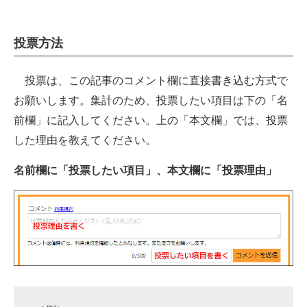
投票方法
投票は、この記事のコメント欄に直接書き込む方式で
お願いします。集計のため、投票したい項目は下の「名
前欄」に記入してください。上の「本文欄」では、投票
した理由を教えてください。
名前欄に「投票したい項目」、本文欄に「投票理由」