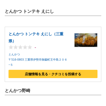
とんかつ トンテキ えにし
とんかつ トンテキ えにし（三重
県）
-
とんかつ
〒516-0803 三重県伊勢市御薗町王中島２０６
−５
店舗情報を見る・クチコミを投稿する
とんかつ野崎