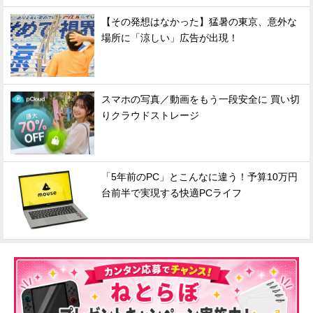
【その発想はなかった】猛暑の東京、意外な
場所に「涼しい」広告が出現！
スマホの写真／動画をもう一段安全に 買い切
りクラウドストレージ
「5年前のPC」とこんなに違う！予算10万円
台前半で実現する快適PCライフ