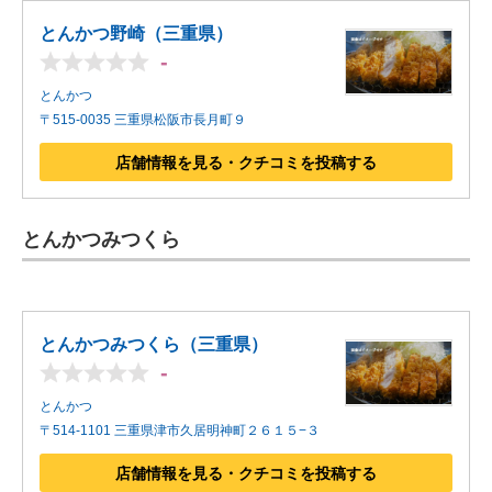
とんかつ野崎（三重県）
-
とんかつ
〒515-0035 三重県松阪市長月町９
店舗情報を見る・クチコミを投稿する
とんかつみつくら
とんかつみつくら（三重県）
-
とんかつ
〒514-1101 三重県津市久居明神町２６１５−３
店舗情報を見る・クチコミを投稿する