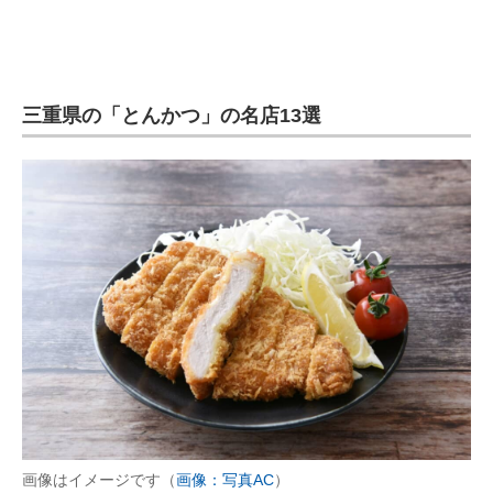
三重県の「とんかつ」の名店13選
画像はイメージです（
画像：写真AC
）