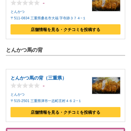
-
とんかつ
〒511-0834 三重県桑名市大福 字寺跡３７４−１
店舗情報を見る・クチコミを投稿する
とんかつ馬の背
とんかつ馬の背（三重県）
-
とんかつ
〒515-2501 三重県津市一志町庄村４６２−１
店舗情報を見る・クチコミを投稿する