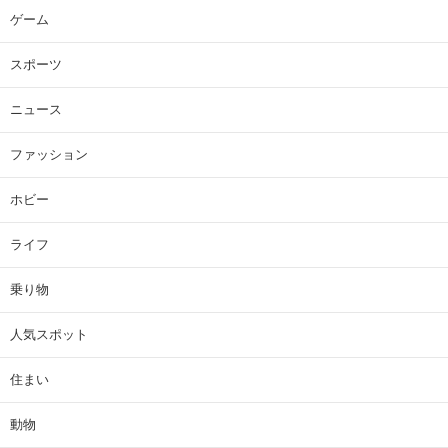
ゲーム
スポーツ
ニュース
ファッション
ホビー
ライフ
乗り物
人気スポット
住まい
動物