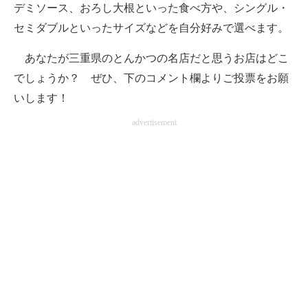
デミソース、おろし大根といった食べ方や、シングル・
セミダブルといったサイズなどを自分好みで選べます。
あなたが三重県のとんかつの名店だと思うお店はどこ
でしょうか？ ぜひ、下のコメント欄よりご投票をお願
いします！
advertisement