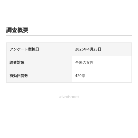
調査概要
アンケート実施日
2025年4月23日
調査対象
全国の女性
有効回答数
420票
advertisement