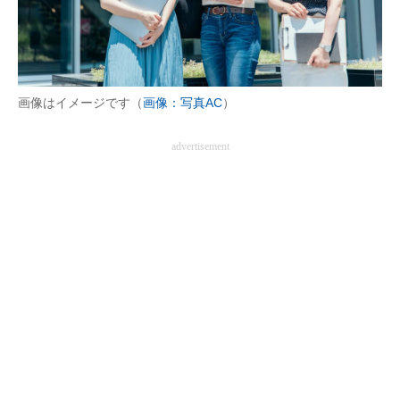
画像はイメージです（
画像：写真AC
）
advertisement