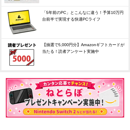
「5年前のPC」とこんなに違う！予算10万円
台前半で実現する快適PCライフ
【抽選で5,000円分】Amazonギフトカードが
当たる！読者アンケート実施中