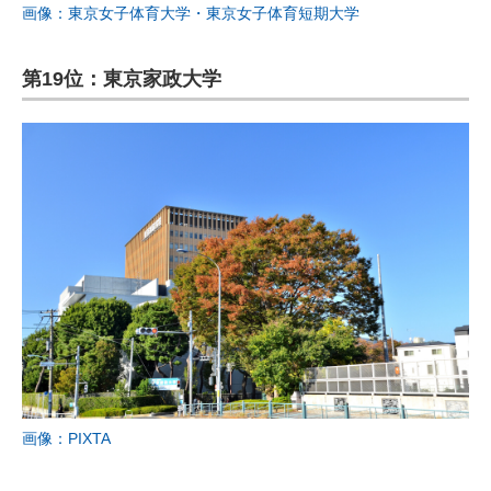
画像：東京女子体育大学・東京女子体育短期大学
第19位：東京家政大学
画像：PIXTA