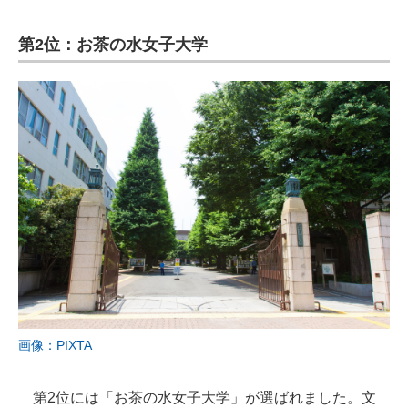
第2位：お茶の水女子大学
画像：PIXTA
第2位には「お茶の水女子大学」が選ばれました。文