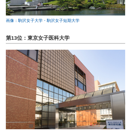
画像：駒沢女子大学・駒沢女子短期大学
第13位：東京女子医科大学