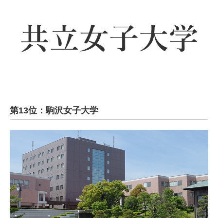
第13位：駒沢女子大学