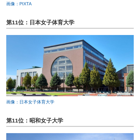
画像：PIXTA
第11位：日本女子体育大学
画像：日本女子体育大学
第11位：昭和女子大学