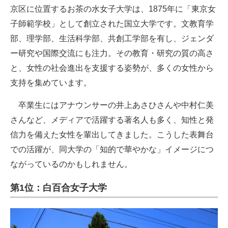
京区に位置するお茶の水女子大学は、1875年に「東京女
子師範学校」として創立された国立大学です。文教育学
部、理学部、生活科学部、共創工学部を有し、ジェンダ
ー研究や国際交流にも注力。その教育・研究の質の高さ
と、女性の社会進出を支援する姿勢が、多くの女性から
支持を集めています。
卒業生にはアナウンサーの井上あさひさんや中村仁美
さんなど、メディアで活躍する著名人も多く、知性と発
信力を備えた女性を輩出してきました。こうした表舞台
での活躍が、同大学の「知的で華やかな」イメージにつ
ながっているのかもしれません。
第1位：白百合女子大学