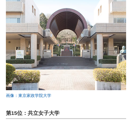
画像：東京家政学院大学
第15位：共立女子大学