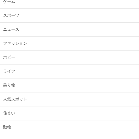
ゲーム
スポーツ
ニュース
ファッション
ホビー
ライフ
乗り物
人気スポット
住まい
動物