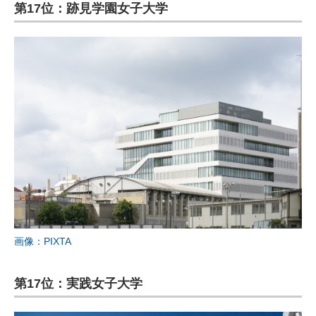
第17位：跡見学園女子大学
画像：PIXTA
第17位：実践女子大学