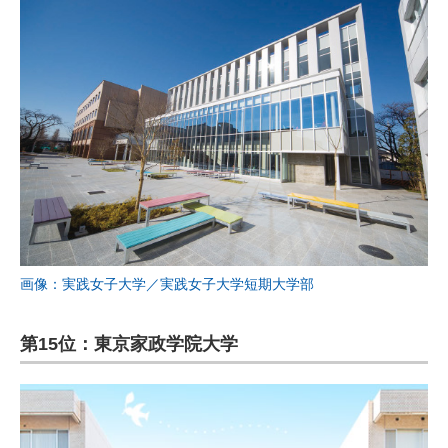
画像：実践女子大学／実践女子大学短期大学部
第15位：東京家政学院大学