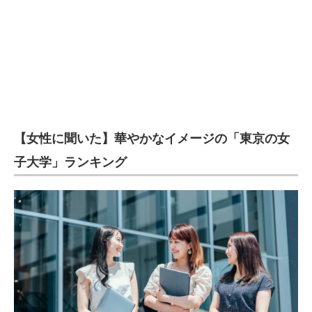
【女性に聞いた】華やかなイメージの「東京の女
子大学」ランキング