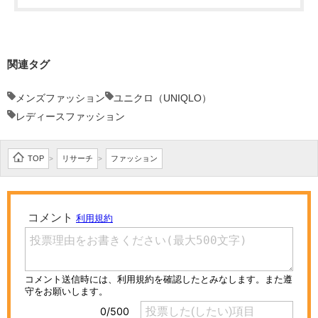
関連タグ
メンズファッション
ユニクロ（UNIQLO）
レディースファッション
TOP
リサーチ
ファッション
>
>