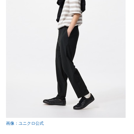
画像：ユニクロ公式