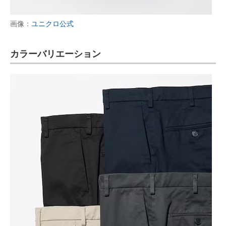
画像：
ユニクロ公式
カラーバリエーション