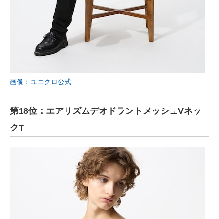
画像：ユニクロ公式
第18位：エアリズムデオドラントメッシュVネッ
クT