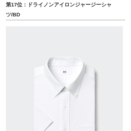
第17位：ドライノンアイロンジャージーシャ
ツ/BD