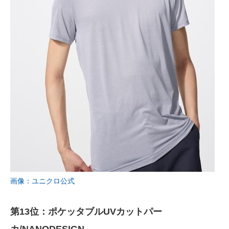
画像：ユニクロ公式
第13位：ポケッタブルUVカットパー