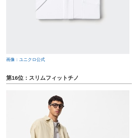
画像：ユニクロ公式
第16位：スリムフィットチノ