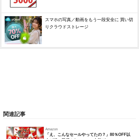
スマホの写真／動画をもう一段安全に 買い切
りクラウドストレージ
関連記事
Amazon
「え、こんなセールやってたの？」80％OFF以