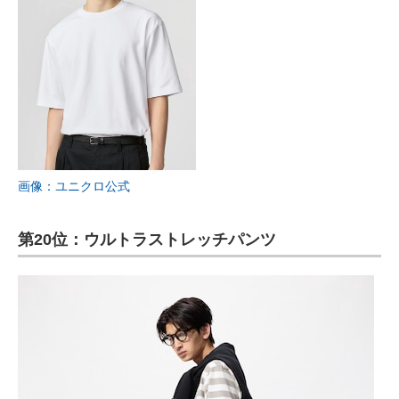
画像：ユニクロ公式
第20位：ウルトラストレッチパンツ