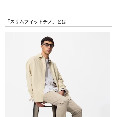
「スリムフィットチノ」とは