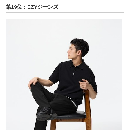
第19位：EZYジーンズ