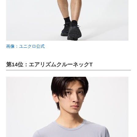
画像：ユニクロ公式
第14位：エアリズムクルーネックT