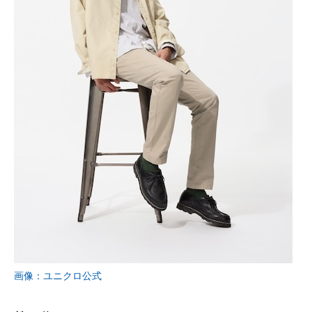
画像：ユニクロ公式