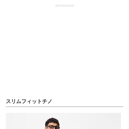
advertisement
スリムフィットチノ