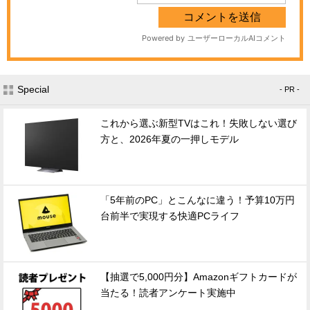
Special
- PR -
これから選ぶ新型TVはこれ！失敗しない選び
方と、2026年夏の一押しモデル
「5年前のPC」とこんなに違う！予算10万円
台前半で実現する快適PCライフ
【抽選で5,000円分】Amazonギフトカードが
当たる！読者アンケート実施中