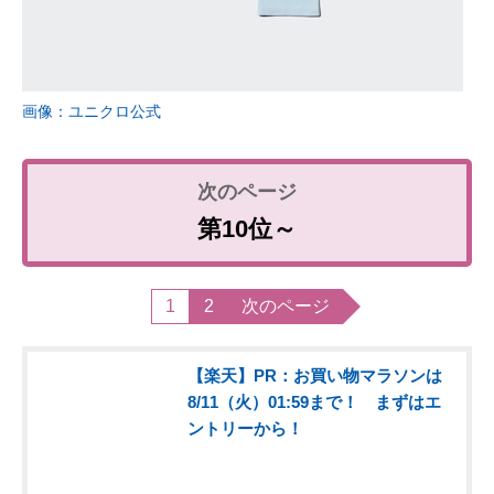
画像：ユニクロ公式
第10位～
1
2
次のページ
【楽天】PR：お買い物マラソンは
8/11（火）01:59まで！ まずはエ
ントリーから！