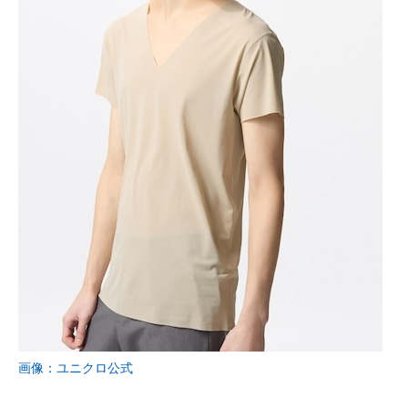
画像：ユニクロ公式