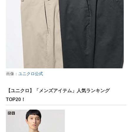
画像：
ユニクロ公式
【ユニクロ】「メンズアイテム」人気ランキング
TOP20！