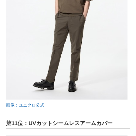
画像：ユニクロ公式
第11位：UVカットシームレスアームカバー