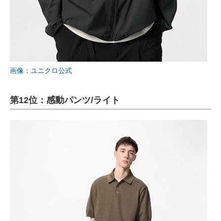
画像：ユニクロ公式
第12位：感動パンツ/ライト