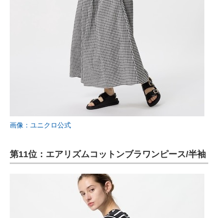
画像：ユニクロ公式
第11位：エアリズムコットンブラワンピース/半袖