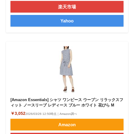
楽天市場
Yahoo
[Amazon Essentials] シャツ ワンピース ウーブン リラックスフ
ィット ノースリーブ レディース ブルー ホワイト 花びら M
￥3,052
2026/03/26 12:50時点｜Amazon調べ
Amazon