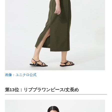
画像：ユニクロ公式
第13位：リブブラワンピース/丈長め