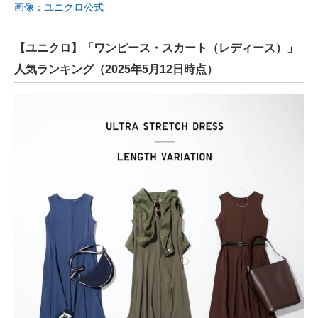
画像：ユニクロ公式
【ユニクロ】「ワンピース・スカート（レディース）」
人気ランキング（2025年5月12日時点）