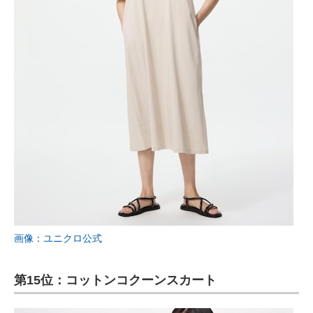
画像：ユニクロ公式
第15位：コットンコクーンスカート