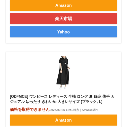
Amazon
楽天市場
Yahoo
[ODFMCE] ワンピース レディース 半袖 ロング 夏 綿麻 薄手 カ
ジュアル ゆったり きれいめ 大きいサイズ (ブラック, L)
価格を取得できません
2026/03/26 12:50時点｜Amazon調べ
Amazon