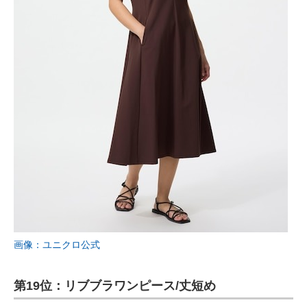
画像：ユニクロ公式
第19位：リブブラワンピース/丈短め