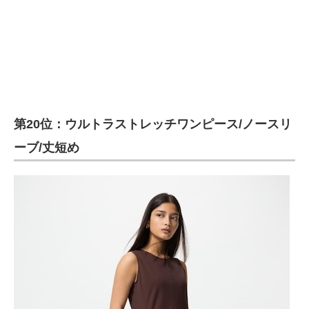
第20位：ウルトラストレッチワンピース/ノースリ
ーブ/丈短め