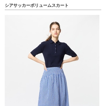
シアサッカーボリュームスカート