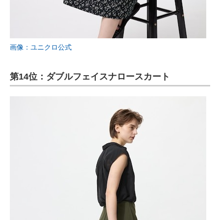
画像：ユニクロ公式
第14位：ダブルフェイスナロースカート