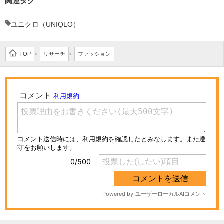
関連タグ
ユニクロ（UNIQLO）
TOP
リサーチ
ファッション
>
>