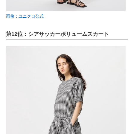
画像：ユニクロ公式
第12位：シアサッカーボリュームスカート