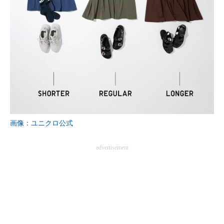
画像：ユニクロ公式
advertisement