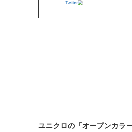
Twitter
ユニクロの「オープンカラ