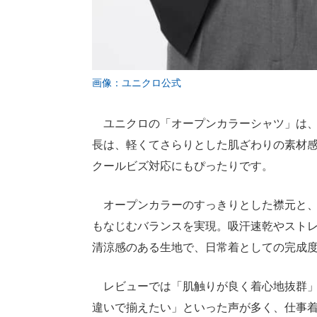
画像：ユニクロ公式
ユニクロの「オープンカラーシャツ」は、2
長は、軽くてさらりとした肌ざわりの素材
クールビズ対応にもぴったりです。
オープンカラーのすっきりとした襟元と、
もなじむバランスを実現。吸汗速乾やスト
清涼感のある生地で、日常着としての完成
レビューでは「肌触りが良く着心地抜群」
違いで揃えたい」といった声が多く、仕事着