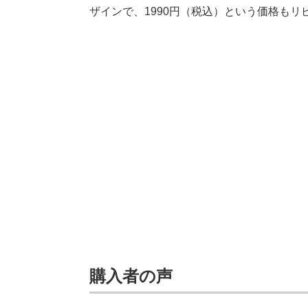
ザインで、1990円（税込）という価格も
購入者の声