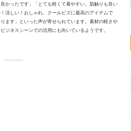
良かったです」「とても軽くて着やすい。肌触りも良い
い！涼しい！おしゃれ。クールビズに最高のアイテムで
なります」といった声が寄せられています。素材の軽さや
、ビジネスシーンでの活用にも向いているようです。
advertisement