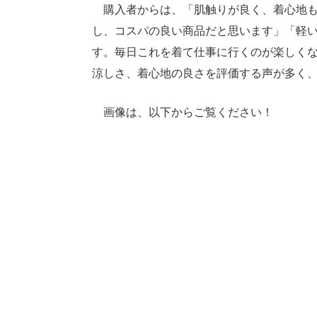
購入者からは、「肌触りが良く、着心地も
し、コスパの良い商品だと思います」「軽
す。毎日これを着て仕事に行くのが楽しく
涼しさ、着心地の良さを評価する声が多く
画像は、以下からご覧ください！