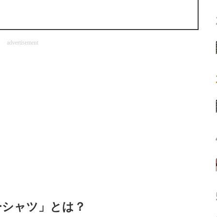
advertisement
ーシャツ」とは？