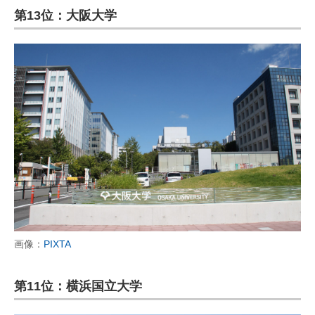
第13位：大阪大学
画像：
PIXTA
第11位：横浜国立大学