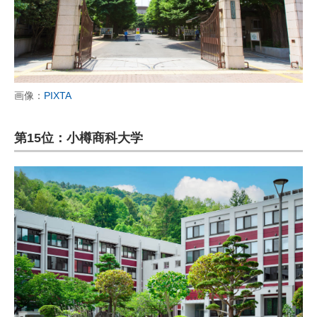
画像：
PIXTA
第15位：小樽商科大学