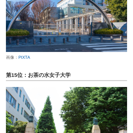
画像：
PIXTA
第15位：お茶の水女子大学