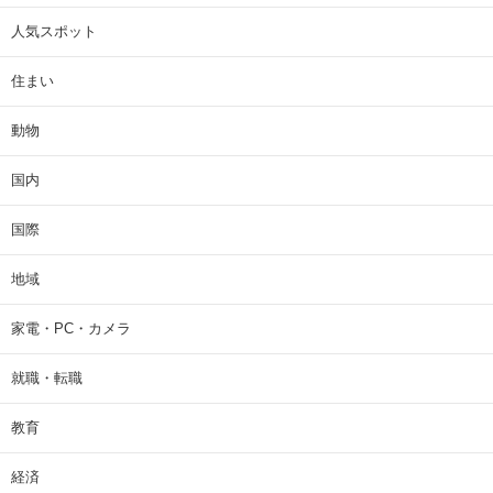
人気スポット
住まい
動物
国内
国際
地域
家電・PC・カメラ
就職・転職
教育
経済