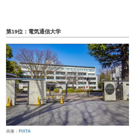
第19位：電気通信大学
画像：
PIXTA