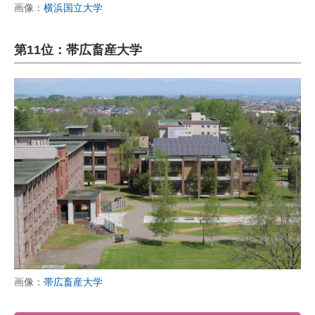
画像：
横浜国立大学
第11位：帯広畜産大学
画像：
帯広畜産大学