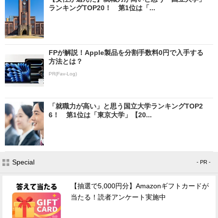
ランキングTOP20！ 第1位は「...
FPが解説！Apple製品を分割手数料0円で入手する
方法とは？
PR(Fav-Log)
「就職力が高い」と思う国立大学ランキングTOP2
6！ 第1位は「東京大学」【20...
Special
- PR -
【抽選で5,000円分】Amazonギフトカードが
当たる！読者アンケート実施中