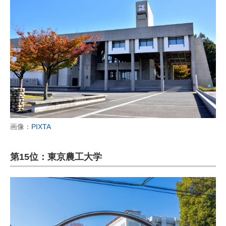
画像：
PIXTA
第15位：東京農工大学