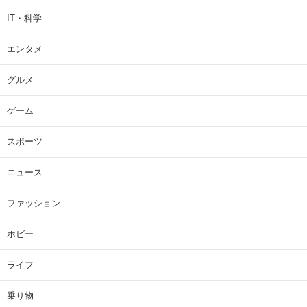
IT・科学
エンタメ
グルメ
ゲーム
スポーツ
ニュース
ファッション
ホビー
ライフ
乗り物