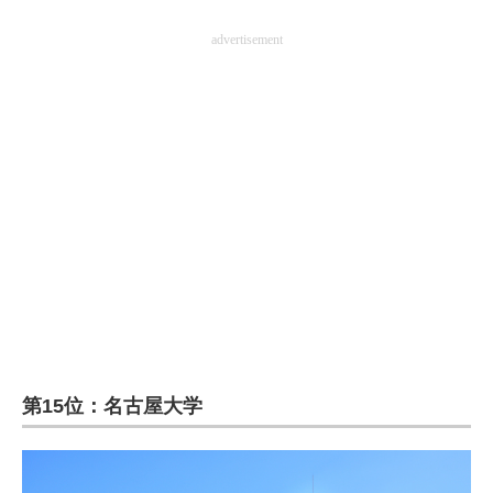
advertisement
第15位：名古屋大学