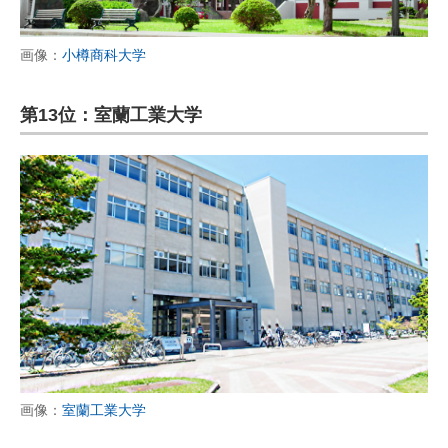
画像：
小樽商科大学
第13位：室蘭工業大学
画像：
室蘭工業大学