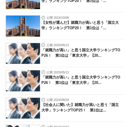
学」ランキングTOP20！ 第1位は「...
公開 2024/10/06
【女性が選んだ】就職力が高いと思う「国立大
学」ランキングTOP20！ 第1位は「...
公開 2025/05/13
「就職力が高い」と思う国立大学ランキングTO
P26！ 第1位は「東京大学」【20...
公開 2025/05/13
「就職力が高い」と思う国立大学ランキングTO
P26！ 第1位は「東京大学」【20...
公開 2024/08/29
【社会人に聞いた】就職力が高いと思う「国立
大学」ランキングTOP25！ 第1位は...