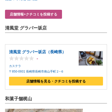
店舗情報+クチコミを投稿する
清風堂 グラバー坂店
清風堂 グラバー坂店（長崎県）
-
カステラ
〒850-0931 長崎県長崎市南山手町２−６
店舗情報を見る・クチコミを投稿する
和菓子舗梶山