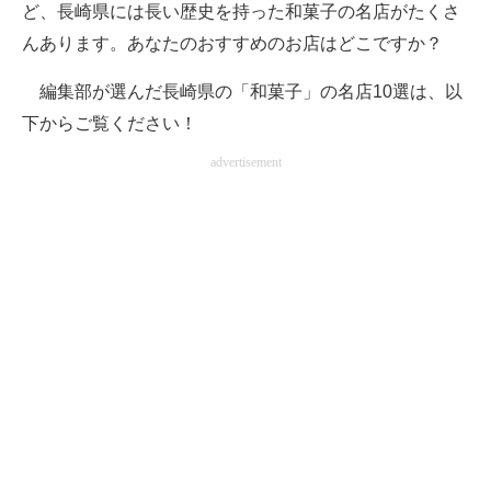
ど、長崎県には長い歴史を持った和菓子の名店がたくさ
んあります。あなたのおすすめのお店はどこですか？
編集部が選んだ長崎県の「和菓子」の名店10選は、以
下からご覧ください！
advertisement