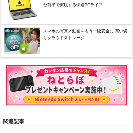
台前半で実現する快適PCライフ
スマホの写真／動画をもう一段安全に 買い切
りクラウドストレージ
関連記事