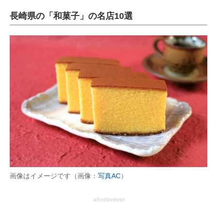
長崎県の「和菓子」の名店10選
画像はイメージです（画像：
写真AC
）
advertisement