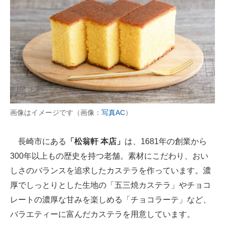
画像はイメージです（画像：
写真AC
）
長崎市にある
「松翁軒 本店」
は、1681年の創業から
300年以上もの歴史を持つ老舗。素材にこだわり、おい
しさのバランスを追求したカステラを作っています。濃
厚でしっとりとした生地の「五三焼カステラ」やチョコ
レートの濃厚な甘みを楽しめる「チョコラーテ」など、
バラエティーに富んだカステラを用意しています。