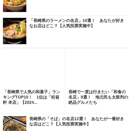
「長崎県のラーメンの名店」10選！ あなたが好き
なお店はどこ？【人気投票実施中】
「長崎県で人気の和菓子」ラン
長崎で一度は行きたい「和食の
キングTOP10！ 1位は「松翁
名店」9選！ 地元民も太鼓判の
軒 本店」【2024...
絶品グルメたち
長崎県の「そば」の名店12選！ あなたが一番好き
な店はどこ？【人気投票実施中】