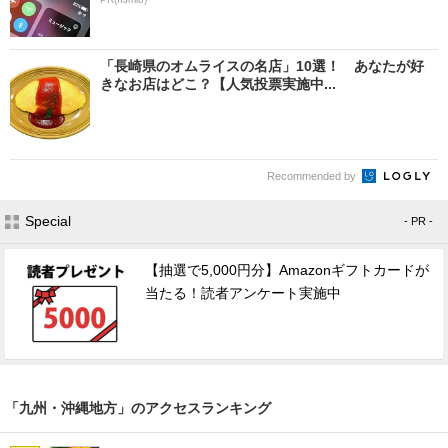
「長崎県のオムライスの名店」10選！ あなたが好
きなお店はどこ？【人気投票実施中...
Recommended by
Special
- PR -
【抽選で5,000円分】Amazonギフトカードが
当たる！読者アンケート実施中
「九州・沖縄地方」のアクセスランキング