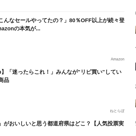
こんなセールやってたの？」80％OFF以上が続々登
azonの本気が...
Amazon
erb】「迷ったらこれ！」みんなが"リピ買い"してい
商品
ねとらぼ
」がおいしいと思う都道府県はどこ？【人気投票実