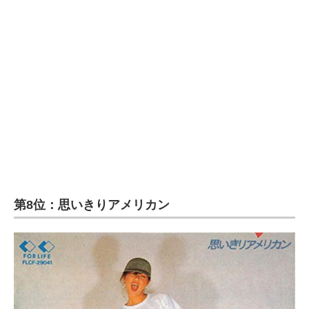
第8位：思いきりアメリカン