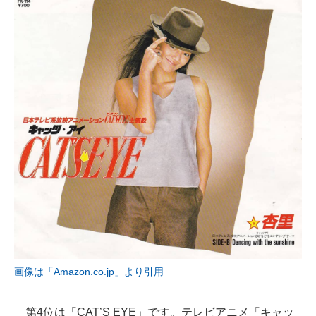
画像は「Amazon.co.jp」より引用
第4位は「CAT’S EYE」です。テレビアニメ「キャッ