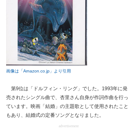
画像は「Amazon.co.jp」より引用
第9位は「ドルフィン・リング」でした。1993年に発
売されたシングル曲で、杏里さん自身が作詞作曲を行っ
ています。映画「結婚」の主題歌として使用されたこと
もあり、結婚式の定番ソングとなりました。
advertisement