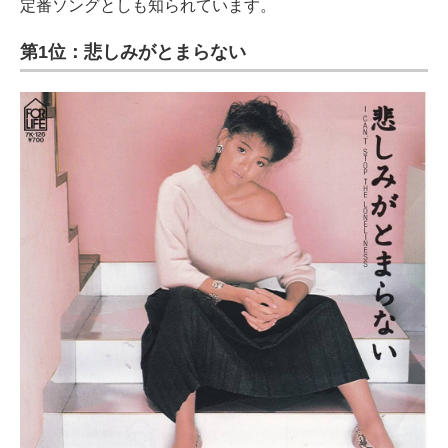
定番ソングとしも知られています。
第1位：悲しみがとまらない