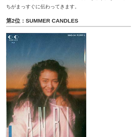
ちがまっすぐに伝わってきます。
第2位：SUMMER CANDLES