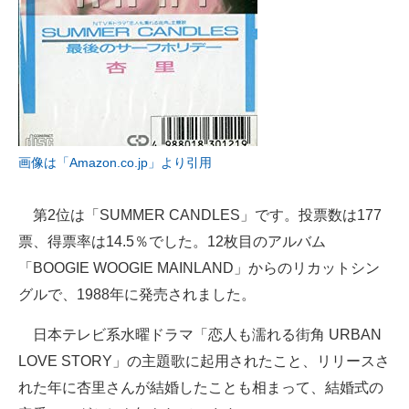
画像は「Amazon.co.jp」より引用
第2位は「SUMMER CANDLES」です。投票数は177
票、得票率は14.5％でした。12枚目のアルバム
「BOOGIE WOOGIE MAINLAND」からのリカットシン
グルで、1988年に発売されました。
日本テレビ系水曜ドラマ「恋人も濡れる街角 URBAN
LOVE STORY」の主題歌に起用されたこと、リリースさ
れた年に杏里さんが結婚したことも相まって、結婚式の