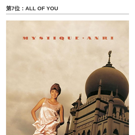
第7位：ALL OF YOU