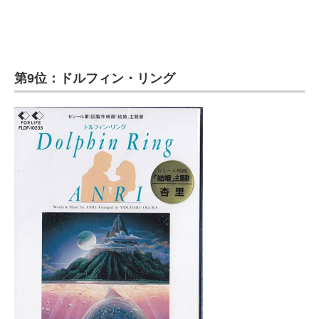
第9位：ドルフィン・リング