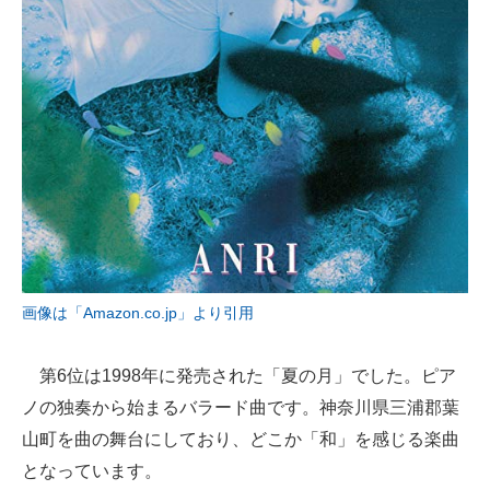
画像は「Amazon.co.jp」より引用
第6位は1998年に発売された「夏の月」でした。ピア
ノの独奏から始まるバラード曲です。神奈川県三浦郡葉
山町を曲の舞台にしており、どこか「和」を感じる楽曲
となっています。