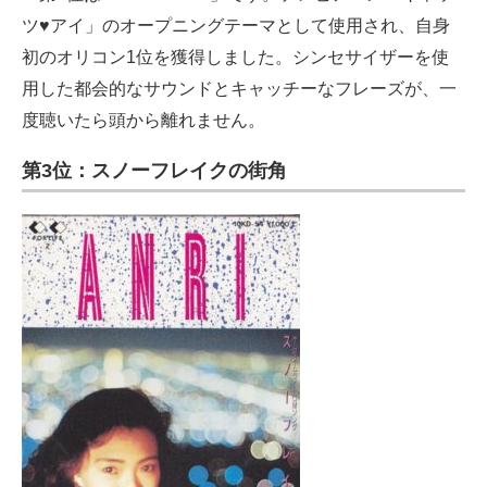
ツ♥アイ」のオープニングテーマとして使用され、自身
初のオリコン1位を獲得しました。シンセサイザーを使
用した都会的なサウンドとキャッチーなフレーズが、一
度聴いたら頭から離れません。
第3位：スノーフレイクの街角