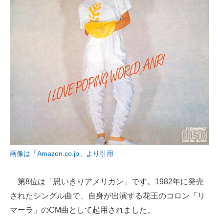
画像は「Amazon.co.jp」より引用
第8位は「思いきりアメリカン」です。1982年に発売
されたシングル曲で、自身が出演する花王のコロン「リ
マーラ」のCM曲として起用されました。