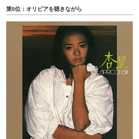
第5位：オリビアを聴きながら