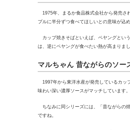
1975年、まるか食品株式会社から発売さ
プルに半分ずつ食べてほしいとの意味が込
カップ焼きそばといえば、ペヤングという
は、逆にペヤングが食べたい熱が高まりま
マルちゃん 昔ながらのソー
1997年から東洋水産が発売しているカッ
味わい深い濃厚ソースがマッチしています
ちなみに同シリーズには、「昔ながらの焼
ですね。