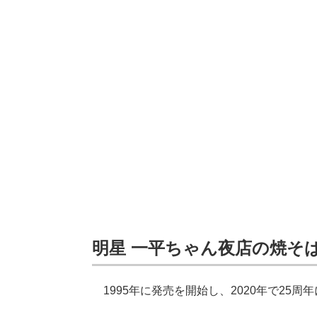
明星 一平ちゃん夜店の焼そ
1995年に発売を開始し、2020年で25