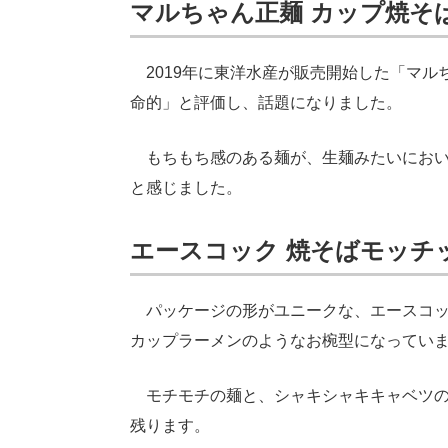
マルちゃん正麺 カップ焼そ
2019年に東洋水産が販売開始した「マル
命的」と評価し、話題になりました。
もちもち感のある麺が、生麺みたいにおい
と感じました。
エースコック 焼そばモッチ
パッケージの形がユニークな、エースコッ
カップラーメンのようなお椀型になってい
モチモチの麺と、シャキシャキキャベツの
残ります。