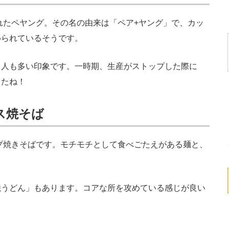
れたペヤング。その名の由来は「ペア+ヤング」で、カッ
められているそうです。
人も多い印象です。一時期、生産がストップした際に
したね！
ス焼そば
プ焼きそばです。モチモチとして食べごたえがある麺と、
。
うどん」もあります。コアな所を攻めている感じが良い