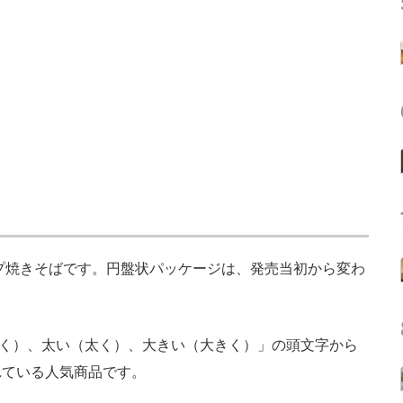
プ焼きそばです。円盤状パッケージは、発売当初から変わ
うまく）、太い（太く）、大きい（大きく）」の頭文字から
れている人気商品です。