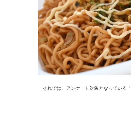
それでは、アンケート対象となっている「