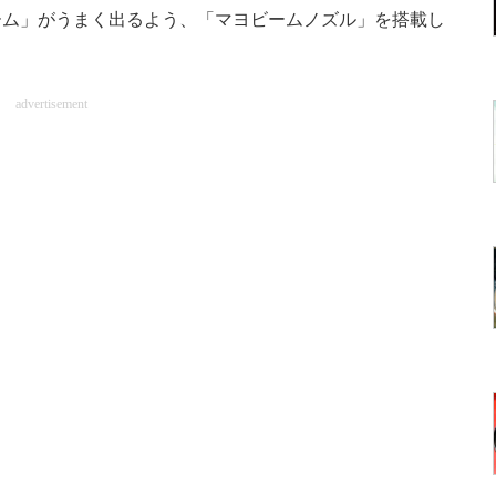
ム」がうまく出るよう、「マヨビームノズル」を搭載し
advertisement