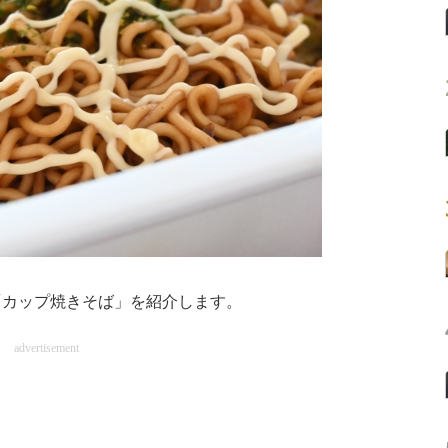
カップ焼きそば」を紹介します。
advertisement