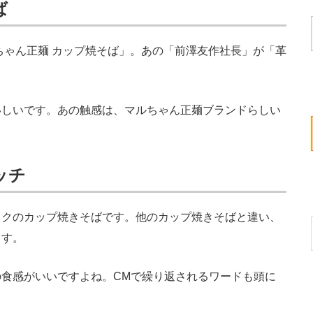
ば
ちゃん正麺 カップ焼そば」。あの「前澤友作社長」が「革
しいです。あの触感は、マルちゃん正麺ブランドらしい
ッチ
クのカップ焼きそばです。他のカップ焼きそばと違い、
ます。
食感がいいですよね。CMで繰り返されるワードも頭に