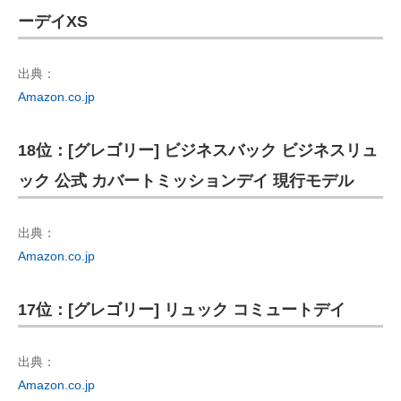
ーデイXS
出典：
Amazon.co.jp
18位：[グレゴリー] ビジネスバック ビジネスリュ
ック 公式 カバートミッションデイ 現行モデル
出典：
Amazon.co.jp
17位：[グレゴリー] リュック コミュートデイ
出典：
Amazon.co.jp