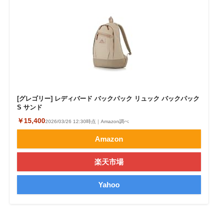
[グレゴリー] レディバード バックパック リュック バックパック
S サンド
￥15,400
2026/03/26 12:30時点｜Amazon調べ
Amazon
楽天市場
Yahoo