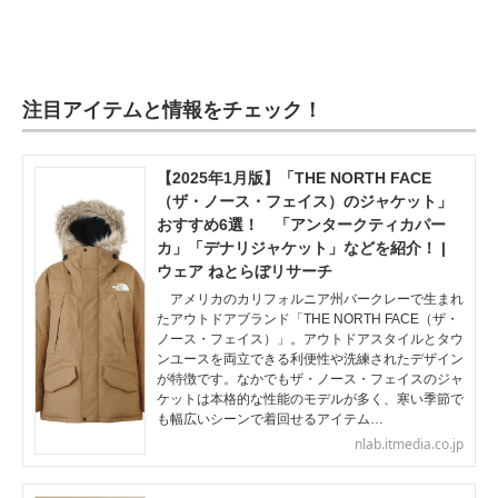
注目アイテムと情報をチェック！
【2025年1月版】「THE NORTH FACE
（ザ・ノース・フェイス）のジャケット」
おすすめ6選！ 「アンタークティカパー
カ」「デナリジャケット」などを紹介！ |
ウェア ねとらぼリサーチ
アメリカのカリフォルニア州バークレーで生まれ
たアウトドアブランド「THE NORTH FACE（ザ・
ノース・フェイス）」。アウトドアスタイルとタウ
ンユースを両立できる利便性や洗練されたデザイン
が特徴です。なかでもザ・ノース・フェイスのジャ
ケットは本格的な性能のモデルが多く、寒い季節で
も幅広いシーンで着回せるアイテム…
nlab.itmedia.co.jp