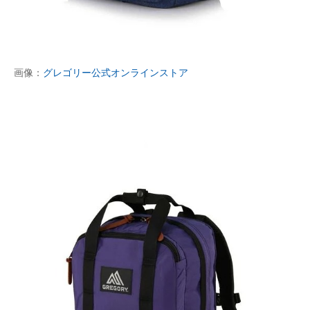
画像：
グレゴリー公式オンラインストア