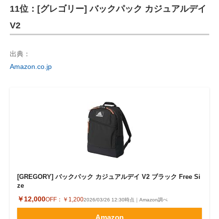
11位：[グレゴリー] バックパック カジュアルデイ
V2
出典：
Amazon.co.jp
[GREGORY] バックパック カジュアルデイ V2 ブラック Free Si
ze
￥12,000
OFF：
￥1,200
2026/03/26 12:30時点｜Amazon調べ
Amazon