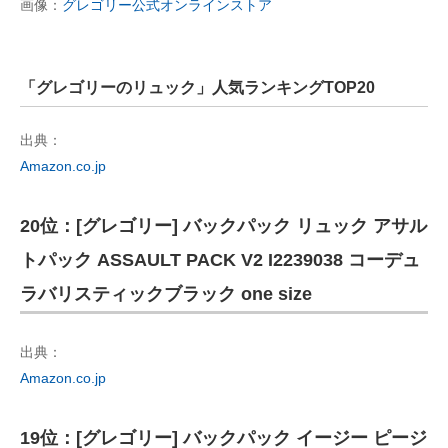
画像：
グレゴリー公式オンラインストア
「グレゴリーのリュック」人気ランキングTOP20
出典：
Amazon.co.jp
20位：[グレゴリー] バックパック リュック アサル
トパック ASSAULT PACK V2 I2239038 コーデュ
ラバリスティックブラック one size
出典：
Amazon.co.jp
19位：[グレゴリー] バックパック イージー ピージ