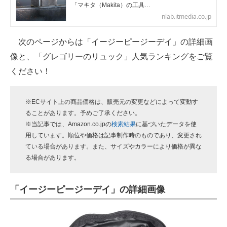
「マキタ（Makita）の工具…
nlab.itmedia.co.jp
次のページからは「イージーピージーデイ」の詳細画
像と、「グレゴリーのリュック」人気ランキングをご覧
ください！
※ECサイト上の商品価格は、販売元の変更などによって変動す
ることがあります。予めご了承ください。
※当記事では、Amazon.co.jpの
検索結果
に基づいたデータを使
用しています。順位や価格は記事制作時のものであり、変更され
ている場合があります。また、サイズやカラーにより価格が異な
る場合があります。
「イージーピージーデイ」の詳細画像