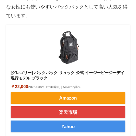
な女性にも使いやすいバックパックとして高い人気を得
ています。
[グレゴリー] バックパック リュック 公式 イージーピージーデイ
現行モデル ブラック
￥22,000
2026/03/26 12:30時点｜Amazon調べ
Amazon
楽天市場
Yahoo