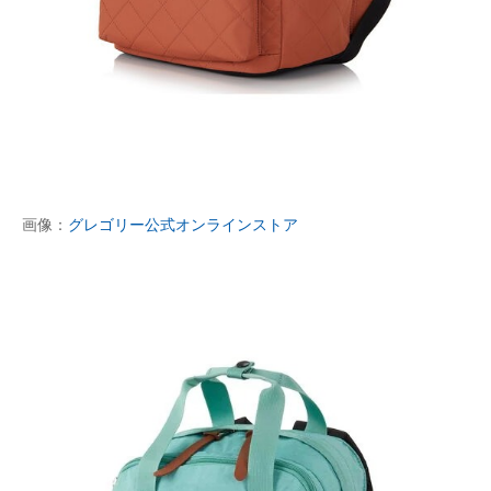
画像：
グレゴリー公式オンラインストア