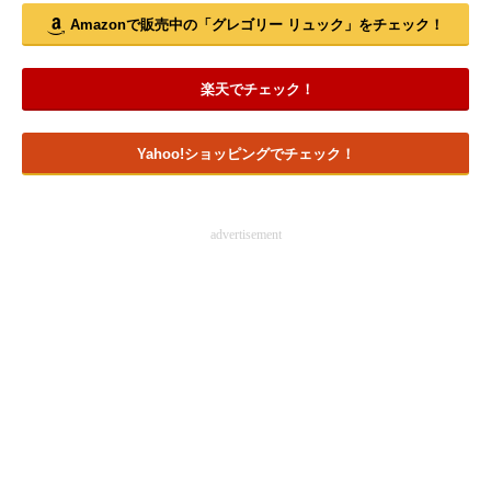
Amazonで販売中の「グレゴリー リュック」をチェック！
楽天でチェック！
Yahoo!ショッピングでチェック！
advertisement