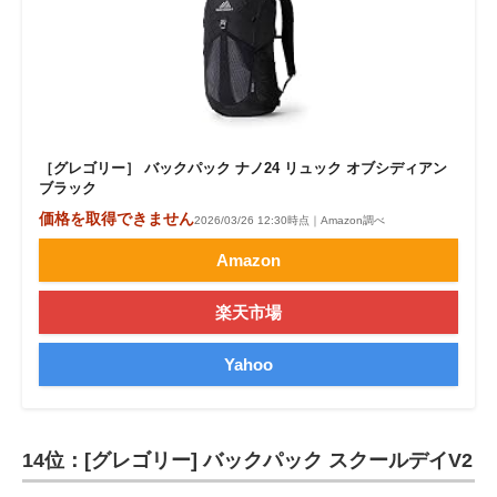
［グレゴリー］ バックパック ナノ24 リュック オブシディアン
ブラック
価格を取得できません
2026/03/26 12:30時点｜Amazon調べ
Amazon
楽天市場
Yahoo
14位：[グレゴリー] バックパック スクールデイV2