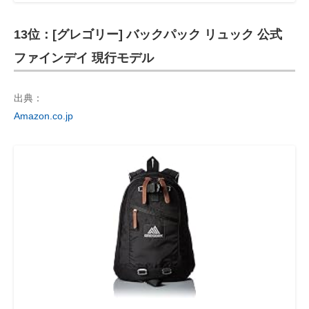
13位：[グレゴリー] バックパック リュック 公式
ファインデイ 現行モデル
出典：
Amazon.co.jp