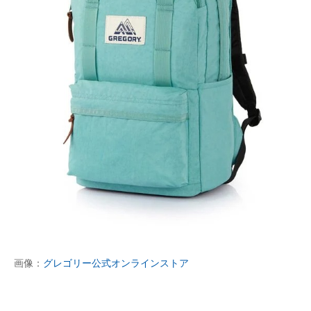
画像：
グレゴリー公式オンラインストア