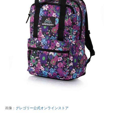
画像：
グレゴリー公式オンラインストア