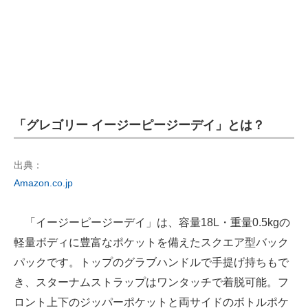
「グレゴリー イージーピージーデイ」とは？
出典：
Amazon.co.jp
「イージーピージーデイ」は、容量18L・重量0.5kgの
軽量ボディに豊富なポケットを備えたスクエア型バック
パックです。トップのグラブハンドルで手提げ持ちもで
き、スターナムストラップはワンタッチで着脱可能。フ
ロント上下のジッパーポケットと両サイドのボトルポケ