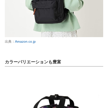
出典：
Amazon.co.jp
カラーバリエーションも豊富