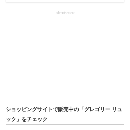
advertisement
ショッピングサイトで販売中の「グレゴリー リュ
ック」をチェック