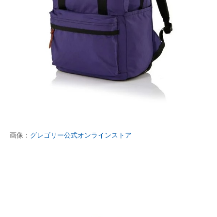
画像：
グレゴリー公式オンラインストア