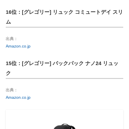
16位：[グレゴリー] リュック コミュートデイ スリ
ム
出典：
Amazon.co.jp
15位：[グレゴリー] バックパック ナノ24 リュッ
ク
出典：
Amazon.co.jp