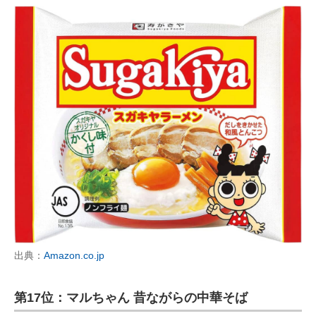
出典：
Amazon.co.jp
第17位：マルちゃん 昔ながらの中華そば