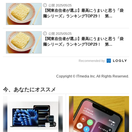
公開 2025/05/25
【関東在住者が選ぶ】最高にうまいと思う「袋
麺シリーズ」ランキングTOP29！ 第...
公開 2025/05/25
【関東在住者が選ぶ】最高にうまいと思う「袋
麺シリーズ」ランキングTOP29！ 第...
Recommended by
Copyright © ITmedia Inc. All Rights Reserved.
今、あなたにオススメ