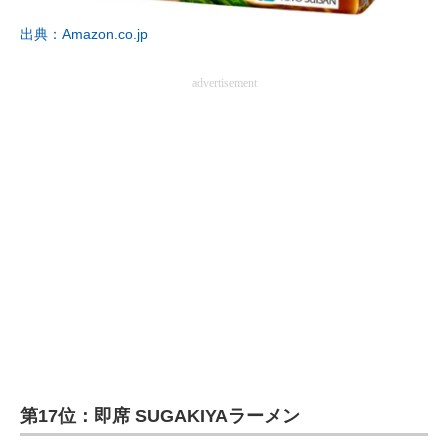
出典：Amazon.co.jp
advertisement
第17位：即席 SUGAKIYAラーメン