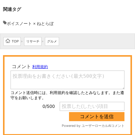
関連タグ
ボイスノート × ねとらぼ
TOP
リサーチ
グルメ
>
>