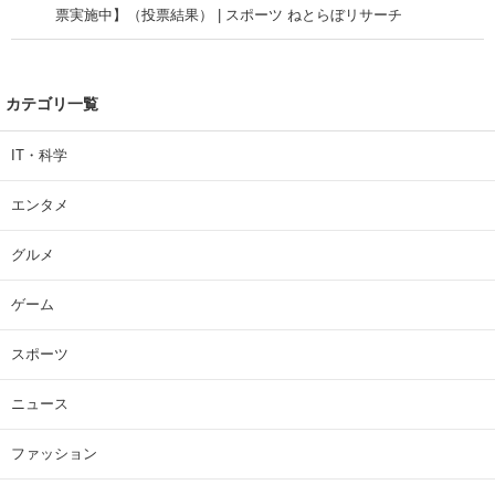
票実施中】（投票結果） | スポーツ ねとらぼリサーチ
カテゴリ一覧
IT・科学
エンタメ
グルメ
ゲーム
スポーツ
ニュース
ファッション