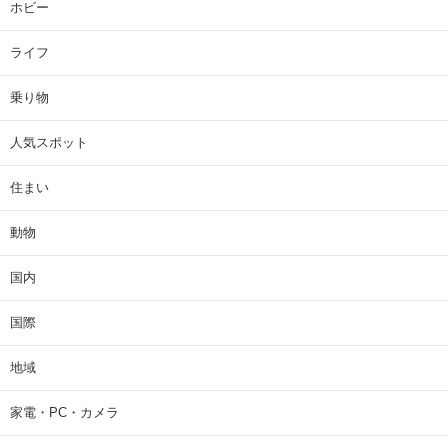
ホビー
ライフ
乗り物
人気スポット
住まい
動物
国内
国際
地域
家電・PC・カメラ