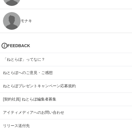
モナキ
FEEDBACK
「ねとらぼ」ってなに？
ねとらぼへのご意見・ご感想
ねとらぼプレゼントキャンペーン応募規約
[契約社員] ねとらぼ編集者募集
アイティメディアへのお問い合わせ
リリース送付先