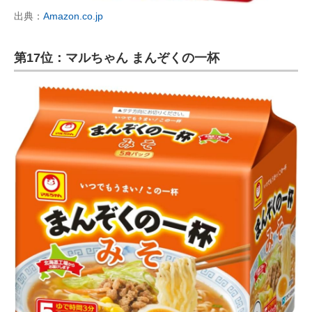
出典：
Amazon.co.jp
第17位：マルちゃん まんぞくの一杯