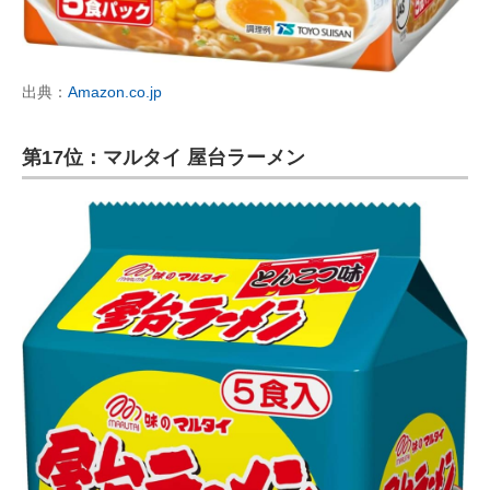
出典：
Amazon.co.jp
第17位：マルタイ 屋台ラーメン