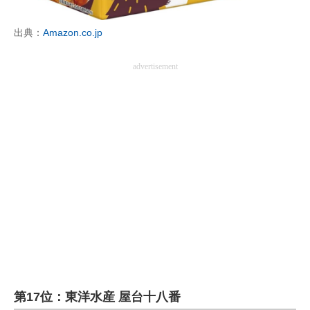
出典：
Amazon.co.jp
advertisement
第17位：東洋水産 屋台十八番