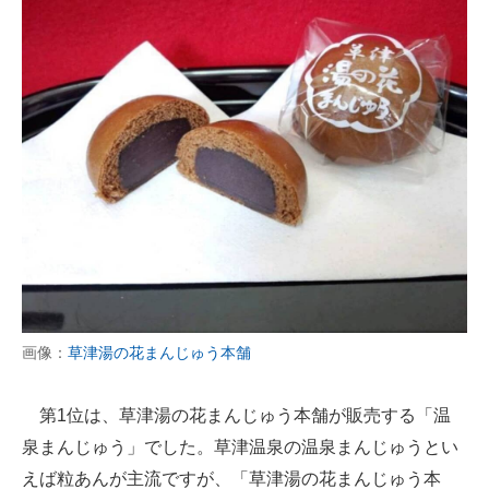
画像：
草津湯の花まんじゅう本舗
第1位は、草津湯の花まんじゅう本舗が販売する「温
泉まんじゅう」でした。草津温泉の温泉まんじゅうとい
えば粒あんが主流ですが、「草津湯の花まんじゅう本