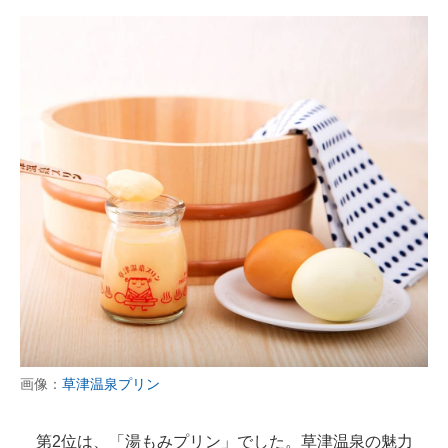
画像：
草津温泉プリン
第2位は、「湯もみプリン」でした。草津温泉の魅力