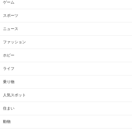
ゲーム
スポーツ
ニュース
ファッション
ホビー
ライフ
乗り物
人気スポット
住まい
動物