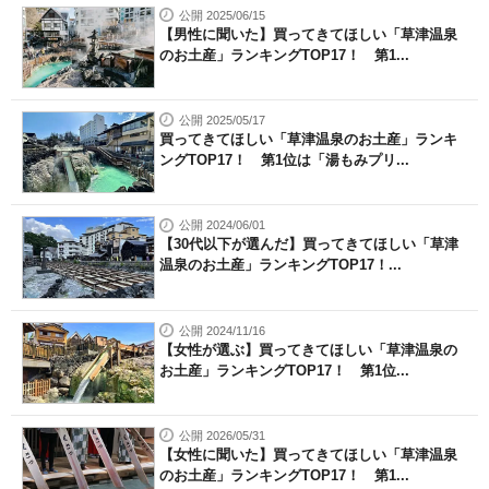
公開 2025/06/15
【男性に聞いた】買ってきてほしい「草津温泉
のお土産」ランキングTOP17！ 第1...
公開 2025/05/17
買ってきてほしい「草津温泉のお土産」ランキ
ングTOP17！ 第1位は「湯もみプリ...
公開 2024/06/01
【30代以下が選んだ】買ってきてほしい「草津
温泉のお土産」ランキングTOP17！...
公開 2024/11/16
【女性が選ぶ】買ってきてほしい「草津温泉の
お土産」ランキングTOP17！ 第1位...
公開 2026/05/31
【女性に聞いた】買ってきてほしい「草津温泉
のお土産」ランキングTOP17！ 第1...