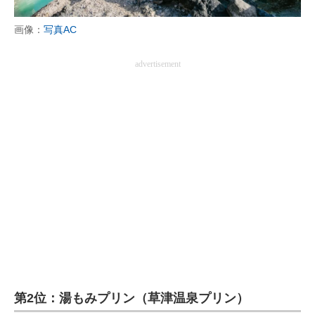
画像：
写真AC
advertisement
第2位：湯もみプリン（草津温泉プリン）