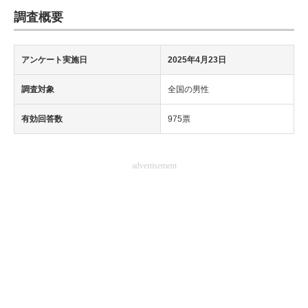
調査概要
アンケート実施日
2025年4月23日
調査対象
全国の男性
有効回答数
975票
advertisement