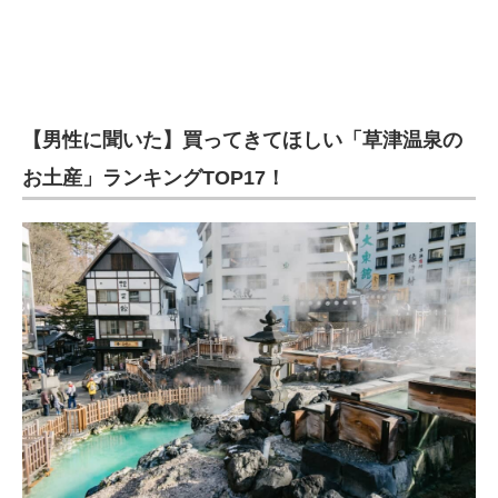
【男性に聞いた】買ってきてほしい「草津温泉の
お土産」ランキングTOP17！