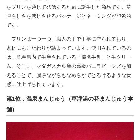
をプリンを通じて発信するために誕生した商品です。草
津らしさを感じさせるパッケージとネーミングが印象的
です。
プリンは一つ一つ、職人の手で丁寧に作られており、
素材にもこだわりが詰まっています。使用されているの
は、群馬県内で生産されている「榛名牛乳」と生クリー
ム。そこに、マダガスカル産の高級バニラビーンズを加
えることで、濃厚ながらもなめらかでとろけるような食
感に仕上げられています。
第1位：温泉まんじゅう（草津湯の花まんじゅう本
舗）