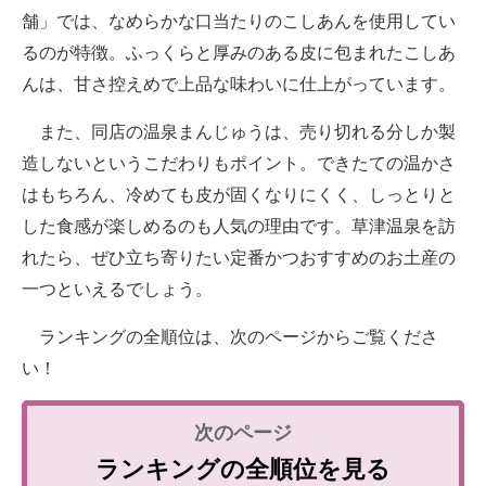
舗」では、なめらかな口当たりのこしあんを使用してい
るのが特徴。ふっくらと厚みのある皮に包まれたこしあ
んは、甘さ控えめで上品な味わいに仕上がっています。
また、同店の温泉まんじゅうは、売り切れる分しか製
造しないというこだわりもポイント。できたての温かさ
はもちろん、冷めても皮が固くなりにくく、しっとりと
した食感が楽しめるのも人気の理由です。草津温泉を訪
れたら、ぜひ立ち寄りたい定番かつおすすめのお土産の
一つといえるでしょう。
ランキングの全順位は、次のページからご覧くださ
い！
ランキングの全順位を見る