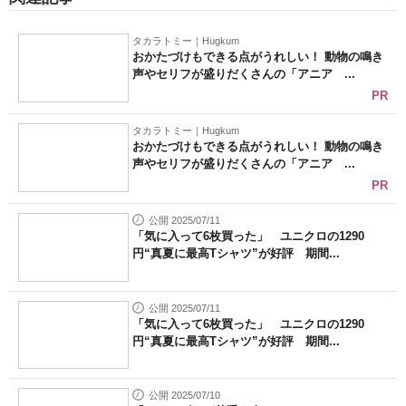
タカラトミー｜Hugkum
おかたづけもできる点がうれしい！ 動物の鳴き
声やセリフが盛りだくさんの「アニア ...
PR
タカラトミー｜Hugkum
おかたづけもできる点がうれしい！ 動物の鳴き
声やセリフが盛りだくさんの「アニア ...
PR
公開 2025/07/11
「気に入って6枚買った」 ユニクロの1290
円“真夏に最高Tシャツ”が好評 期間...
公開 2025/07/11
「気に入って6枚買った」 ユニクロの1290
円“真夏に最高Tシャツ”が好評 期間...
公開 2025/07/10