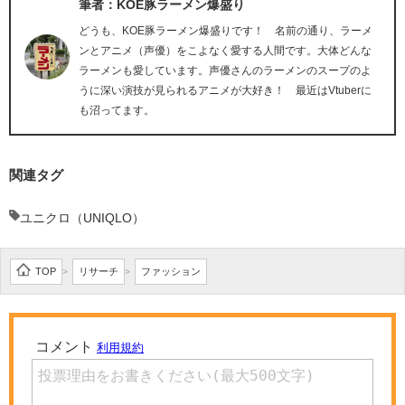
筆者：KOE豚ラーメン爆盛り
どうも、KOE豚ラーメン爆盛りです！ 名前の通り、ラーメ
ンとアニメ（声優）をこよなく愛する人間です。大体どんな
ラーメンも愛しています。声優さんのラーメンのスープのよ
うに深い演技が見られるアニメが大好き！ 最近はVtuberに
も沼ってます。
関連タグ
ユニクロ（UNIQLO）
TOP
リサーチ
ファッション
>
>