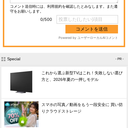
Special
- PR -
これから選ぶ新型TVはこれ！失敗しない選び
方と、2026年夏の一押しモデル
スマホの写真／動画をもう一段安全に 買い切
りクラウドストレージ