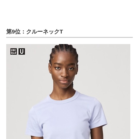
第9位：クルーネックT