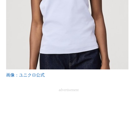
画像：ユニクロ公式
advertisement