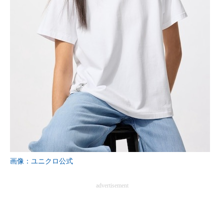
画像：ユニクロ公式
advertisement