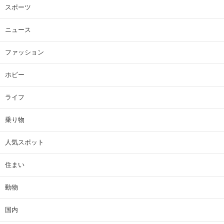
スポーツ
ニュース
ファッション
ホビー
ライフ
乗り物
人気スポット
住まい
動物
国内