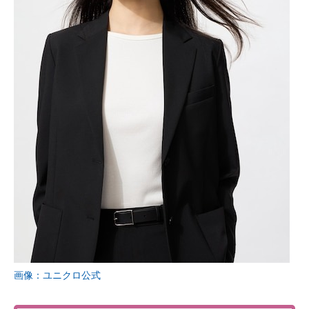
画像：ユニクロ公式