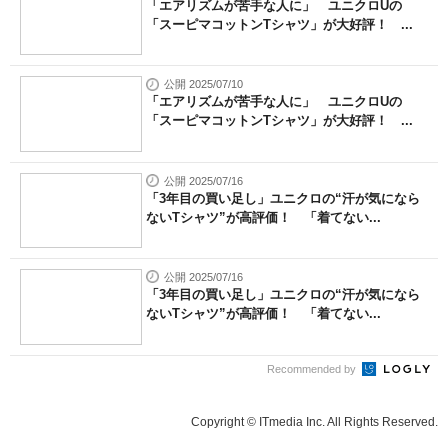
「エアリズムが苦手な人に」 ユニクロUの
「スーピマコットンTシャツ」が大好評！ ...
公開 2025/07/10
「エアリズムが苦手な人に」 ユニクロUの
「スーピマコットンTシャツ」が大好評！ ...
公開 2025/07/16
「3年目の買い足し」ユニクロの“汗が気になら
ないTシャツ”が高評価！ 「着てない...
公開 2025/07/16
「3年目の買い足し」ユニクロの“汗が気になら
ないTシャツ”が高評価！ 「着てない...
Recommended by
Copyright © ITmedia Inc. All Rights Reserved.