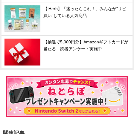
【iHerb】「迷ったらこれ！」みんなが"リピ
買い"している人気商品
【抽選で5,000円分】Amazonギフトカードが
当たる！読者アンケート実施中
関連記事