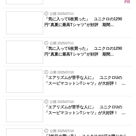
PR
公開 2025/07/11
「気に入って6枚買った」 ユニクロの1290
円“真夏に最高Tシャツ”が好評 期間...
公開 2025/07/11
「気に入って6枚買った」 ユニクロの1290
円“真夏に最高Tシャツ”が好評 期間...
公開 2025/07/10
「エアリズムが苦手な人に」 ユニクロUの
「スーピマコットンTシャツ」が大好評！ ...
公開 2025/07/10
「エアリズムが苦手な人に」 ユニクロUの
「スーピマコットンTシャツ」が大好評！ ...
公開 2025/07/16