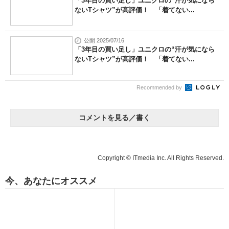
「3年目の買い足し」ユニクロの“汗が気になら
ないTシャツ”が高評価！ 「着てない...
公開 2025/07/16
「3年目の買い足し」ユニクロの“汗が気になら
ないTシャツ”が高評価！ 「着てない...
Recommended by
コメントを見る／書く
Copyright © ITmedia Inc. All Rights Reserved.
今、あなたにオススメ