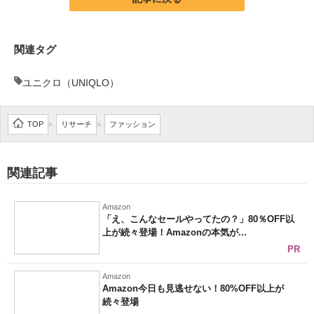
関連タグ
ユニクロ（UNIQLO）
TOP
リサーチ
ファッション
>
>
関連記事
Amazon
「え、こんなセールやってたの？」80％OFF以
上が続々登場！Amazonの本気が...
PR
Amazon
Amazon今日も見逃せない！80%OFF以上が
続々登場