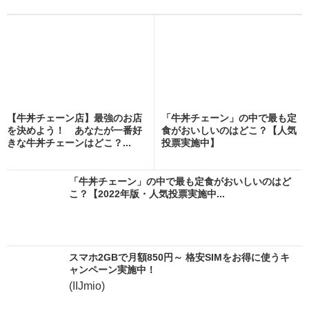
【牛丼チェーン店】最強のお店
「牛丼チェーン」の中で最も定
を決めよう！ あなたが一番好
食がおいしいのはどこ？【人気
きな牛丼チェーンはどこ？...
投票実施中】
「牛丼チェーン」の中で最も定食がおいしいのはど
こ？【2022年版・人気投票実施中...
スマホ2GBで月額850円～ 格安SIMをお得に使うキ
ャンペーン実施中！
(IIJmio)