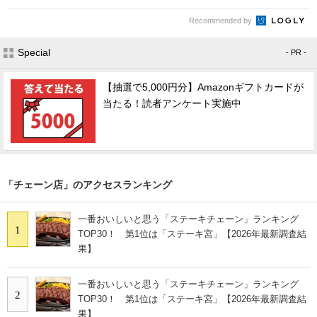
Recommended by
Special
- PR -
【抽選で5,000円分】Amazonギフトカードが
当たる！読者アンケート実施中
「チェーン店」のアクセスランキング
一番おいしいと思う「ステーキチェーン」ランキング
1
TOP30！ 第1位は「ステーキ宮」【2026年最新調査結
果】
一番おいしいと思う「ステーキチェーン」ランキング
2
TOP30！ 第1位は「ステーキ宮」【2026年最新調査結
果】