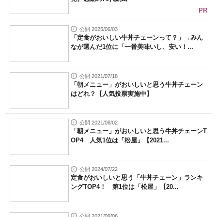
PR
公開 2025/06/03
「定食がおいしい牛丼チェーンって？」→みん
なが選んだ1位に「一番美味いし、安い！...
公開 2021/07/18
「朝メニュー」がおいしいと思う牛丼チェーン
はどれ？【人気投票実施中】
公開 2021/08/02
「朝メニュー」がおいしいと思う牛丼チェーンT
OP4 人気1位は「松屋」【2021...
公開 2024/07/22
定食がおいしいと思う「牛丼チェーン」ランキ
ングTOP4！ 第1位は「松屋」【20...
公開 2021/09/06