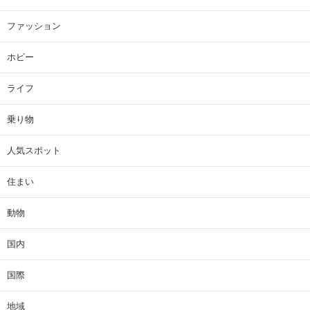
ファッション
ホビー
ライフ
乗り物
人気スポット
住まい
動物
国内
国際
地域