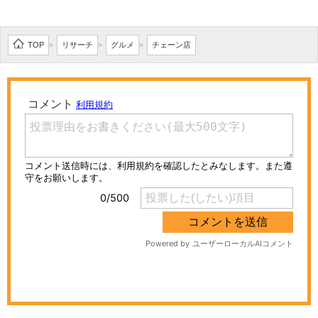
TOP
リサーチ
グルメ
チェーン店
>
>
>