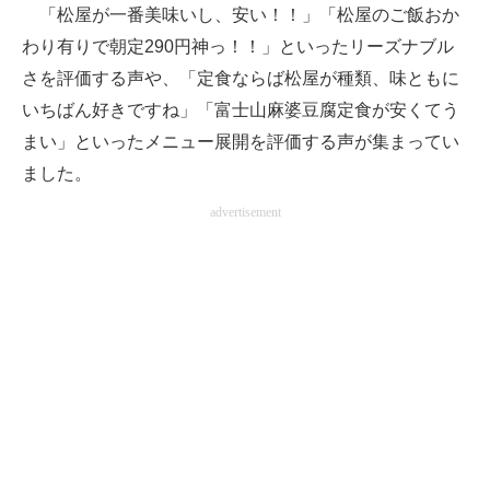
「松屋が一番美味いし、安い！！」「松屋のご飯おか
わり有りで朝定290円神っ！！」といったリーズナブル
さを評価する声や、「定食ならば松屋が種類、味ともに
いちばん好きですね」「富士山麻婆豆腐定食が安くてう
まい」といったメニュー展開を評価する声が集まってい
ました。
advertisement