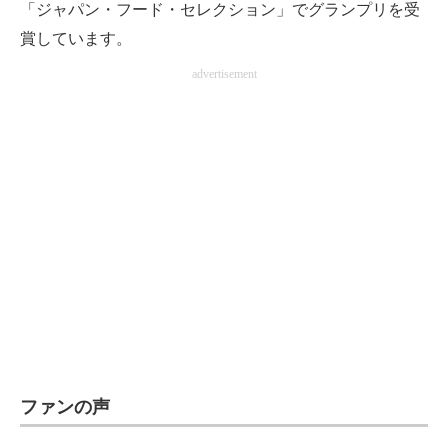
「ジャパン・フード・セレクション」でグランプリを受
賞しています。
advertisement
ファンの声