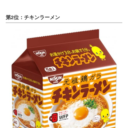
第2位：チキンラーメン