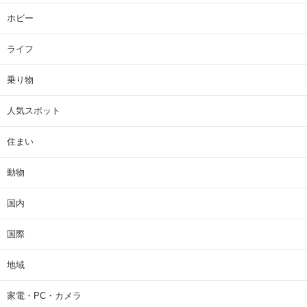
ホビー
ライフ
乗り物
人気スポット
住まい
動物
国内
国際
地域
家電・PC・カメラ