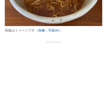
画像はイメージです（
画像：写真AC
）
advertisement