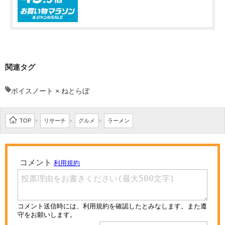
関連タグ
ボイスノート × ねとらぼ
TOP
リサーチ
グルメ
ラーメン
>
>
>