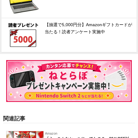
【抽選で5,000円分】Amazonギフトカードが
当たる！読者アンケート実施中
関連記事
Amazon