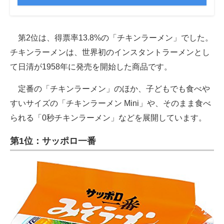
第2位は、得票率13.8%の「チキンラーメン」でした。
チキンラーメンは、世界初のインスタントラーメンとし
て日清が1958年に発売を開始した商品です。
定番の「チキンラーメン」のほか、子どもでも食べや
すいサイズの「チキンラーメン Mini」や、そのまま食べ
られる「0秒チキンラーメン」などを展開しています。
第1位：サッポロ一番