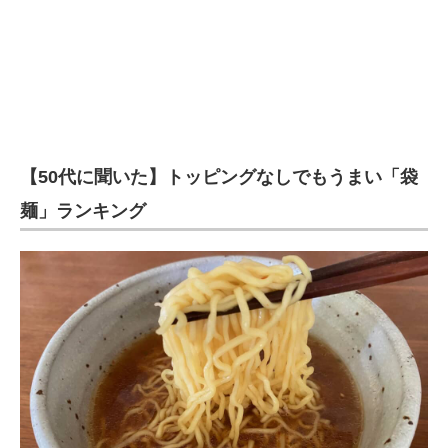
【50代に聞いた】トッピングなしでもうまい「袋
麺」ランキング