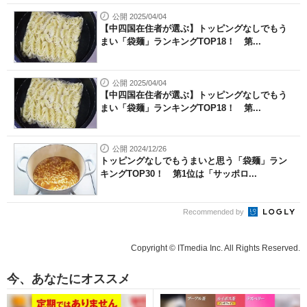
公開 2025/04/04
【中四国在住者が選ぶ】トッピングなしでもう
まい「袋麺」ランキングTOP18！ 第...
公開 2025/04/04
【中四国在住者が選ぶ】トッピングなしでもう
まい「袋麺」ランキングTOP18！ 第...
公開 2024/12/26
トッピングなしでもうまいと思う「袋麺」ラン
キングTOP30！ 第1位は「サッポロ...
Recommended by
Copyright © ITmedia Inc. All Rights Reserved.
今、あなたにオススメ