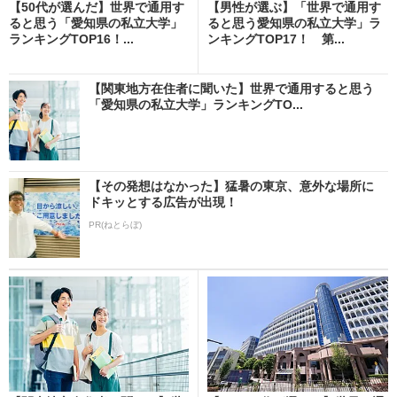
【50代が選んだ】世界で通用す
【男性が選ぶ】「世界で通用す
ると思う「愛知県の私立大学」
ると思う愛知県の私立大学」ラ
ランキングTOP16！...
ンキングTOP17！ 第...
【関東地方在住者に聞いた】世界で通用すると思う
「愛知県の私立大学」ランキングTO...
【その発想はなかった】猛暑の東京、意外な場所に
ドキッとする広告が出現！
PR(ねとらぼ)