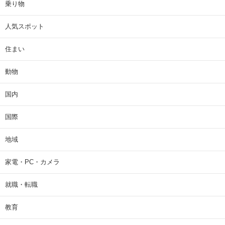
乗り物
人気スポット
住まい
動物
国内
国際
地域
家電・PC・カメラ
就職・転職
教育