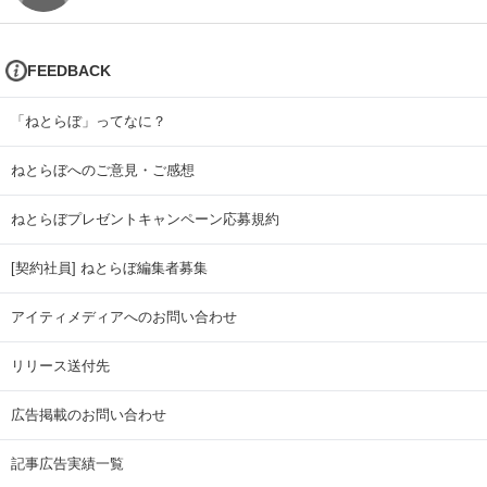
FEEDBACK
「ねとらぼ」ってなに？
ねとらぼへのご意見・ご感想
ねとらぼプレゼントキャンペーン応募規約
[契約社員] ねとらぼ編集者募集
アイティメディアへのお問い合わせ
リリース送付先
広告掲載のお問い合わせ
記事広告実績一覧