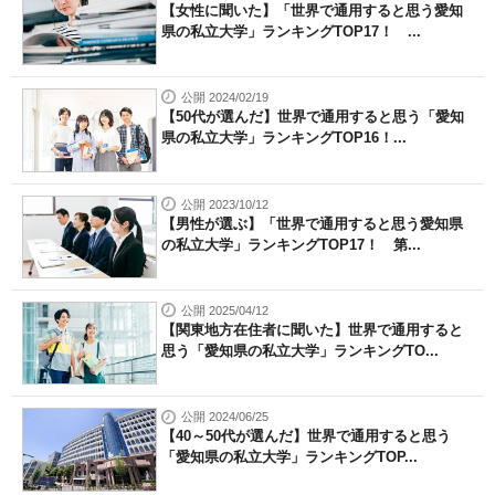
【女性に聞いた】「世界で通用すると思う愛知
県の私立大学」ランキングTOP17！ ...
公開 2024/02/19
【50代が選んだ】世界で通用すると思う「愛知
県の私立大学」ランキングTOP16！...
公開 2023/10/12
【男性が選ぶ】「世界で通用すると思う愛知県
の私立大学」ランキングTOP17！ 第...
公開 2025/04/12
【関東地方在住者に聞いた】世界で通用すると
思う「愛知県の私立大学」ランキングTO...
公開 2024/06/25
【40～50代が選んだ】世界で通用すると思う
「愛知県の私立大学」ランキングTOP...