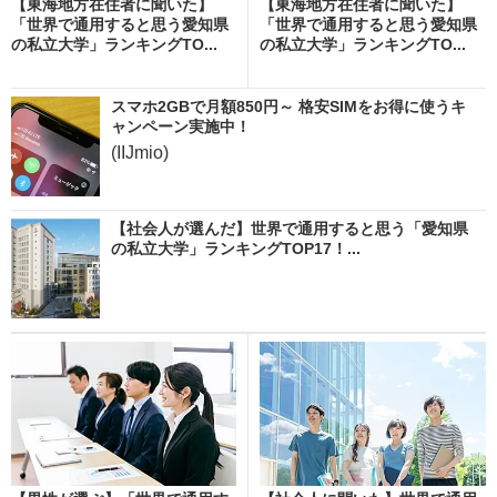
【東海地方在住者に聞いた】
【東海地方在住者に聞いた】
「世界で通用すると思う愛知県
「世界で通用すると思う愛知県
の私立大学」ランキングTO...
の私立大学」ランキングTO...
スマホ2GBで月額850円～ 格安SIMをお得に使うキ
ャンペーン実施中！
(IIJmio)
【社会人が選んだ】世界で通用すると思う「愛知県
の私立大学」ランキングTOP17！...