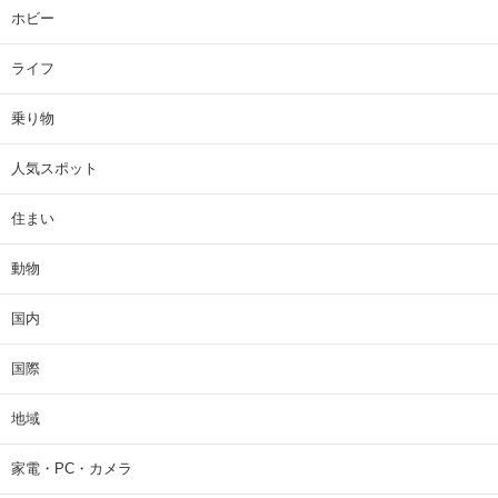
ホビー
ライフ
乗り物
人気スポット
住まい
動物
国内
国際
地域
家電・PC・カメラ