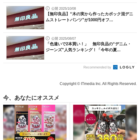
公開 2025/10/08
【無印良品】“木の実から作ったカポック混デニ
ムストレートパンツ”が1000円オフ...
公開 2025/08/07
「色違いで2本買い！」 無印良品の“デニム・
ジーンズ”人気ランキング！「今年の夏...
Recommended by
Copyright © ITmedia Inc. All Rights Reserved.
今、あなたにオススメ