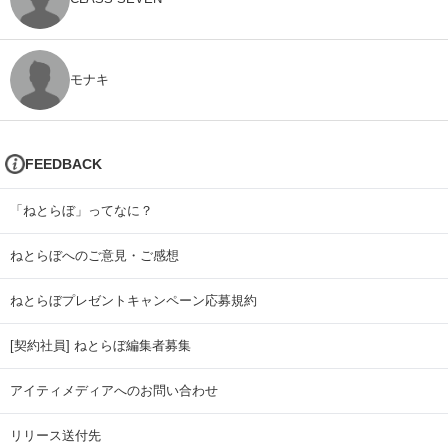
モナキ
FEEDBACK
「ねとらぼ」ってなに？
ねとらぼへのご意見・ご感想
ねとらぼプレゼントキャンペーン応募規約
[契約社員] ねとらぼ編集者募集
アイティメディアへのお問い合わせ
リリース送付先