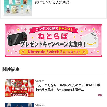
買い"している人気商品
関連記事
Amazon
「え、こんなセールやってたの？」80％OFF以
上が続々登場！Amazonの本気が...
PR
Amazon