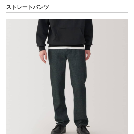
ストレートパンツ