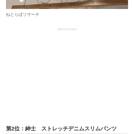
ねとらぼリサーチ
advertisement
第2位：紳士 ストレッチデニムスリムパンツ