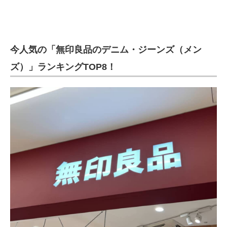
今人気の「無印良品のデニム・ジーンズ（メン
ズ）」ランキングTOP8！