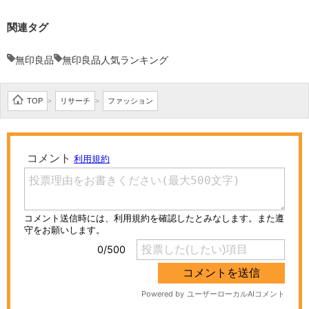
関連タグ
無印良品
無印良品人気ランキング
TOP
リサーチ
ファッション
>
>