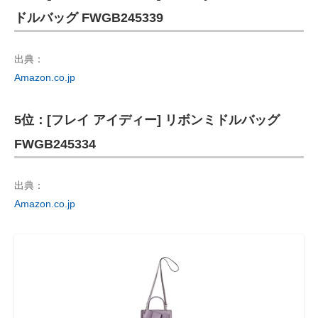
ドルバッグ FWGB245339
出典：
Amazon.co.jp
5位：[フレイ アイディー] リボンミドルバッグ
FWGB245334
出典：
Amazon.co.jp