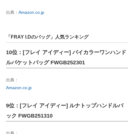
出典：
Amazon.co.jp
「FRAY I.Dのバッグ」人気ランキング
10位：[フレイ アイディー] バイカラーワンハンド
ルバケットバッグ FWGB252301
出典：
Amazon.co.jp
9位：[フレイ アイディー] ルナトップハンドルバ
ック FWGB251310
出典：