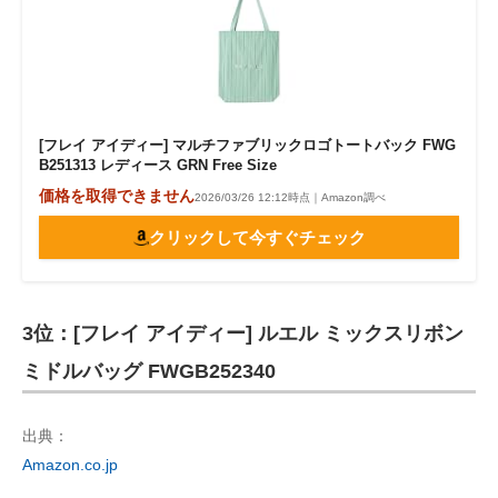
[フレイ アイディー] マルチファブリックロゴトートバック FWG
B251313 レディース GRN Free Size
価格を取得できません
2026/03/26 12:12時点｜Amazon調べ
クリックして今すぐチェック
3位：[フレイ アイディー] ルエル ミックスリボン
ミドルバッグ FWGB252340
出典：
Amazon.co.jp