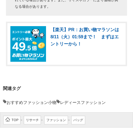
なる場合があります。
【楽天】PR：お買い物マラソンは
8/11（火）01:59まで！ まずはエ
ントリーから！
関連タグ
おすすめファッション小物
レディースファッション
TOP
リサーチ
ファッション
バッグ
>
>
>