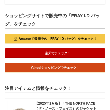
ショッピングサイトで販売中の「FRAY I.D バッ
グ」をチェック
Amazonで販売中の「FRAY I.D バッグ」をチェック！
楽天でチェック！
Yahoo!ショッピングでチェック！
注目アイテムと情報をチェック！
【2025年1月版】「THE NORTH FACE
（ザ・ノース・フェイス）のジャケット」