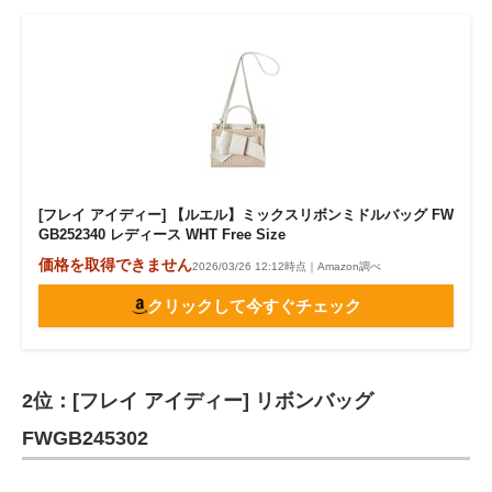
[フレイ アイディー] 【ルエル】ミックスリボンミドルバッグ FW
GB252340 レディース WHT Free Size
価格を取得できません
2026/03/26 12:12時点｜Amazon調べ
クリックして今すぐチェック
2位：[フレイ アイディー] リボンバッグ
FWGB245302