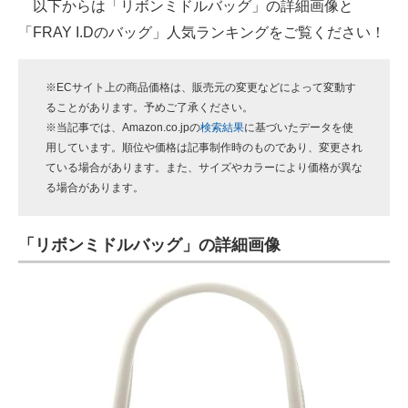
以下からは「リボンミドルバッグ」の詳細画像と
「FRAY I.Dのバッグ」人気ランキングをご覧ください！
※ECサイト上の商品価格は、販売元の変更などによって変動す
ることがあります。予めご了承ください。
※当記事では、Amazon.co.jpの
検索結果
に基づいたデータを使
用しています。順位や価格は記事制作時のものであり、変更され
ている場合があります。また、サイズやカラーにより価格が異な
る場合があります。
「リボンミドルバッグ」の詳細画像