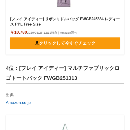
[フレイ アイディー] リボンミドルバッグ FWGB245334 レディー
ス PPL Free Size
￥10,780
2026/03/26 12:12時点｜Amazon調べ
クリックして今すぐチェック
4位：[フレイ アイディー] マルチファブリックロ
ゴトートバック FWGB251313
出典：
Amazon.co.jp