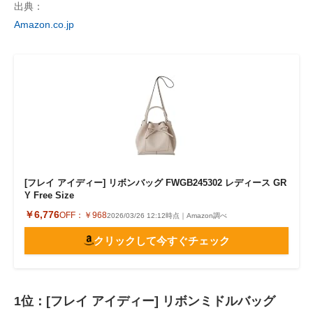
出典：
Amazon.co.jp
[フレイ アイディー] リボンバッグ FWGB245302 レディース GR
Y Free Size
￥6,776
OFF：
￥968
2026/03/26 12:12時点｜Amazon調べ
クリックして今すぐチェック
1位：[フレイ アイディー] リボンミドルバッグ