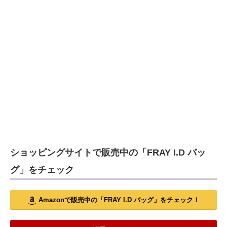
ショッピングサイトで販売中の「FRAY I.D バッ
グ」をチェック
Amazonで販売中の「FRAY I.D バッグ」をチェック！