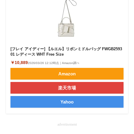
[フレイ アイディー] 【ルエル】リボンミドルバッグ FWGB2593
01 レディース WHT Free Size
￥10,889
2026/03/26 12:12時点｜Amazon調べ
Amazon
楽天市場
Yahoo
advertisement