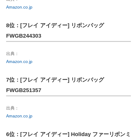
Amazon.co.jp
8位：[フレイ アイディー] リボンバッグ
FWGB244303
出典：
Amazon.co.jp
7位：[フレイ アイディー] リボンバッグ
FWGB251357
出典：
Amazon.co.jp
6位：[フレイ アイディー] Holiday ファーリボンミ