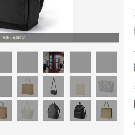
画像：無印良品