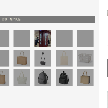
画像：無印良品