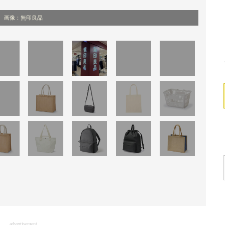
画像：無印良品
advertisement