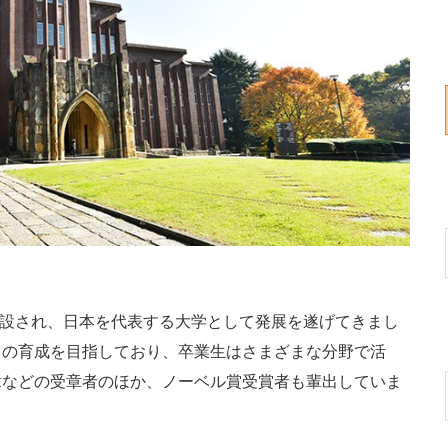
創設され、日本を代表する大学として発展を遂げてきまし
」の育成を目指しており、卒業生はさまざまな分野で活
章などの受章者のほか、ノーベル賞受賞者も輩出していま