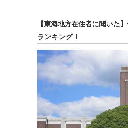
【東海地方在住者に聞いた】
ランキング！