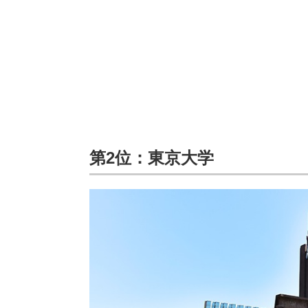
第2位：東京大学