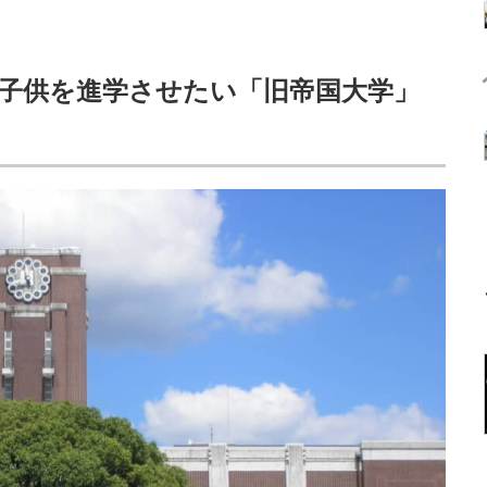
子供を進学させたい「旧帝国大学」