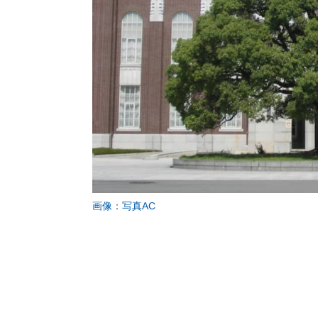
画像：写真AC