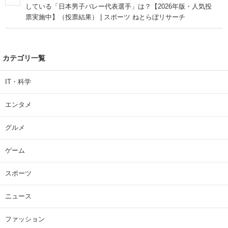
している「日本男子バレー代表選手」は？【2026年版・人気投
票実施中】（投票結果） | スポーツ ねとらぼリサーチ
カテゴリ一覧
IT・科学
エンタメ
グルメ
ゲーム
スポーツ
ニュース
ファッション