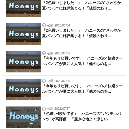
「2色買いしました！」 ハニーズの“さわやか
夏パンツ”に好評集まる！「値段のわり...
公開 2026/07/04
「2色買いしました！」 ハニーズの“さわやか
夏パンツ”に好評集まる！「値段のわり...
公開 2026/07/05
「今年もリピ買いです」 ハニーズの“快適クー
ルパンツ”が夏に大人気！「他のものを...
公開 2026/07/05
「今年もリピ買いです」 ハニーズの“快適クー
ルパンツ”が夏に大人気！「他のものを...
公開 2025/07/27
「色違い4枚めです」 ハニーズの“ガウチョパ
ンツ”が高評価 「履き心地よく涼しい...