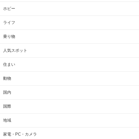
ホビー
ライフ
乗り物
人気スポット
住まい
動物
国内
国際
地域
家電・PC・カメラ