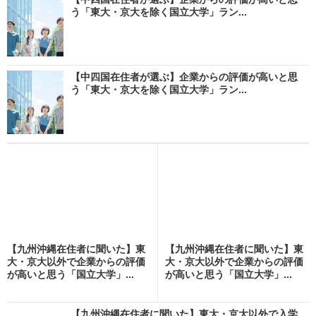
う「東大・京大を除く国立大学」ラン...
【中四国在住者が選ぶ】企業からの評価が高いと思
う「東大・京大を除く国立大学」ラン...
【九州沖縄在住者に聞いた】東
【九州沖縄在住者に聞いた】東
大・京大以外で企業からの評価
大・京大以外で企業からの評価
が高いと思う「国立大学」...
が高いと思う「国立大学」...
【九州沖縄在住者に聞いた】東大・京大以外で入学