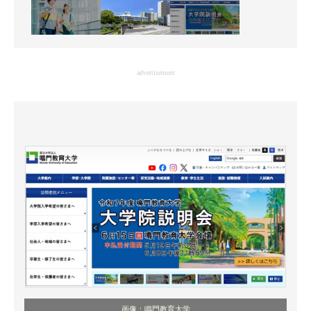
advertisement
画像：鳴門教育大学