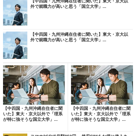
【中四国・九州沖縄在住者に聞いた】東大・京大以
外で就職力が高いと思う「国立大学」...
【中四国・九州沖縄在住者に聞いた】東大・京大以
外で就職力が高いと思う「国立大学」...
【中四国・九州沖縄在住者に聞
【中四国・九州沖縄在住者に聞
いた】東大・京大以外で「理系
いた】東大・京大以外で「理系
が特に強そうな国立大学」...
が特に強そうな国立大学」...