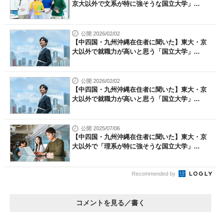
京大以外で文系が特に強そうな国立大学」...
公開 2026/02/02
【中四国・九州沖縄在住者に聞いた】東大・京
大以外で就職力が高いと思う「国立大学」...
公開 2026/02/02
【中四国・九州沖縄在住者に聞いた】東大・京
大以外で就職力が高いと思う「国立大学」...
公開 2025/07/06
【中四国・九州沖縄在住者に聞いた】東大・京
大以外で「理系が特に強そうな国立大学」...
Recommended by
コメントを見る／書く