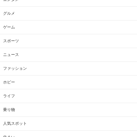
グルメ
ゲーム
スポーツ
ニュース
ファッション
ホビー
ライフ
乗り物
人気スポット