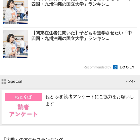
四国・九州沖縄の国立大学」ランキン...
【関東在住者に聞いた】子どもを進学させたい「中
四国・九州沖縄の国立大学」ランキン...
Recommended by
Special
- PR -
ねとらぼ 読者アンケートにご協力をお願いし
ます
「大学」のアクセスランキング