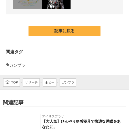
記事に戻る
関連タグ
ガンプラ
TOP
リサーチ
ホビー
ガンプラ
>
>
>
関連記事
アイリスプラザ
【大人気】ひんやり冷感寝具で快適な睡眠をあ
なたに。