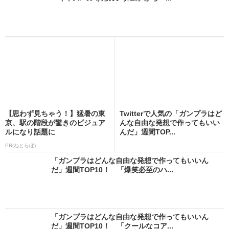
【思わず見ちゃう！】猛暑の東
Twitterで人気の「ガンプラはど
京、駅の階段が驚きのビジュア
んな自由な発想で作ってもいい
ルになり話題に
んだ」週間TOP...
PR(ねとらぼ)
「ガンプラはどんな自由な発想で作ってもいいん
だ」週間TOP10！ 「爆笑必至のハ...
「ガンプラはどんな自由な発想で作ってもいいん
だ」週間TOP10！ 「クールなコア...