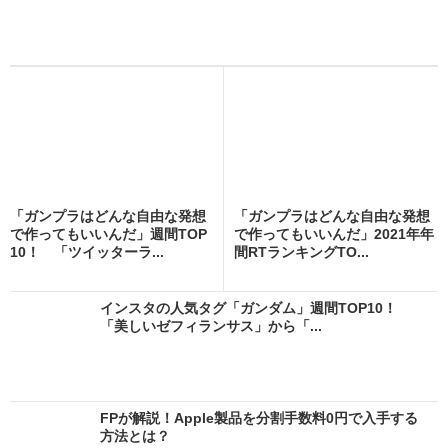
「ガンプラはどんな自由な発想
「ガンプラはどんな自由な発想
で作ってもいいんだ」週間TOP
で作ってもいいんだ」2021年年
10！ 「ツイッターラ...
間RTランキングTO...
インスタの人気タグ「ガンダム」週間TOP10！
「美しいゼフィランサス」から「...
FPが解説！Apple製品を分割手数料0円で入手する
方法とは？