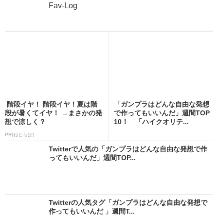
Fav-Log
階段イヤ！ 階段イヤ！夏は階
「ガンプラはどんな自由な発想
段が暑くてイヤ！ →まさかの発
で作ってもいいんだ」週間TOP
想で涼しく？
10！ 「ハイクオリテ...
PR(ねとらぼ)
Twitterで人気の「ガンプラはどんな自由な発想で作
ってもいいんだ」週間TOP...
Twitterの人気タグ「ガンプラはどんな自由な発想で
作ってもいいんだ 」週間T...