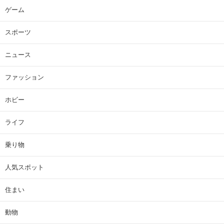
ゲーム
スポーツ
ニュース
ファッション
ホビー
ライフ
乗り物
人気スポット
住まい
動物