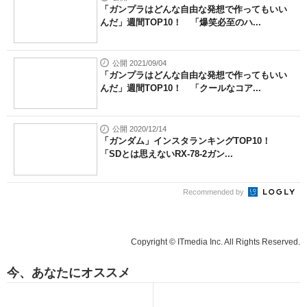
「ガンプラはどんな自由な発想で作ってもいい
んだ」週間TOP10！ 「爆笑必至のハ...
公開 2021/09/04
「ガンプラはどんな自由な発想で作ってもいい
んだ」週間TOP10！ 「クールなコア...
公開 2020/12/14
「ガンダム」インスタランキングTOP10！
「SDとは思えないRX-78-2ガン...
Recommended by
Copyright © ITmedia Inc. All Rights Reserved.
今、あなたにオススメ