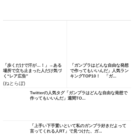
「歩くだけで汗が…！」→ある
「ガンプラはどんな自由な発想
場所で立ち止まった人だけ気づ
で作ってもいいんだ」人気ラン
く“レア広告”
キングTOP10！ 「ガ...
(ねとらぼ)
Twitterの人気タグ「ガンプラはどんな自由な発想で
作ってもいいんだ」週間TO...
「上手い下手置いといて私のガンプラ好きだよって
言ってくれる人RT」で見つけた、ガ...