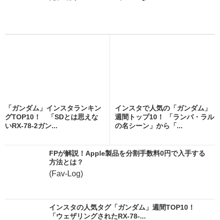
「ガンダム」インスタランキン
インスタで人気の「ガンダム」
グTOP10！ 「SDとは思えな
週間トップ10！ 「ランバ・ラル
いRX-78-2ガン...
の名シーン」から「...
FPが解説！Apple製品を分割手数料0円で入手する
方法とは？
(Fav-Log)
インスタの人気タグ「ガンダム」週間TOP10！
「ウェザリングされたRX-78-...