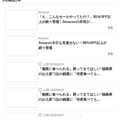
Amazon
「え、こんなセールやってたの？」80％OFF以
上が続々登場！Amazonの本気が...
PR
Amazon
Amazon今日も見逃せない！80%OFF以上が
続々登場
PR
公開 2026/04/14
「無限に食べられる」買ってきてほしい“福島県
のお土産”1位の銘菓に「何度食べても...
公開 2026/04/14
「無限に食べられる」買ってきてほしい“福島県
のお土産”1位の銘菓に「何度食べても...
公開 2025/04/27