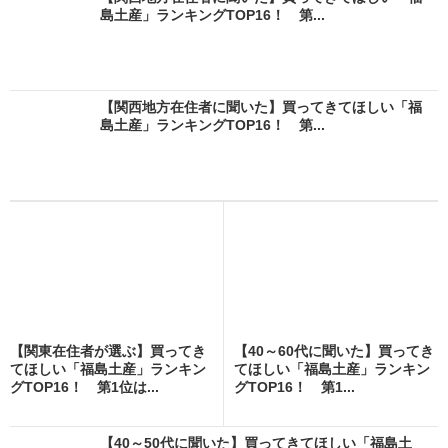
島土産」ランキングTOP16！ 第...
【関西地方在住者に聞いた】買ってきてほしい「福
島土産」ランキングTOP16！ 第...
【関東在住者が選ぶ】買ってき
【40～60代に聞いた】買ってき
てほしい「福島土産」ランキン
てほしい「福島土産」ランキン
グTOP16！ 第1位は...
グTOP16！ 第1...
【40～50代に聞いた】買ってきてほしい「福島土