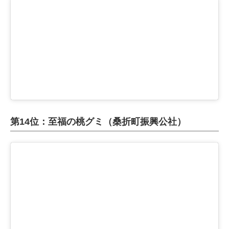
第14位：至福の桃グミ（桑折町振興公社）