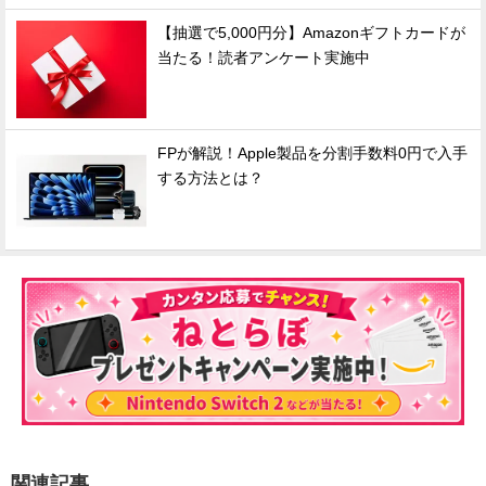
【抽選で5,000円分】Amazonギフトカードが
当たる！読者アンケート実施中
FPが解説！Apple製品を分割手数料0円で入手
する方法とは？
関連記事