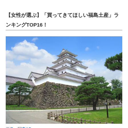
【女性が選ぶ】「買ってきてほしい福島土産」ラ
ンキングTOP16！