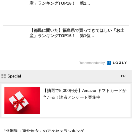
産」ランキングTOP16！ 第1...
【都民に聞いた】福島県で買ってきてほしい「お土
産」ランキングTOP16！ 第1位...
Recommended by
Special
- PR -
【抽選で5,000円分】Amazonギフトカードが
当たる！読者アンケート実施中
「北海道・東北地方」のアクセスランキング