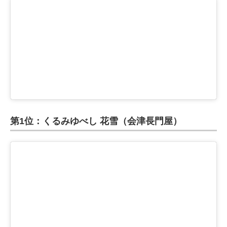
第1位：くるみゆべし 花雪（会津長門屋）