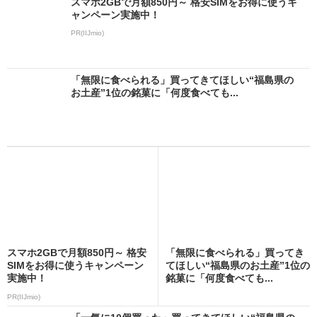
スマホ2GBで月額850円～ 格安SIMをお得に使うキ
ャンペーン実施中！
PR(IIJmio)
「無限に食べられる」買ってきてほしい“福島県の
お土産”1位の銘菓に「何度食べても...
スマホ2GBで月額850円～ 格安
「無限に食べられる」買ってき
SIMをお得に使うキャンペーン
てほしい“福島県のお土産”1位の
実施中！
銘菓に「何度食べても...
PR(IIJmio)