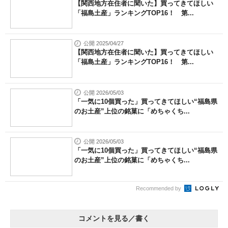
【関西地方在住者に聞いた】買ってきてほしい
「福島土産」ランキングTOP16！ 第...
公開 2025/04/27
【関西地方在住者に聞いた】買ってきてほしい
「福島土産」ランキングTOP16！ 第...
公開 2026/05/03
「一気に10個買った」買ってきてほしい“福島県
のお土産”上位の銘菓に「めちゃくち...
公開 2026/05/03
「一気に10個買った」買ってきてほしい“福島県
のお土産”上位の銘菓に「めちゃくち...
Recommended by
コメントを見る／書く