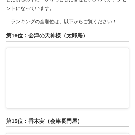
ントになっています。
ランキングの全順位は、以下からご覧ください！
第16位：会津の天神様（太郎庵）
第15位：香木実（会津長門屋）