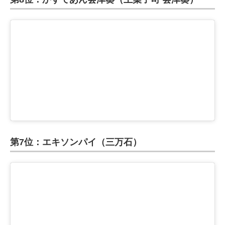
第7位：エキソンパイ（三万石）