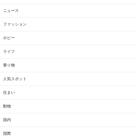
ニュース
ファッション
ホビー
ライフ
乗り物
人気スポット
住まい
動物
国内
国際