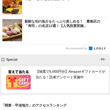
新鮮な旬の魚介をたっぷり楽しめる！ 豊島区の
「寿司」の名店12選！【人気投票実施...
Recommended by
Special
- PR -
【抽選で5,000円分】Amazonギフトカードが
当たる！読者アンケート実施中
「関東・甲信地方」のアクセスランキング