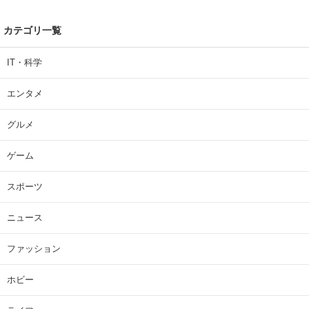
カテゴリ一覧
IT・科学
エンタメ
グルメ
ゲーム
スポーツ
ニュース
ファッション
ホビー