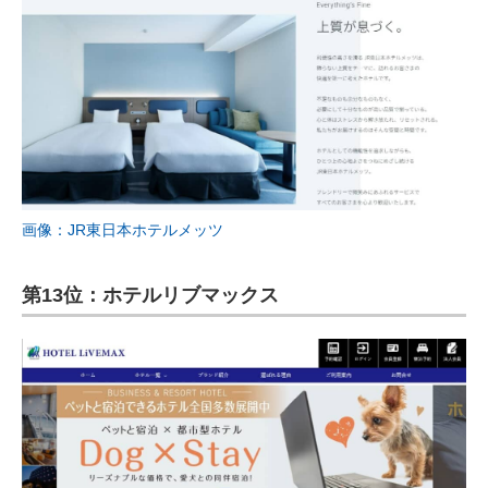
画像：JR東日本ホテルメッツ
第13位：ホテルリブマックス