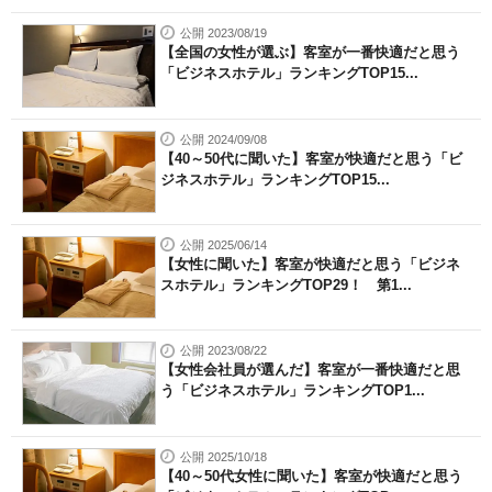
公開 2023/08/19
【全国の女性が選ぶ】客室が一番快適だと思う
「ビジネスホテル」ランキングTOP15...
公開 2024/09/08
【40～50代に聞いた】客室が快適だと思う「ビ
ジネスホテル」ランキングTOP15...
公開 2025/06/14
【女性に聞いた】客室が快適だと思う「ビジネ
スホテル」ランキングTOP29！ 第1...
公開 2023/08/22
【女性会社員が選んだ】客室が一番快適だと思
う「ビジネスホテル」ランキングTOP1...
公開 2025/10/18
【40～50代女性に聞いた】客室が快適だと思う