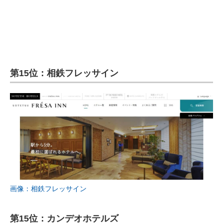
第15位：相鉄フレッサイン
画像：相鉄フレッサイン
第15位：カンデオホテルズ