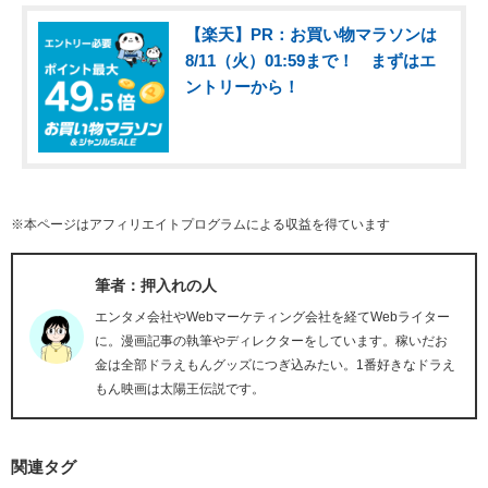
【楽天】PR：お買い物マラソンは
8/11（火）01:59まで！ まずはエ
ントリーから！
※本ページはアフィリエイトプログラムによる収益を得ています
筆者：押入れの人
エンタメ会社やWebマーケティング会社を経てWebライター
に。漫画記事の執筆やディレクターをしています。稼いだお
金は全部ドラえもんグッズにつぎ込みたい。1番好きなドラえ
もん映画は太陽王伝説です。
関連タグ