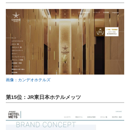
画像：カンデオホテルズ
第15位：JR東日本ホテルメッツ