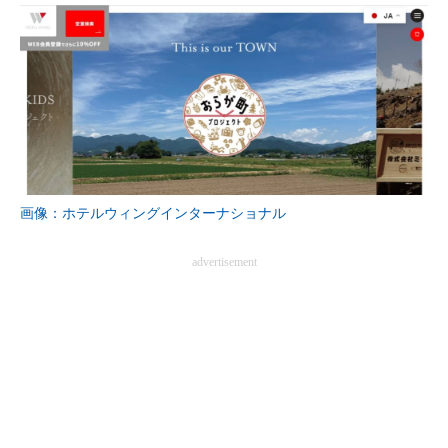
画像：ホテルウィングインターナショナル
advertisement