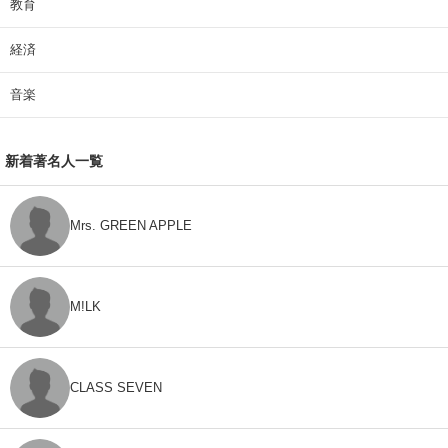
教育
経済
音楽
新着著名人一覧
Mrs. GREEN APPLE
M!LK
CLASS SEVEN