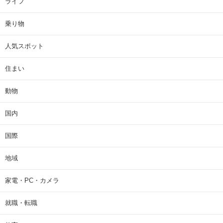
ライフ
乗り物
人気スポット
住まい
動物
国内
国際
地域
家電・PC・カメラ
就職・転職