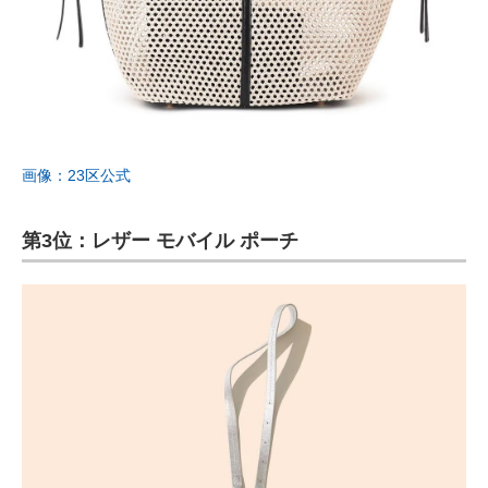
画像：23区公式
第3位：レザー モバイル ポーチ