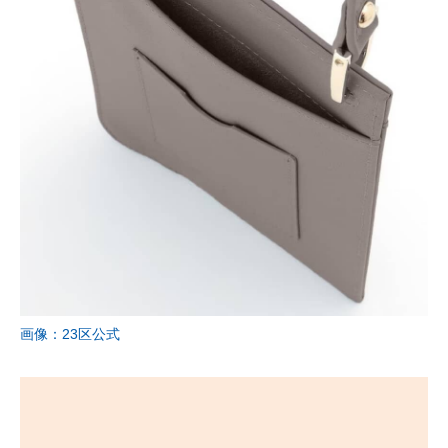
画像：23区公式