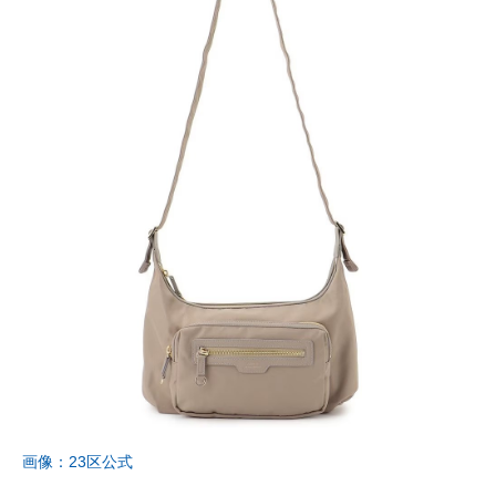
画像：23区公式