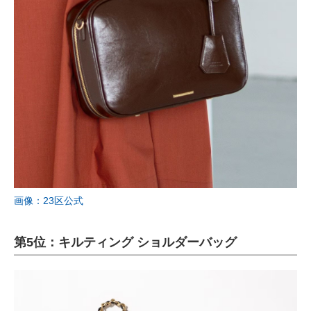
画像：23区公式
第5位：キルティング ショルダーバッグ