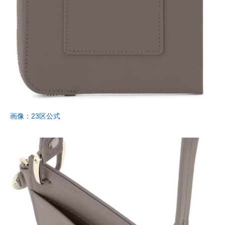
画像：23区公式