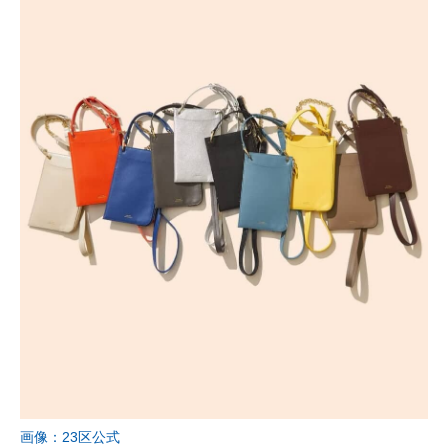
画像：23区公式