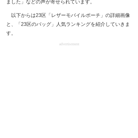
ました」などの声が寄せられています。
以下からは23区「レザーモバイルポーチ」の詳細画像
と、「23区のバッグ」人気ランキングを紹介していきま
す。
advertisement