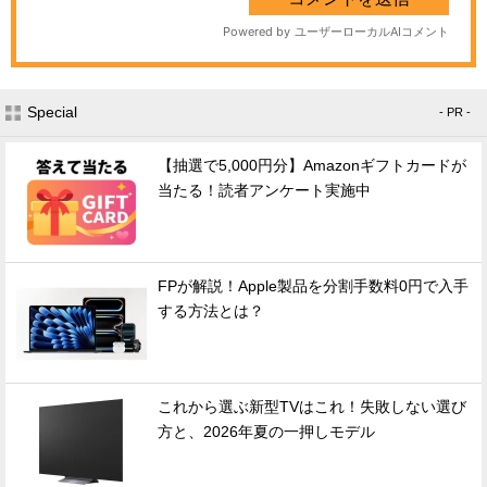
Special
- PR -
【抽選で5,000円分】Amazonギフトカードが
当たる！読者アンケート実施中
FPが解説！Apple製品を分割手数料0円で入手
する方法とは？
これから選ぶ新型TVはこれ！失敗しない選び
方と、2026年夏の一押しモデル