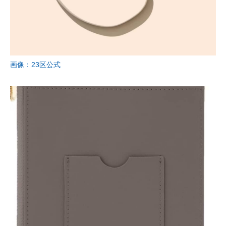
画像：23区公式