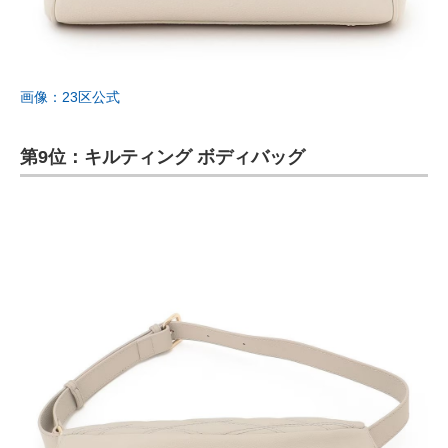
画像：23区公式
第9位：キルティング ボディバッグ