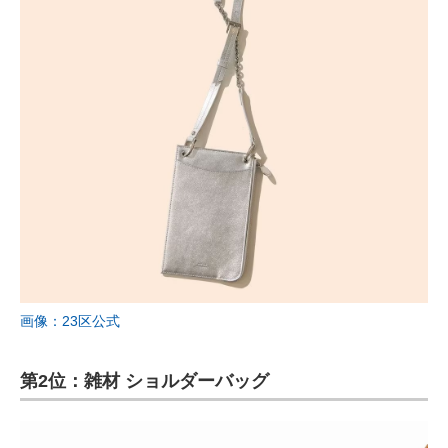
画像：23区公式
第2位：雑材 ショルダーバッグ