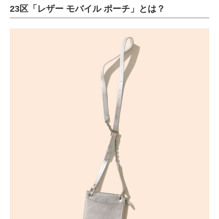
23区「レザー モバイル ポーチ」とは？