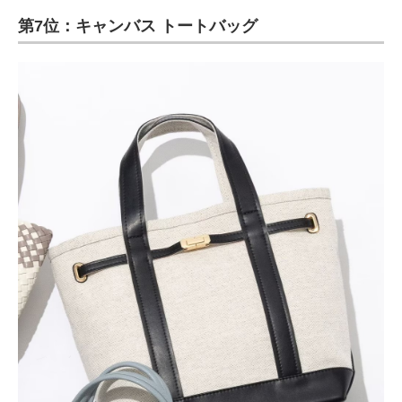
第7位：キャンバス トートバッグ