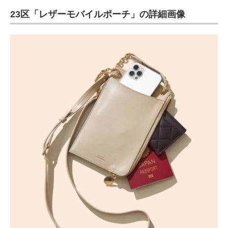
23区「レザーモバイルポーチ」の詳細画像