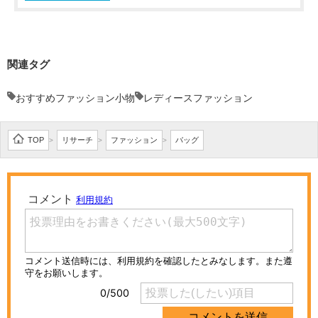
関連タグ
おすすめファッション小物
レディースファッション
TOP
リサーチ
ファッション
バッグ
>
>
>