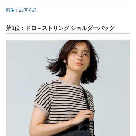
画像：23区公式
第1位：ドロ－ストリング ショルダーバッグ