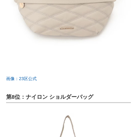
画像：23区公式
第8位：ナイロン ショルダーバッグ