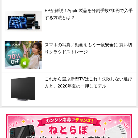
FPが解説！Apple製品を分割手数料0円で入手
する方法とは？
スマホの写真／動画をもう一段安全に 買い切
りクラウドストレージ
これから選ぶ新型TVはこれ！失敗しない選び
方と、2026年夏の一押しモデル