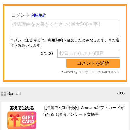
Special
- PR -
【抽選で5,000円分】Amazonギフトカードが
当たる！読者アンケート実施中