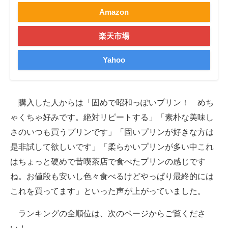
Amazon
楽天市場
Yahoo
購入した人からは「固めで昭和っぽいプリン！ めち
ゃくちゃ好みです。絶対リピートする」「素朴な美味し
さのいつも買うプリンです」「固いプリンが好きな方は
是非試して欲しいです」「柔らかいプリンが多い中これ
はちょっと硬めで昔喫茶店で食べたプリンの感じです
ね。お値段も安いし色々食べるけどやっぱり最終的には
これを買ってます」といった声が上がっていました。
ランキングの全順位は、次のページからご覧くださ