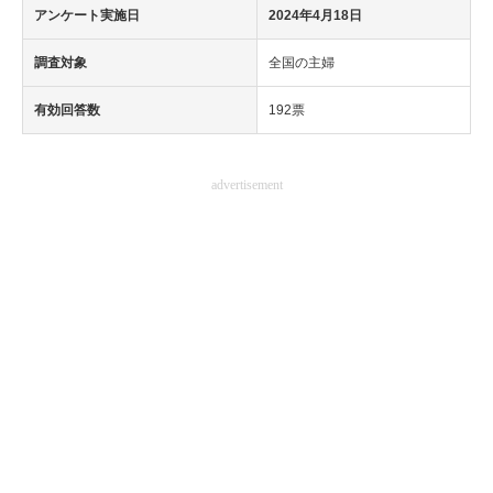
アンケート実施日
2024年4月18日
調査対象
全国の主婦
有効回答数
192票
advertisement