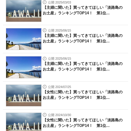
公開 2025/03/03
【主婦に聞いた】買ってきてほしい「淡路島の
お土産」ランキングTOP14！ 第1位...
公開 2025/06/15
【主婦に聞いた】買ってきてほしい「淡路島の
お土産」ランキングTOP14！ 第1位...
公開 2025/06/15
【主婦に聞いた】買ってきてほしい「淡路島の
お土産」ランキングTOP14！ 第1位...
公開 2024/07/25
【女性に聞いた】買ってきてほしい「淡路島の
お土産」ランキングTOP14！ 第1位...
公開 2024/10/30
【女性に聞いた】買ってきてほしい「淡路島の
お土産」ランキングTOP14！ 第1位...