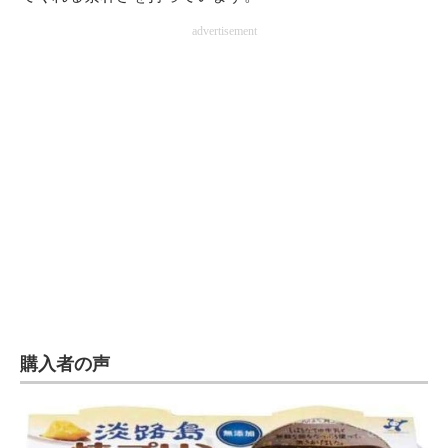
advertisement
購入者の声