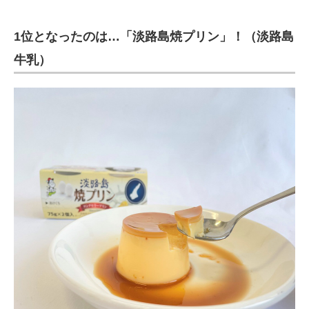
1位となったのは…「淡路島焼プリン」！（淡路島
牛乳）