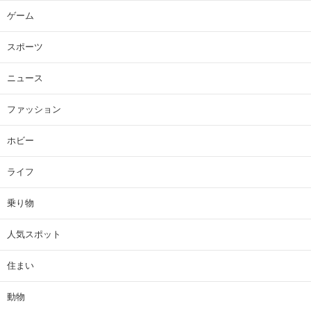
ゲーム
スポーツ
ニュース
ファッション
ホビー
ライフ
乗り物
人気スポット
住まい
動物