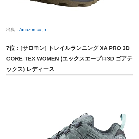
出典：
Amazon.co.jp
7位：[サロモン] トレイルランニング XA PRO 3D
GORE-TEX WOMEN (エックスエープロ3D ゴアテ
ックス) レディース