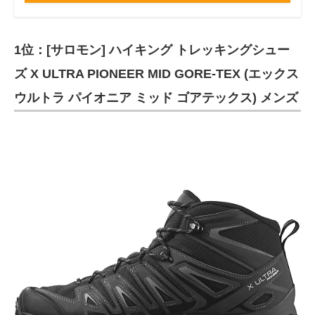
1位：[サロモン] ハイキング トレッキングシュー
ズ X ULTRA PIONEER MID GORE-TEX (エックス
ウルトラ パイオニア ミッド ゴアテックス) メンズ