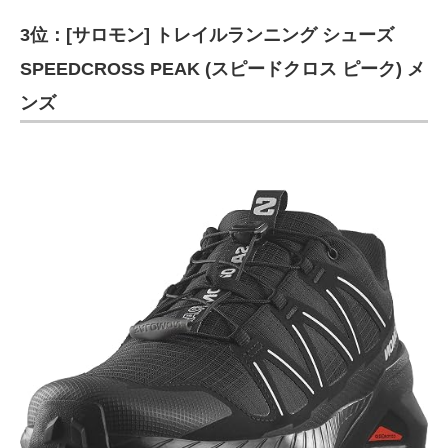
3位：[サロモン] トレイルランニング シューズ
SPEEDCROSS PEAK (スピードクロス ピーク) メ
ンズ