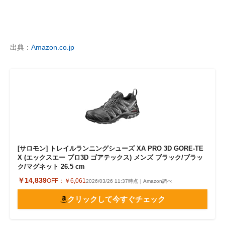
出典：
Amazon.co.jp
[サロモン] トレイルランニングシューズ XA PRO 3D GORE-TE
X (エックスエー プロ3D ゴアテックス) メンズ ブラック/ブラッ
ク/マグネット 26.5 cm
￥14,839
OFF：
￥6,061
2026/03/26 11:37時点｜Amazon調べ
クリックして今すぐチェック