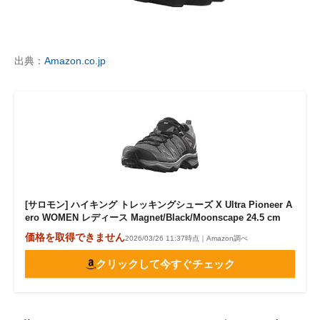
出典：
Amazon.co.jp
[サロモン] ハイキング トレッキングシューズ X Ultra Pioneer A
ero WOMEN レディース Magnet/Black/Moonscape 24.5 cm
価格を取得できません
2026/03/26 11:37時点｜Amazon調べ
クリックして今すぐチェック