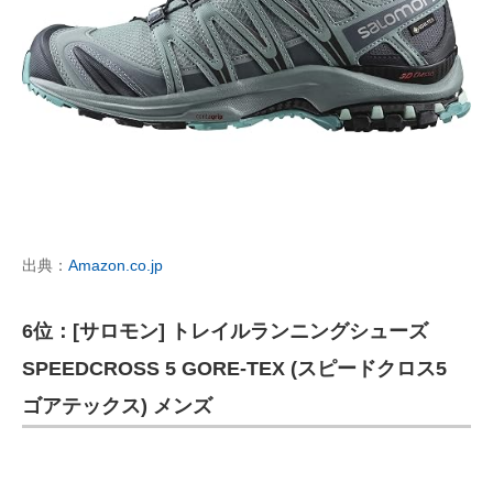
出典：
Amazon.co.jp
6位：[サロモン] トレイルランニングシューズ
SPEEDCROSS 5 GORE-TEX (スピードクロス5
ゴアテックス) メンズ