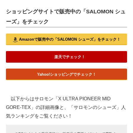
ショッピングサイトで販売中の「SALOMON シュ
ーズ」をチェック
Amazonで販売中の「SALOMON シューズ」をチェック！
楽天でチェック！
Yahoo!ショッピングでチェック！
以下からはサロモン「X ULTRA PIONEER MID
GORE-TEX」の詳細画像と、「サロモンのシューズ」人
気ランキングをご覧ください！