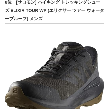
8位：[サロモン] ハイキング トレッキングシュー
ズ ELIXIR TOUR WP (エリクサー ツアー ウォータ
ープルーフ) メンズ