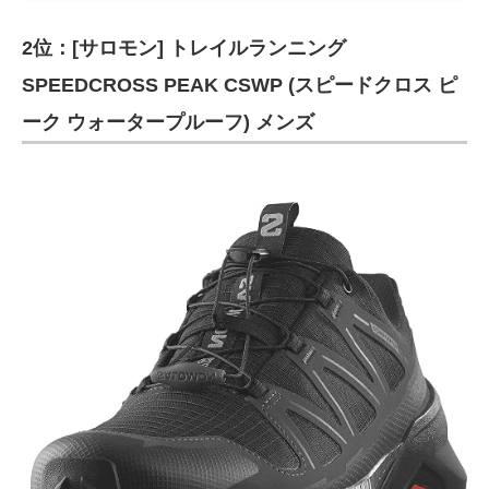
2位：[サロモン] トレイルランニング
SPEEDCROSS PEAK CSWP (スピードクロス ピ
ーク ウォータープルーフ) メンズ