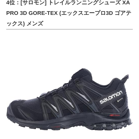
4位：[サロモン] トレイルランニングシューズ XA
PRO 3D GORE-TEX (エックスエープロ3D ゴアテ
ックス) メンズ