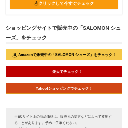
クリックして今すぐチェック
ショッピングサイトで販売中の「SALOMON シュ
ーズ」をチェック
Amazonで販売中の「SALOMON シューズ」をチェック！
楽天でチェック！
Yahoo!ショッピングでチェック！
※ECサイト上の商品価格は、販売元の変更などによって変動す
ることがあります。予めご了承ください。