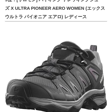
ズ X ULTRA PIONEER AERO WOMEN (エックス
ウルトラ パイオニア エアロ) レディース