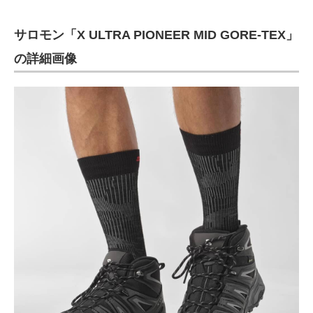
サロモン「X ULTRA PIONEER MID GORE-TEX」
の詳細画像