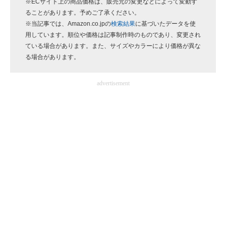
※ECサイト上の商品価格は、販売元の変更などによって変動す
ることがあります。予めご了承ください。
※当記事では、Amazon.co.jpの
検索結果
に基づいたデータを使
用しています。順位や価格は記事制作時のものであり、変更され
ている場合があります。また、サイズやカラーにより価格が異な
る場合があります。
advertisement