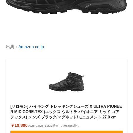
出典：
Amazon.co.jp
[サロモン] ハイキング トレッキングシューズ X ULTRA PIONEE
R MID GORE-TEX (エックス ウルトラ パイオニア ミッド ゴア
テックス) メンズ ブラック/マグネット/モニュメント 27.0 cm
￥19,800
2026/03/26 11:37時点｜Amazon調べ