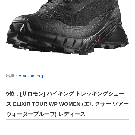
出典：
Amazon.co.jp
9位：[サロモン] ハイキング トレッキングシュー
ズ ELIXIR TOUR WP WOMEN (エリクサー ツアー
ウォータープルーフ) レディース