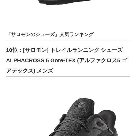
「サロモンのシューズ」人気ランキング
10位：[サロモン] トレイルランニング シューズ
ALPHACROSS 5 Gore-TEX (アルファクロス5 ゴ
アテックス) メンズ